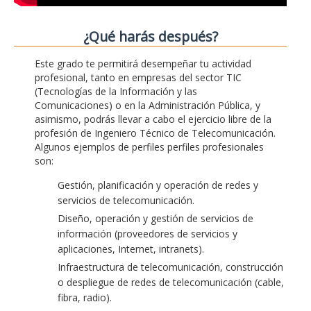
¿Qué harás después?
Este grado te permitirá desempeñar tu actividad
profesional, tanto en empresas del sector TIC
(Tecnologías de la Información y las
Comunicaciones) o en la Administración Pública, y
asimismo, podrás llevar a cabo el ejercicio libre de la
profesión de Ingeniero Técnico de Telecomunicación.
Algunos ejemplos de perfiles perfiles profesionales
son:
Gestión, planificación y operación de redes y
servicios de telecomunicación.
Diseño, operación y gestión de servicios de
información (proveedores de servicios y
aplicaciones, Internet, intranets).
Infraestructura de telecomunicación, construcción
o despliegue de redes de telecomunicación (cable,
fibra, radio).