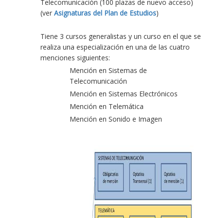
Telecomunicación (100 plazas de nuevo acceso)
(ver
Asignaturas del Plan de Estudios
)
Tiene 3 cursos generalistas y un curso en el que se
realiza una especialización en una de las cuatro
menciones siguientes:
Mención en Sistemas de
Telecomunicación
Mención en Sistemas Electrónicos
Mención en Telemática
Mención en Sonido e Imagen