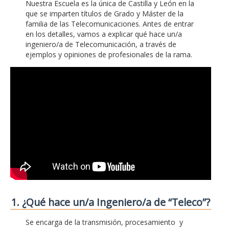
Nuestra Escuela es la única de Castilla y León en la
que se imparten títulos de Grado y Máster de la
familia de las Telecomunicaciones. Antes de entrar
en los detalles, vamos a explicar qué hace un/a
ingeniero/a de Telecomunicación, a través de
ejemplos y opiniones de profesionales de la rama.
1. ¿Qué hace un/a Ingeniero/a de “Teleco”?
Se encarga de la transmisión, procesamiento y