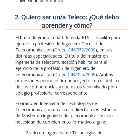
Universidad de Valladolid!
2. Quiero ser un/a Teleco: ¿Qué debo
aprender y cómo?
El título de grado impartido en la ETSIT habilita para
ejercer la profesión de Ingeniero Técnico de
Telecomunicación (
Orden CIN/352/2009
), en sus
distintas especialidades. El título del máster en
ingeniería de telecomunicación habilita para el
ejercicio de la profesión de Ingeniero de
Telecomunicación (
Orden CIN/355/2009
). Ambas
profesiones permiten firmar proyectos en el ámbito
de sus competencias y que éstos sean visado por el
colegio profesional correspondiente.
El Grado en Ingeniería de Tecnologías de
Telecomunicación da acceso directo a los estudios
de Máster en ingeniería de telecomunicación, sin
necesidad de complemento formativo alguno.
Grado en Ingeniería de Tecnologías de