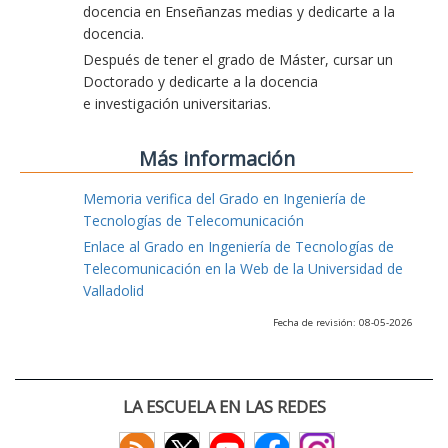
docencia en Enseñanzas medias y dedicarte a la
docencia.
Después de tener el grado de Máster, cursar un
Doctorado y dedicarte a la docencia
e investigación universitarias.
Más información
Memoria verifica del Grado en Ingeniería de
Tecnologías de Telecomunicación
Enlace al Grado en Ingeniería de Tecnologías de
Telecomunicación en la Web de la Universidad de
Valladolid
Fecha de revisión: 08-05-2026
LA ESCUELA EN LAS REDES