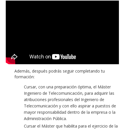
Además, después podrás seguir completando tu
formación:
Cursar, con una preparación óptima, el Máster
Ingeniero de Telecomunicación, para adquirir las
atribuciones profesionales del Ingeniero de
Telecomunicación y con ello aspirar a puestos de
mayor responsabilidad dentro de la empresa o la
Administración Pública.
Cursar el Máster que habilita para el ejercicio de la