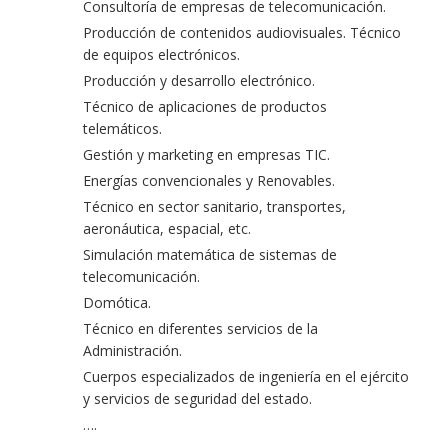
Consultoría de empresas de telecomunicación.
Producción de contenidos audiovisuales. Técnico
de equipos electrónicos.
Producción y desarrollo electrónico.
Técnico de aplicaciones de productos
telemáticos.
Gestión y marketing en empresas TIC.
Energías convencionales y Renovables.
Técnico en sector sanitario, transportes,
aeronáutica, espacial, etc.
Simulación matemática de sistemas de
telecomunicación.
Domótica.
Técnico en diferentes servicios de la
Administración.
Cuerpos especializados de ingeniería en el ejército
y servicios de seguridad del estado.
….