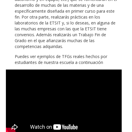
desarrollo de muchas de las materias y de una
específicamente diseñada en primer curso para este
fin. Por otra parte, realizarás prácticas en los
laboratorios de la ETSIT y, si lo deseas, en alguna de
las muchas empresas con las que la ETSIT tiene
convenios. Además realizarás un Trabajo Fin de
Grado en el que afianzarás muchas de las
competencias adquiridas.
Puedes ver ejemplos de TFGs reales hechos por
estudiantes de nuestra escuela a continuación