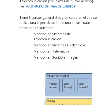
Telecomunicación (100 plazas de nuevo acceso)
(ver
Asignaturas del Plan de Estudios
)
Tiene 3 cursos generalistas y un curso en el que se
realiza una especialización en una de las cuatro
menciones siguientes:
Mención en Sistemas de
Telecomunicación
Mención en Sistemas Electrónicos
Mención en Telemática
Mención en Sonido e Imagen