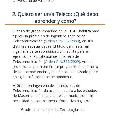
Universidad de Valladolid!
2. Quiero ser un/a Teleco: ¿Qué debo
aprender y cómo?
El título de grado impartido en la ETSIT habilita para
ejercer la profesión de Ingeniero Técnico de
Telecomunicación (
Orden CIN/352/2009
), en sus
distintas especialidades. El título del máster en
ingeniería de telecomunicación habilita para el
ejercicio de la profesión de Ingeniero de
Telecomunicación (
Orden CIN/355/2009
). Ambas
profesiones permiten firmar proyectos en el ámbito
de sus competencias y que éstos sean visado por el
colegio profesional correspondiente.
El Grado en Ingeniería de Tecnologías de
Telecomunicación da acceso directo a los estudios
de Máster en ingeniería de telecomunicación, sin
necesidad de complemento formativo alguno.
Grado en Ingeniería de Tecnologías de