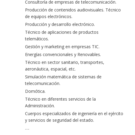
Consultoría de empresas de telecomunicación.
Producción de contenidos audiovisuales. Técnico
de equipos electrónicos.
Producción y desarrollo electrónico.
Técnico de aplicaciones de productos
telemáticos.
Gestión y marketing en empresas TIC.
Energías convencionales y Renovables.
Técnico en sector sanitario, transportes,
aeronáutica, espacial, etc.
Simulación matemática de sistemas de
telecomunicación.
Domótica.
Técnico en diferentes servicios de la
Administración.
Cuerpos especializados de ingeniería en el ejército
y servicios de seguridad del estado.
….