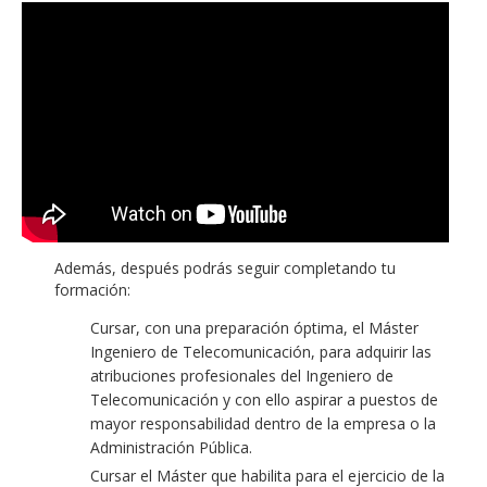
Además, después podrás seguir completando tu
formación:
Cursar, con una preparación óptima, el Máster
Ingeniero de Telecomunicación, para adquirir las
atribuciones profesionales del Ingeniero de
Telecomunicación y con ello aspirar a puestos de
mayor responsabilidad dentro de la empresa o la
Administración Pública.
Cursar el Máster que habilita para el ejercicio de la