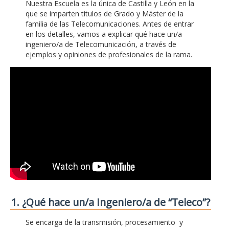
Nuestra Escuela es la única de Castilla y León en la
que se imparten títulos de Grado y Máster de la
familia de las Telecomunicaciones. Antes de entrar
en los detalles, vamos a explicar qué hace un/a
ingeniero/a de Telecomunicación, a través de
ejemplos y opiniones de profesionales de la rama.
1. ¿Qué hace un/a Ingeniero/a de “Teleco”?
Se encarga de la transmisión, procesamiento y