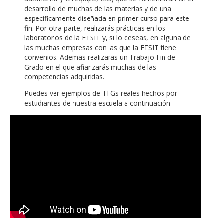
desarrollo de muchas de las materias y de una
específicamente diseñada en primer curso para este
fin. Por otra parte, realizarás prácticas en los
laboratorios de la ETSIT y, si lo deseas, en alguna de
las muchas empresas con las que la ETSIT tiene
convenios. Además realizarás un Trabajo Fin de
Grado en el que afianzarás muchas de las
competencias adquiridas.
Puedes ver ejemplos de TFGs reales hechos por
estudiantes de nuestra escuela a continuación