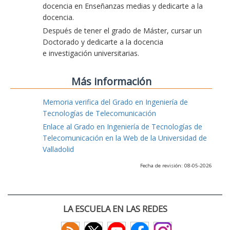
docencia en Enseñanzas medias y dedicarte a la
docencia.
Después de tener el grado de Máster, cursar un
Doctorado y dedicarte a la docencia
e investigación universitarias.
Más información
Memoria verifica del Grado en Ingeniería de
Tecnologías de Telecomunicación
Enlace al Grado en Ingeniería de Tecnologías de
Telecomunicación en la Web de la Universidad de
Valladolid
Fecha de revisión: 08-05-2026
LA ESCUELA EN LAS REDES