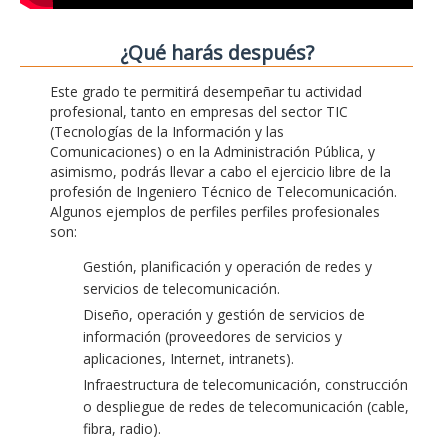
¿Qué harás después?
Este grado te permitirá desempeñar tu actividad
profesional, tanto en empresas del sector TIC
(Tecnologías de la Información y las
Comunicaciones) o en la Administración Pública, y
asimismo, podrás llevar a cabo el ejercicio libre de la
profesión de Ingeniero Técnico de Telecomunicación.
Algunos ejemplos de perfiles perfiles profesionales
son:
Gestión, planificación y operación de redes y
servicios de telecomunicación.
Diseño, operación y gestión de servicios de
información (proveedores de servicios y
aplicaciones, Internet, intranets).
Infraestructura de telecomunicación, construcción
o despliegue de redes de telecomunicación (cable,
fibra, radio).