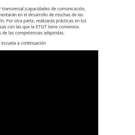
 transversal (capacidades de comunicación,
mentarán en el desarrollo de muchas de las
. Por otra parte, realizarás prácticas en los
sas con las que la ETSIT tiene convenios.
 de las competencias adquiridas.
 escuela a continuación