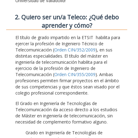
Universidad de Valladolid!
2. Quiero ser un/a Teleco: ¿Qué debo
aprender y cómo?
El título de grado impartido en la ETSIT habilita para
ejercer la profesión de Ingeniero Técnico de
Telecomunicación (
Orden CIN/352/2009
), en sus
distintas especialidades. El título del máster en
ingeniería de telecomunicación habilita para el
ejercicio de la profesión de Ingeniero de
Telecomunicación (
Orden CIN/355/2009
). Ambas
profesiones permiten firmar proyectos en el ámbito
de sus competencias y que éstos sean visado por el
colegio profesional correspondiente.
El Grado en Ingeniería de Tecnologías de
Telecomunicación da acceso directo a los estudios
de Máster en ingeniería de telecomunicación, sin
necesidad de complemento formativo alguno.
Grado en Ingeniería de Tecnologías de