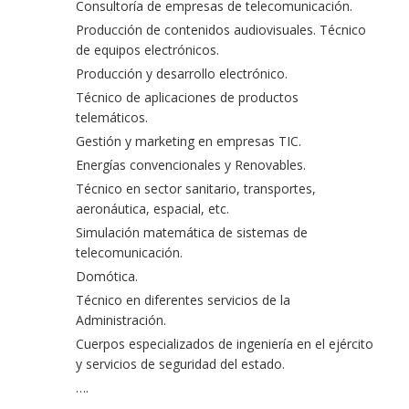
Consultoría de empresas de telecomunicación.
Producción de contenidos audiovisuales. Técnico
de equipos electrónicos.
Producción y desarrollo electrónico.
Técnico de aplicaciones de productos
telemáticos.
Gestión y marketing en empresas TIC.
Energías convencionales y Renovables.
Técnico en sector sanitario, transportes,
aeronáutica, espacial, etc.
Simulación matemática de sistemas de
telecomunicación.
Domótica.
Técnico en diferentes servicios de la
Administración.
Cuerpos especializados de ingeniería en el ejército
y servicios de seguridad del estado.
….