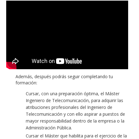
Además, después podrás seguir completando tu
formación:
Cursar, con una preparación óptima, el Máster
Ingeniero de Telecomunicación, para adquirir las
atribuciones profesionales del Ingeniero de
Telecomunicación y con ello aspirar a puestos de
mayor responsabilidad dentro de la empresa o la
Administración Pública.
Cursar el Máster que habilita para el ejercicio de la