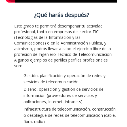
¿Qué harás después?
Este grado te permitirá desempeñar tu actividad
profesional, tanto en empresas del sector TIC
(Tecnologías de la Información y las
Comunicaciones) o en la Administración Pública, y
asimismo, podrás llevar a cabo el ejercicio libre de la
profesión de Ingeniero Técnico de Telecomunicación.
Algunos ejemplos de perfiles perfiles profesionales
son:
Gestión, planificación y operación de redes y
servicios de telecomunicación.
Diseño, operación y gestión de servicios de
información (proveedores de servicios y
aplicaciones, Internet, intranets).
Infraestructura de telecomunicación, construcción
o despliegue de redes de telecomunicación (cable,
fibra, radio).