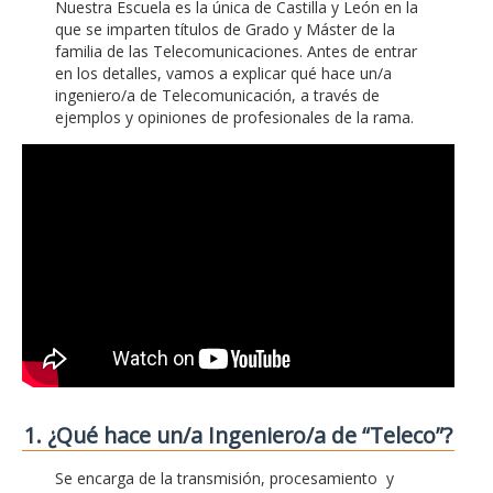
Nuestra Escuela es la única de Castilla y León en la
que se imparten títulos de Grado y Máster de la
familia de las Telecomunicaciones. Antes de entrar
en los detalles, vamos a explicar qué hace un/a
ingeniero/a de Telecomunicación, a través de
ejemplos y opiniones de profesionales de la rama.
1. ¿Qué hace un/a Ingeniero/a de “Teleco”?
Se encarga de la transmisión, procesamiento y