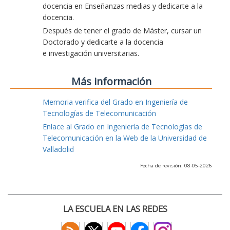
docencia en Enseñanzas medias y dedicarte a la
docencia.
Después de tener el grado de Máster, cursar un
Doctorado y dedicarte a la docencia
e investigación universitarias.
Más información
Memoria verifica del Grado en Ingeniería de
Tecnologías de Telecomunicación
Enlace al Grado en Ingeniería de Tecnologías de
Telecomunicación en la Web de la Universidad de
Valladolid
Fecha de revisión: 08-05-2026
LA ESCUELA EN LAS REDES