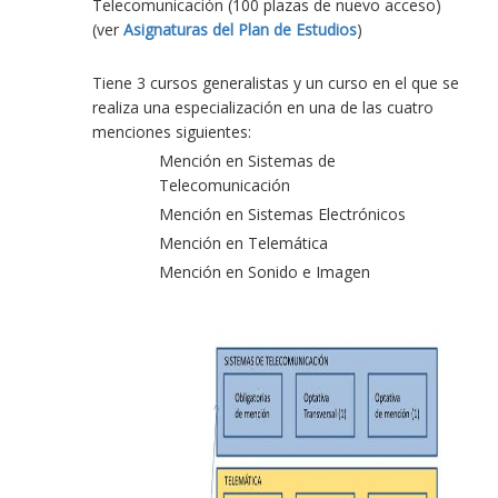
Telecomunicación (100 plazas de nuevo acceso)
(ver
Asignaturas del Plan de Estudios
)
Tiene 3 cursos generalistas y un curso en el que se
realiza una especialización en una de las cuatro
menciones siguientes:
Mención en Sistemas de
Telecomunicación
Mención en Sistemas Electrónicos
Mención en Telemática
Mención en Sonido e Imagen