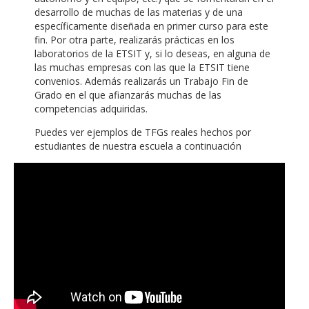
desarrollo de muchas de las materias y de una
específicamente diseñada en primer curso para este
fin. Por otra parte, realizarás prácticas en los
laboratorios de la ETSIT y, si lo deseas, en alguna de
las muchas empresas con las que la ETSIT tiene
convenios. Además realizarás un Trabajo Fin de
Grado en el que afianzarás muchas de las
competencias adquiridas.
Puedes ver ejemplos de TFGs reales hechos por
estudiantes de nuestra escuela a continuación