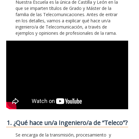
Nuestra Escuela es la única de Castilla y León en la
que se imparten títulos de Grado y Máster de la
familia de las Telecomunicaciones. Antes de entrar
en los detalles, vamos a explicar qué hace un/a
ingeniero/a de Telecomunicación, a través de
ejemplos y opiniones de profesionales de la rama.
1. ¿Qué hace un/a Ingeniero/a de “Teleco”?
Se encarga de la transmisión, procesamiento y