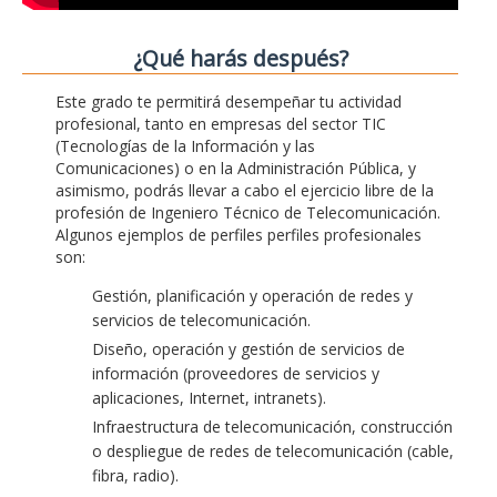
¿Qué harás después?
Este grado te permitirá desempeñar tu actividad
profesional, tanto en empresas del sector TIC
(Tecnologías de la Información y las
Comunicaciones) o en la Administración Pública, y
asimismo, podrás llevar a cabo el ejercicio libre de la
profesión de Ingeniero Técnico de Telecomunicación.
Algunos ejemplos de perfiles perfiles profesionales
son:
Gestión, planificación y operación de redes y
servicios de telecomunicación.
Diseño, operación y gestión de servicios de
información (proveedores de servicios y
aplicaciones, Internet, intranets).
Infraestructura de telecomunicación, construcción
o despliegue de redes de telecomunicación (cable,
fibra, radio).