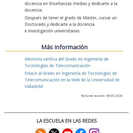
docencia en Enseñanzas medias y dedicarte a la
docencia.
Después de tener el grado de Máster, cursar un
Doctorado y dedicarte a la docencia
e investigación universitarias.
Más información
Memoria verifica del Grado en Ingeniería de
Tecnologías de Telecomunicación
Enlace al Grado en Ingeniería de Tecnologías de
Telecomunicación en la Web de la Universidad de
Valladolid
Fecha de revisión: 08-05-2026
LA ESCUELA EN LAS REDES