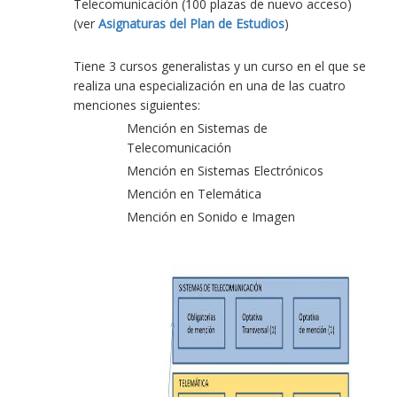
Telecomunicación (100 plazas de nuevo acceso)
(ver
Asignaturas del Plan de Estudios
)
Tiene 3 cursos generalistas y un curso en el que se
realiza una especialización en una de las cuatro
menciones siguientes:
Mención en Sistemas de
Telecomunicación
Mención en Sistemas Electrónicos
Mención en Telemática
Mención en Sonido e Imagen