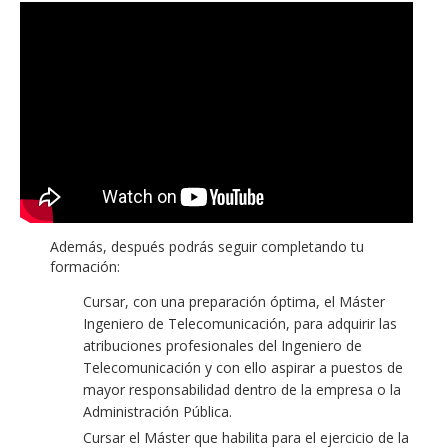
Además, después podrás seguir completando tu
formación:
Cursar, con una preparación óptima, el Máster
Ingeniero de Telecomunicación, para adquirir las
atribuciones profesionales del Ingeniero de
Telecomunicación y con ello aspirar a puestos de
mayor responsabilidad dentro de la empresa o la
Administración Pública.
Cursar el Máster que habilita para el ejercicio de la