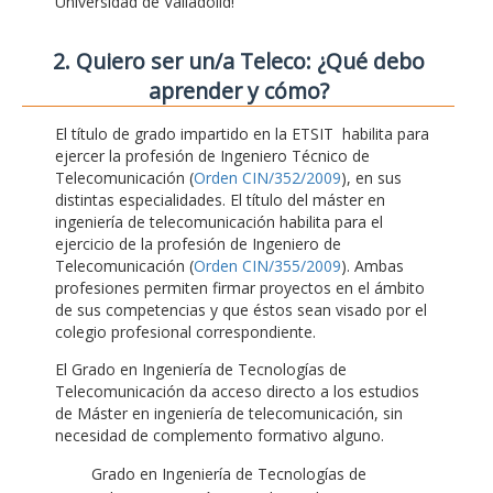
Universidad de Valladolid!
2. Quiero ser un/a Teleco: ¿Qué debo
aprender y cómo?
El título de grado impartido en la ETSIT habilita para
ejercer la profesión de Ingeniero Técnico de
Telecomunicación (
Orden CIN/352/2009
), en sus
distintas especialidades. El título del máster en
ingeniería de telecomunicación habilita para el
ejercicio de la profesión de Ingeniero de
Telecomunicación (
Orden CIN/355/2009
). Ambas
profesiones permiten firmar proyectos en el ámbito
de sus competencias y que éstos sean visado por el
colegio profesional correspondiente.
El Grado en Ingeniería de Tecnologías de
Telecomunicación da acceso directo a los estudios
de Máster en ingeniería de telecomunicación, sin
necesidad de complemento formativo alguno.
Grado en Ingeniería de Tecnologías de