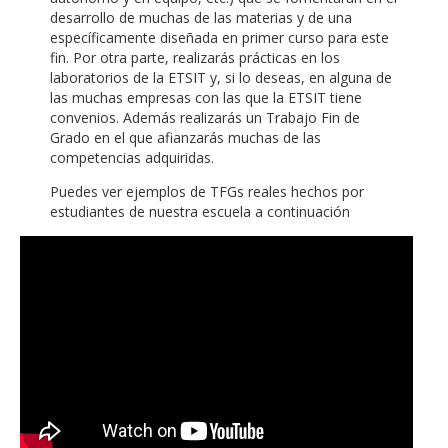
desarrollo de muchas de las materias y de una
específicamente diseñada en primer curso para este
fin. Por otra parte, realizarás prácticas en los
laboratorios de la ETSIT y, si lo deseas, en alguna de
las muchas empresas con las que la ETSIT tiene
convenios. Además realizarás un Trabajo Fin de
Grado en el que afianzarás muchas de las
competencias adquiridas.
Puedes ver ejemplos de TFGs reales hechos por
estudiantes de nuestra escuela a continuación