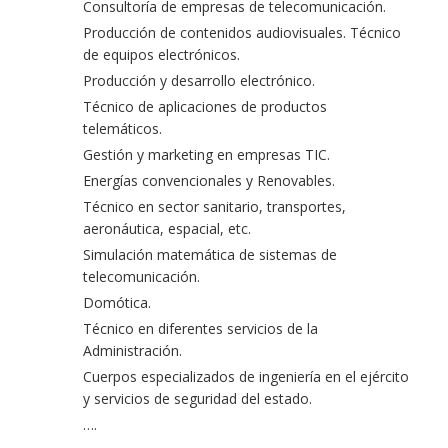
Consultoría de empresas de telecomunicación.
Producción de contenidos audiovisuales. Técnico
de equipos electrónicos.
Producción y desarrollo electrónico.
Técnico de aplicaciones de productos
telemáticos.
Gestión y marketing en empresas TIC.
Energías convencionales y Renovables.
Técnico en sector sanitario, transportes,
aeronáutica, espacial, etc.
Simulación matemática de sistemas de
telecomunicación.
Domótica.
Técnico en diferentes servicios de la
Administración.
Cuerpos especializados de ingeniería en el ejército
y servicios de seguridad del estado.
….