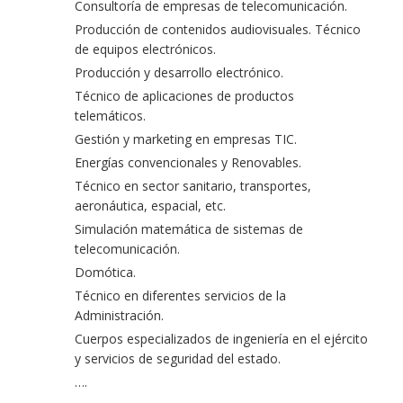
Consultoría de empresas de telecomunicación.
Producción de contenidos audiovisuales. Técnico
de equipos electrónicos.
Producción y desarrollo electrónico.
Técnico de aplicaciones de productos
telemáticos.
Gestión y marketing en empresas TIC.
Energías convencionales y Renovables.
Técnico en sector sanitario, transportes,
aeronáutica, espacial, etc.
Simulación matemática de sistemas de
telecomunicación.
Domótica.
Técnico en diferentes servicios de la
Administración.
Cuerpos especializados de ingeniería en el ejército
y servicios de seguridad del estado.
….