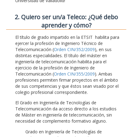
Universidad de Valladolid!
2. Quiero ser un/a Teleco: ¿Qué debo
aprender y cómo?
El título de grado impartido en la ETSIT habilita para
ejercer la profesión de Ingeniero Técnico de
Telecomunicación (
Orden CIN/352/2009
), en sus
distintas especialidades. El título del máster en
ingeniería de telecomunicación habilita para el
ejercicio de la profesión de Ingeniero de
Telecomunicación (
Orden CIN/355/2009
). Ambas
profesiones permiten firmar proyectos en el ámbito
de sus competencias y que éstos sean visado por el
colegio profesional correspondiente.
El Grado en Ingeniería de Tecnologías de
Telecomunicación da acceso directo a los estudios
de Máster en ingeniería de telecomunicación, sin
necesidad de complemento formativo alguno.
Grado en Ingeniería de Tecnologías de