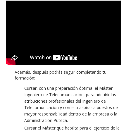
Además, después podrás seguir completando tu
formación:
Cursar, con una preparación óptima, el Máster
Ingeniero de Telecomunicación, para adquirir las
atribuciones profesionales del Ingeniero de
Telecomunicación y con ello aspirar a puestos de
mayor responsabilidad dentro de la empresa o la
Administración Pública.
Cursar el Máster que habilita para el ejercicio de la