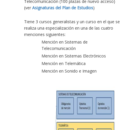
Telecomunicación (100 plazas de nuevo acceso)
(ver
Asignaturas del Plan de Estudios
)
Tiene 3 cursos generalistas y un curso en el que se
realiza una especialización en una de las cuatro
menciones siguientes:
Mención en Sistemas de
Telecomunicación
Mención en Sistemas Electrónicos
Mención en Telemática
Mención en Sonido e Imagen