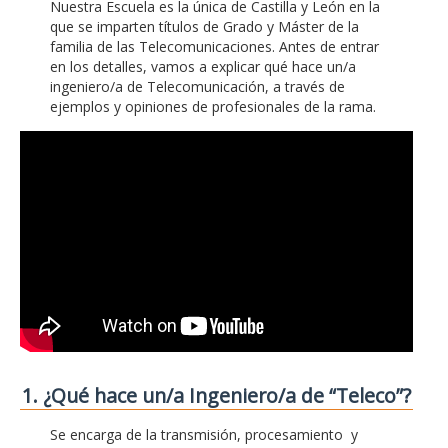
Nuestra Escuela es la única de Castilla y León en la
que se imparten títulos de Grado y Máster de la
familia de las Telecomunicaciones. Antes de entrar
en los detalles, vamos a explicar qué hace un/a
ingeniero/a de Telecomunicación, a través de
ejemplos y opiniones de profesionales de la rama.
1. ¿Qué hace un/a Ingeniero/a de “Teleco”?
Se encarga de la transmisión, procesamiento y