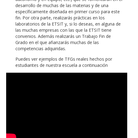
desarrollo de muchas de las materias y de una
específicamente diseñada en primer curso para este
fin. Por otra parte, realizarás prácticas en los
laboratorios de la ETSIT y, si lo deseas, en alguna de
las muchas empresas con las que la ETSIT tiene
convenios. Además realizarás un Trabajo Fin de
Grado en el que afianzarás muchas de las
competencias adquiridas.
Puedes ver ejemplos de TFGs reales hechos por
estudiantes de nuestra escuela a continuación