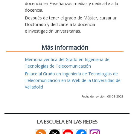
docencia en Enseñanzas medias y dedicarte a la
docencia.
Después de tener el grado de Máster, cursar un
Doctorado y dedicarte a la docencia
e investigación universitarias.
Más información
Memoria verifica del Grado en Ingeniería de
Tecnologías de Telecomunicación
Enlace al Grado en Ingeniería de Tecnologías de
Telecomunicación en la Web de la Universidad de
Valladolid
Fecha de revisión: 08-05-2026
LA ESCUELA EN LAS REDES