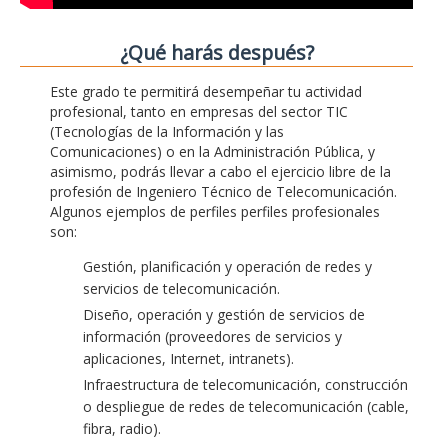
¿Qué harás después?
Este grado te permitirá desempeñar tu actividad
profesional, tanto en empresas del sector TIC
(Tecnologías de la Información y las
Comunicaciones) o en la Administración Pública, y
asimismo, podrás llevar a cabo el ejercicio libre de la
profesión de Ingeniero Técnico de Telecomunicación.
Algunos ejemplos de perfiles perfiles profesionales
son:
Gestión, planificación y operación de redes y
servicios de telecomunicación.
Diseño, operación y gestión de servicios de
información (proveedores de servicios y
aplicaciones, Internet, intranets).
Infraestructura de telecomunicación, construcción
o despliegue de redes de telecomunicación (cable,
fibra, radio).