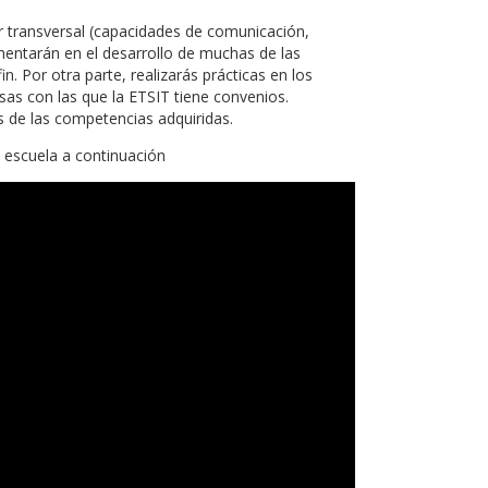
 transversal (capacidades de comunicación,
mentarán en el desarrollo de muchas de las
. Por otra parte, realizarás prácticas en los
sas con las que la ETSIT tiene convenios.
 de las competencias adquiridas.
 escuela a continuación