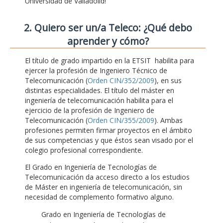
Universidad de Valladolid!
2. Quiero ser un/a Teleco: ¿Qué debo
aprender y cómo?
El título de grado impartido en la ETSIT habilita para
ejercer la profesión de Ingeniero Técnico de
Telecomunicación (
Orden CIN/352/2009
), en sus
distintas especialidades. El título del máster en
ingeniería de telecomunicación habilita para el
ejercicio de la profesión de Ingeniero de
Telecomunicación (
Orden CIN/355/2009
). Ambas
profesiones permiten firmar proyectos en el ámbito
de sus competencias y que éstos sean visado por el
colegio profesional correspondiente.
El Grado en Ingeniería de Tecnologías de
Telecomunicación da acceso directo a los estudios
de Máster en ingeniería de telecomunicación, sin
necesidad de complemento formativo alguno.
Grado en Ingeniería de Tecnologías de