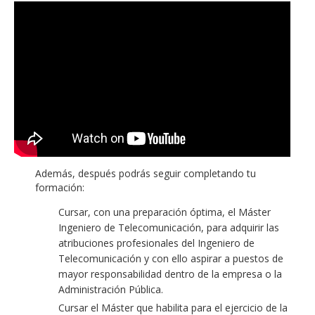
Además, después podrás seguir completando tu
formación:
Cursar, con una preparación óptima, el Máster
Ingeniero de Telecomunicación, para adquirir las
atribuciones profesionales del Ingeniero de
Telecomunicación y con ello aspirar a puestos de
mayor responsabilidad dentro de la empresa o la
Administración Pública.
Cursar el Máster que habilita para el ejercicio de la