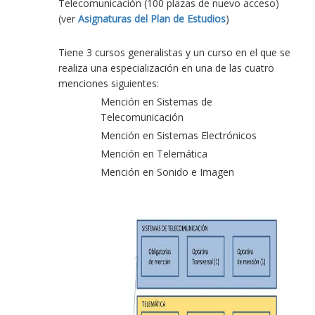
Telecomunicación (100 plazas de nuevo acceso)
(ver
Asignaturas del Plan de Estudios
)
Tiene 3 cursos generalistas y un curso en el que se
realiza una especialización en una de las cuatro
menciones siguientes:
Mención en Sistemas de
Telecomunicación
Mención en Sistemas Electrónicos
Mención en Telemática
Mención en Sonido e Imagen