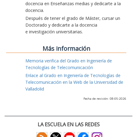
docencia en Enseñanzas medias y dedicarte a la
docencia.
Después de tener el grado de Máster, cursar un
Doctorado y dedicarte a la docencia
e investigación universitarias.
Más información
Memoria verifica del Grado en Ingeniería de
Tecnologías de Telecomunicación
Enlace al Grado en Ingeniería de Tecnologías de
Telecomunicación en la Web de la Universidad de
Valladolid
Fecha de revisión: 08-05-2026
LA ESCUELA EN LAS REDES