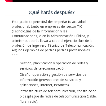
¿Qué harás después?
Este grado te permitirá desempeñar tu actividad
profesional, tanto en empresas del sector TIC
(Tecnologías de la Información y las
Comunicaciones) o en la Administración Pública, y
asimismo, podrás llevar a cabo el ejercicio libre de la
profesión de Ingeniero Técnico de Telecomunicación.
Algunos ejemplos de perfiles perfiles profesionales
son:
Gestión, planificación y operación de redes y
servicios de telecomunicación.
Diseño, operación y gestión de servicios de
información (proveedores de servicios y
aplicaciones, Internet, intranets).
Infraestructura de telecomunicación, construcción
o despliegue de redes de telecomunicación (cable,
fibra, radio).