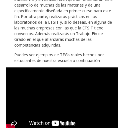
desarrollo de muchas de las materias y de una
específicamente diseñada en primer curso para este
fin. Por otra parte, realizarás prácticas en los
laboratorios de la ETSIT y, si lo deseas, en alguna de
las muchas empresas con las que la ETSIT tiene
convenios. Además realizarás un Trabajo Fin de
Grado en el que afianzarás muchas de las
competencias adquiridas.
Puedes ver ejemplos de TFGs reales hechos por
estudiantes de nuestra escuela a continuación