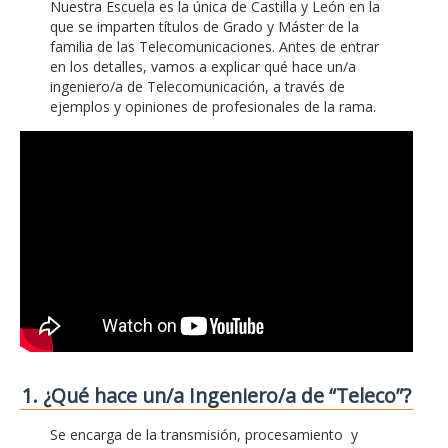
Nuestra Escuela es la única de Castilla y León en la
que se imparten títulos de Grado y Máster de la
familia de las Telecomunicaciones. Antes de entrar
en los detalles, vamos a explicar qué hace un/a
ingeniero/a de Telecomunicación, a través de
ejemplos y opiniones de profesionales de la rama.
1. ¿Qué hace un/a Ingeniero/a de “Teleco”?
Se encarga de la transmisión, procesamiento y