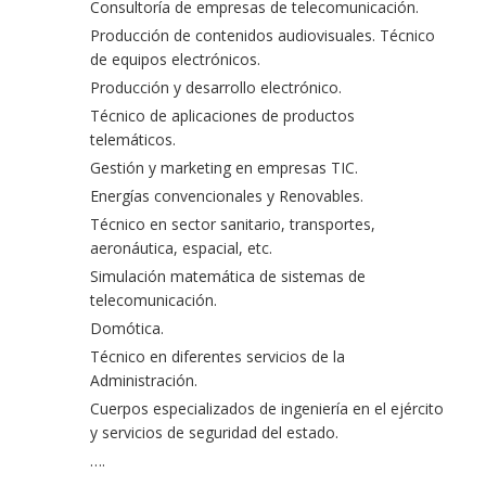
Consultoría de empresas de telecomunicación.
Producción de contenidos audiovisuales. Técnico
de equipos electrónicos.
Producción y desarrollo electrónico.
Técnico de aplicaciones de productos
telemáticos.
Gestión y marketing en empresas TIC.
Energías convencionales y Renovables.
Técnico en sector sanitario, transportes,
aeronáutica, espacial, etc.
Simulación matemática de sistemas de
telecomunicación.
Domótica.
Técnico en diferentes servicios de la
Administración.
Cuerpos especializados de ingeniería en el ejército
y servicios de seguridad del estado.
….