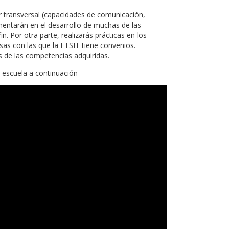
 transversal (capacidades de comunicación,
mentarán en el desarrollo de muchas de las
. Por otra parte, realizarás prácticas en los
sas con las que la ETSIT tiene convenios.
 de las competencias adquiridas.
 escuela a continuación