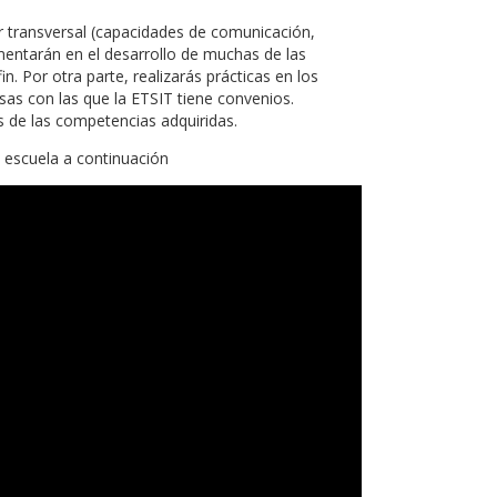
 transversal (capacidades de comunicación,
mentarán en el desarrollo de muchas de las
. Por otra parte, realizarás prácticas en los
sas con las que la ETSIT tiene convenios.
 de las competencias adquiridas.
 escuela a continuación