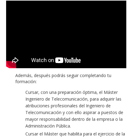
Además, después podrás seguir completando tu
formación:
Cursar, con una preparación óptima, el Máster
Ingeniero de Telecomunicación, para adquirir las
atribuciones profesionales del Ingeniero de
Telecomunicación y con ello aspirar a puestos de
mayor responsabilidad dentro de la empresa o la
Administración Pública.
Cursar el Máster que habilita para el ejercicio de la