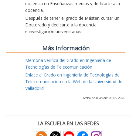
docencia en Enseñanzas medias y dedicarte a la
docencia.
Después de tener el grado de Máster, cursar un
Doctorado y dedicarte a la docencia
e investigación universitarias.
Más información
Memoria verifica del Grado en Ingeniería de
Tecnologías de Telecomunicación
Enlace al Grado en Ingeniería de Tecnologías de
Telecomunicación en la Web de la Universidad de
Valladolid
Fecha de revisión: 08-05-2026
LA ESCUELA EN LAS REDES