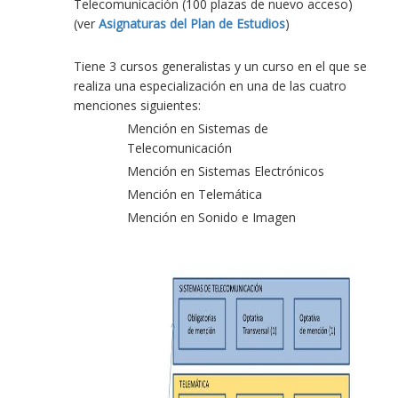
Telecomunicación (100 plazas de nuevo acceso)
(ver
Asignaturas del Plan de Estudios
)
Tiene 3 cursos generalistas y un curso en el que se
realiza una especialización en una de las cuatro
menciones siguientes:
Mención en Sistemas de
Telecomunicación
Mención en Sistemas Electrónicos
Mención en Telemática
Mención en Sonido e Imagen