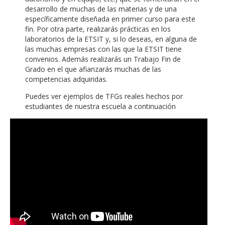
desarrollo de muchas de las materias y de una
específicamente diseñada en primer curso para este
fin. Por otra parte, realizarás prácticas en los
laboratorios de la ETSIT y, si lo deseas, en alguna de
las muchas empresas con las que la ETSIT tiene
convenios. Además realizarás un Trabajo Fin de
Grado en el que afianzarás muchas de las
competencias adquiridas.
Puedes ver ejemplos de TFGs reales hechos por
estudiantes de nuestra escuela a continuación