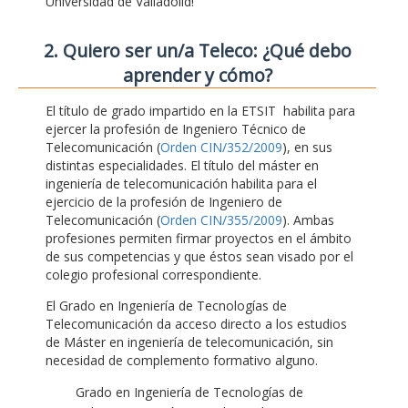
Universidad de Valladolid!
2. Quiero ser un/a Teleco: ¿Qué debo
aprender y cómo?
El título de grado impartido en la ETSIT habilita para
ejercer la profesión de Ingeniero Técnico de
Telecomunicación (
Orden CIN/352/2009
), en sus
distintas especialidades. El título del máster en
ingeniería de telecomunicación habilita para el
ejercicio de la profesión de Ingeniero de
Telecomunicación (
Orden CIN/355/2009
). Ambas
profesiones permiten firmar proyectos en el ámbito
de sus competencias y que éstos sean visado por el
colegio profesional correspondiente.
El Grado en Ingeniería de Tecnologías de
Telecomunicación da acceso directo a los estudios
de Máster en ingeniería de telecomunicación, sin
necesidad de complemento formativo alguno.
Grado en Ingeniería de Tecnologías de