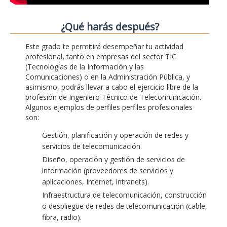
¿Qué harás después?
Este grado te permitirá desempeñar tu actividad
profesional, tanto en empresas del sector TIC
(Tecnologías de la Información y las
Comunicaciones) o en la Administración Pública, y
asimismo, podrás llevar a cabo el ejercicio libre de la
profesión de Ingeniero Técnico de Telecomunicación.
Algunos ejemplos de perfiles perfiles profesionales
son:
Gestión, planificación y operación de redes y
servicios de telecomunicación.
Diseño, operación y gestión de servicios de
información (proveedores de servicios y
aplicaciones, Internet, intranets).
Infraestructura de telecomunicación, construcción
o despliegue de redes de telecomunicación (cable,
fibra, radio).