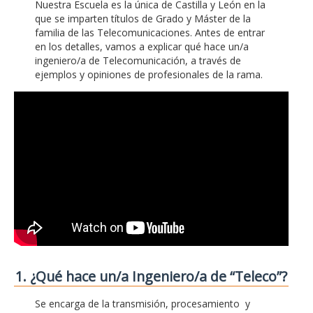
Nuestra Escuela es la única de Castilla y León en la
que se imparten títulos de Grado y Máster de la
familia de las Telecomunicaciones. Antes de entrar
en los detalles, vamos a explicar qué hace un/a
ingeniero/a de Telecomunicación, a través de
ejemplos y opiniones de profesionales de la rama.
1. ¿Qué hace un/a Ingeniero/a de “Teleco”?
Se encarga de la transmisión, procesamiento y