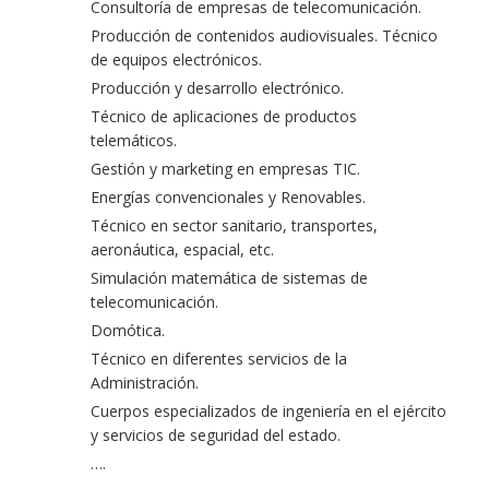
Consultoría de empresas de telecomunicación.
Producción de contenidos audiovisuales. Técnico
de equipos electrónicos.
Producción y desarrollo electrónico.
Técnico de aplicaciones de productos
telemáticos.
Gestión y marketing en empresas TIC.
Energías convencionales y Renovables.
Técnico en sector sanitario, transportes,
aeronáutica, espacial, etc.
Simulación matemática de sistemas de
telecomunicación.
Domótica.
Técnico en diferentes servicios de la
Administración.
Cuerpos especializados de ingeniería en el ejército
y servicios de seguridad del estado.
….