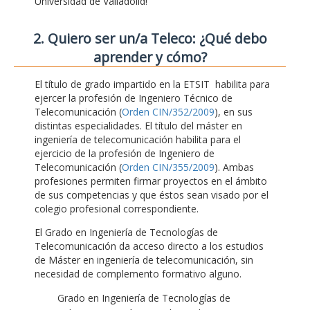
Universidad de Valladolid!
2. Quiero ser un/a Teleco: ¿Qué debo
aprender y cómo?
El título de grado impartido en la ETSIT habilita para
ejercer la profesión de Ingeniero Técnico de
Telecomunicación (
Orden CIN/352/2009
), en sus
distintas especialidades. El título del máster en
ingeniería de telecomunicación habilita para el
ejercicio de la profesión de Ingeniero de
Telecomunicación (
Orden CIN/355/2009
). Ambas
profesiones permiten firmar proyectos en el ámbito
de sus competencias y que éstos sean visado por el
colegio profesional correspondiente.
El Grado en Ingeniería de Tecnologías de
Telecomunicación da acceso directo a los estudios
de Máster en ingeniería de telecomunicación, sin
necesidad de complemento formativo alguno.
Grado en Ingeniería de Tecnologías de