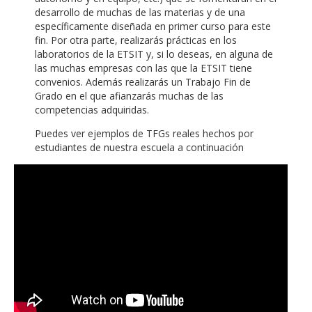
desarrollo de muchas de las materias y de una
específicamente diseñada en primer curso para este
fin. Por otra parte, realizarás prácticas en los
laboratorios de la ETSIT y, si lo deseas, en alguna de
las muchas empresas con las que la ETSIT tiene
convenios. Además realizarás un Trabajo Fin de
Grado en el que afianzarás muchas de las
competencias adquiridas.
Puedes ver ejemplos de TFGs reales hechos por
estudiantes de nuestra escuela a continuación