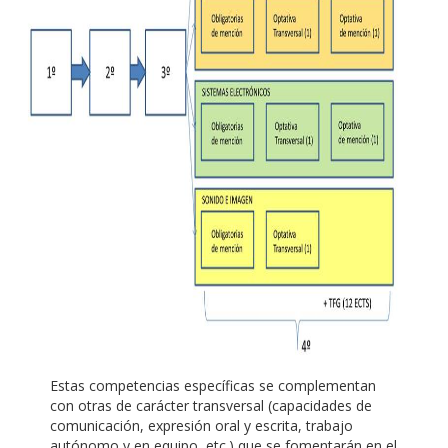
Estas competencias específicas se complementan
con otras de carácter transversal (capacidades de
comunicación, expresión oral y escrita, trabajo
autónomo y en equipo, etc.) que se fomentarán en el