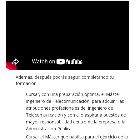
Además, después podrás seguir completando tu
formación:
Cursar, con una preparación óptima, el Máster
Ingeniero de Telecomunicación, para adquirir las
atribuciones profesionales del Ingeniero de
Telecomunicación y con ello aspirar a puestos de
mayor responsabilidad dentro de la empresa o la
Administración Pública.
Cursar el Máster que habilita para el ejercicio de la