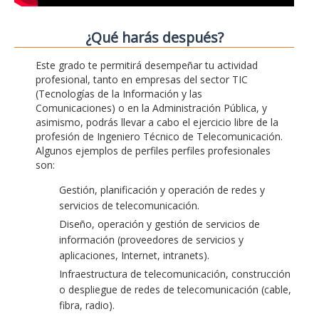
¿Qué harás después?
Este grado te permitirá desempeñar tu actividad
profesional, tanto en empresas del sector TIC
(Tecnologías de la Información y las
Comunicaciones) o en la Administración Pública, y
asimismo, podrás llevar a cabo el ejercicio libre de la
profesión de Ingeniero Técnico de Telecomunicación.
Algunos ejemplos de perfiles perfiles profesionales
son:
Gestión, planificación y operación de redes y
servicios de telecomunicación.
Diseño, operación y gestión de servicios de
información (proveedores de servicios y
aplicaciones, Internet, intranets).
Infraestructura de telecomunicación, construcción
o despliegue de redes de telecomunicación (cable,
fibra, radio).