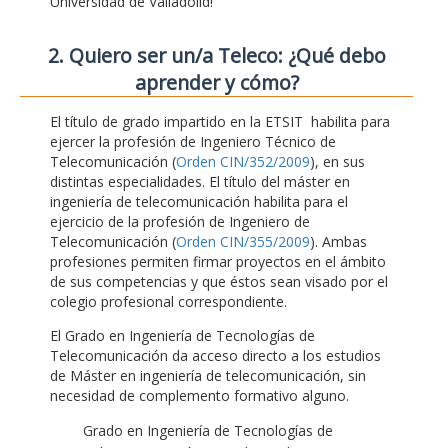
Universidad de Valladolid!
2. Quiero ser un/a Teleco: ¿Qué debo
aprender y cómo?
El título de grado impartido en la ETSIT habilita para
ejercer la profesión de Ingeniero Técnico de
Telecomunicación (
Orden CIN/352/2009
), en sus
distintas especialidades. El título del máster en
ingeniería de telecomunicación habilita para el
ejercicio de la profesión de Ingeniero de
Telecomunicación (
Orden CIN/355/2009
). Ambas
profesiones permiten firmar proyectos en el ámbito
de sus competencias y que éstos sean visado por el
colegio profesional correspondiente.
El Grado en Ingeniería de Tecnologías de
Telecomunicación da acceso directo a los estudios
de Máster en ingeniería de telecomunicación, sin
necesidad de complemento formativo alguno.
Grado en Ingeniería de Tecnologías de