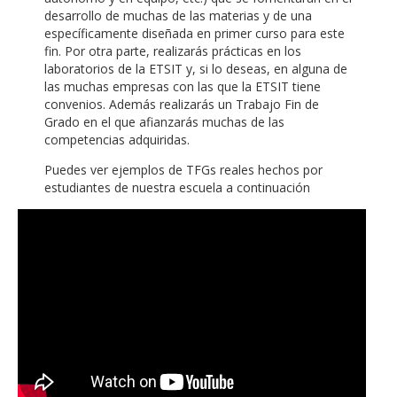
desarrollo de muchas de las materias y de una
específicamente diseñada en primer curso para este
fin. Por otra parte, realizarás prácticas en los
laboratorios de la ETSIT y, si lo deseas, en alguna de
las muchas empresas con las que la ETSIT tiene
convenios. Además realizarás un Trabajo Fin de
Grado en el que afianzarás muchas de las
competencias adquiridas.
Puedes ver ejemplos de TFGs reales hechos por
estudiantes de nuestra escuela a continuación