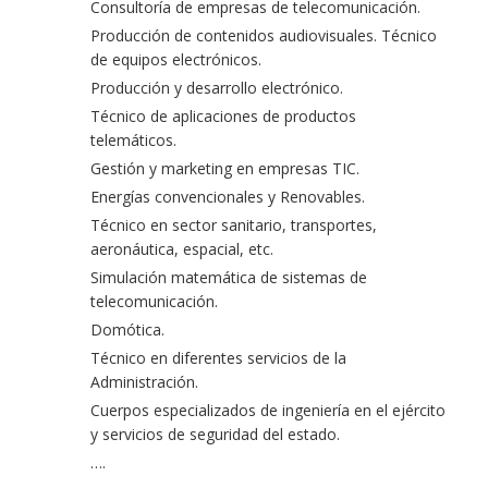
Consultoría de empresas de telecomunicación.
Producción de contenidos audiovisuales. Técnico
de equipos electrónicos.
Producción y desarrollo electrónico.
Técnico de aplicaciones de productos
telemáticos.
Gestión y marketing en empresas TIC.
Energías convencionales y Renovables.
Técnico en sector sanitario, transportes,
aeronáutica, espacial, etc.
Simulación matemática de sistemas de
telecomunicación.
Domótica.
Técnico en diferentes servicios de la
Administración.
Cuerpos especializados de ingeniería en el ejército
y servicios de seguridad del estado.
….