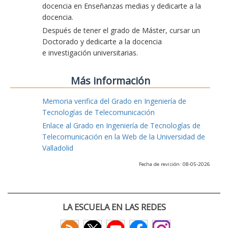
docencia en Enseñanzas medias y dedicarte a la
docencia.
Después de tener el grado de Máster, cursar un
Doctorado y dedicarte a la docencia
e investigación universitarias.
Más información
Memoria verifica del Grado en Ingeniería de
Tecnologías de Telecomunicación
Enlace al Grado en Ingeniería de Tecnologías de
Telecomunicación en la Web de la Universidad de
Valladolid
Fecha de revisión: 08-05-2026
LA ESCUELA EN LAS REDES