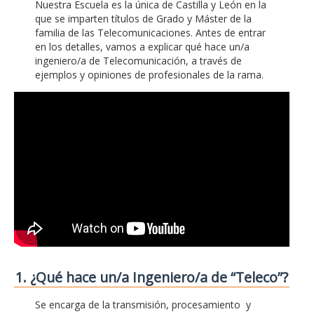
Nuestra Escuela es la única de Castilla y León en la
que se imparten títulos de Grado y Máster de la
familia de las Telecomunicaciones. Antes de entrar
en los detalles, vamos a explicar qué hace un/a
ingeniero/a de Telecomunicación, a través de
ejemplos y opiniones de profesionales de la rama.
1. ¿Qué hace un/a Ingeniero/a de “Teleco”?
Se encarga de la transmisión, procesamiento y