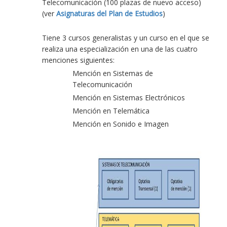
Telecomunicación (100 plazas de nuevo acceso)
(ver
Asignaturas del Plan de Estudios
)
Tiene 3 cursos generalistas y un curso en el que se
realiza una especialización en una de las cuatro
menciones siguientes:
Mención en Sistemas de
Telecomunicación
Mención en Sistemas Electrónicos
Mención en Telemática
Mención en Sonido e Imagen