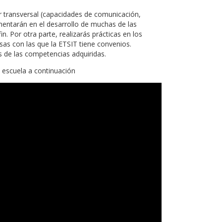
 transversal (capacidades de comunicación,
mentarán en el desarrollo de muchas de las
. Por otra parte, realizarás prácticas en los
sas con las que la ETSIT tiene convenios.
 de las competencias adquiridas.
 escuela a continuación