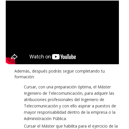
Además, después podrás seguir completando tu
formación:
Cursar, con una preparación óptima, el Máster
Ingeniero de Telecomunicación, para adquirir las
atribuciones profesionales del Ingeniero de
Telecomunicación y con ello aspirar a puestos de
mayor responsabilidad dentro de la empresa o la
Administración Pública.
Cursar el Máster que habilita para el ejercicio de la