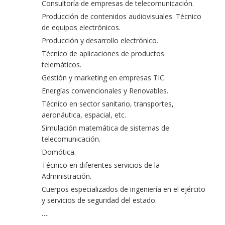
Consultoría de empresas de telecomunicación.
Producción de contenidos audiovisuales. Técnico
de equipos electrónicos.
Producción y desarrollo electrónico.
Técnico de aplicaciones de productos
telemáticos.
Gestión y marketing en empresas TIC.
Energías convencionales y Renovables.
Técnico en sector sanitario, transportes,
aeronáutica, espacial, etc.
Simulación matemática de sistemas de
telecomunicación.
Domótica.
Técnico en diferentes servicios de la
Administración.
Cuerpos especializados de ingeniería en el ejército
y servicios de seguridad del estado.
….