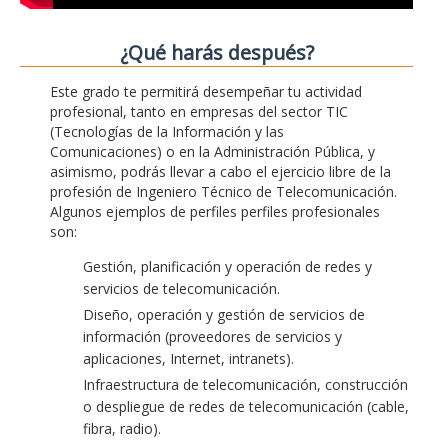
¿Qué harás después?
Este grado te permitirá desempeñar tu actividad
profesional, tanto en empresas del sector TIC
(Tecnologías de la Información y las
Comunicaciones) o en la Administración Pública, y
asimismo, podrás llevar a cabo el ejercicio libre de la
profesión de Ingeniero Técnico de Telecomunicación.
Algunos ejemplos de perfiles perfiles profesionales
son:
Gestión, planificación y operación de redes y
servicios de telecomunicación.
Diseño, operación y gestión de servicios de
información (proveedores de servicios y
aplicaciones, Internet, intranets).
Infraestructura de telecomunicación, construcción
o despliegue de redes de telecomunicación (cable,
fibra, radio).