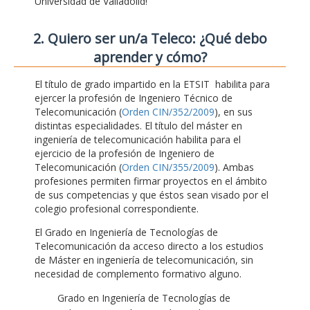
Universidad de Valladolid!
2. Quiero ser un/a Teleco: ¿Qué debo
aprender y cómo?
El título de grado impartido en la ETSIT habilita para
ejercer la profesión de Ingeniero Técnico de
Telecomunicación (
Orden CIN/352/2009
), en sus
distintas especialidades. El título del máster en
ingeniería de telecomunicación habilita para el
ejercicio de la profesión de Ingeniero de
Telecomunicación (
Orden CIN/355/2009
). Ambas
profesiones permiten firmar proyectos en el ámbito
de sus competencias y que éstos sean visado por el
colegio profesional correspondiente.
El Grado en Ingeniería de Tecnologías de
Telecomunicación da acceso directo a los estudios
de Máster en ingeniería de telecomunicación, sin
necesidad de complemento formativo alguno.
Grado en Ingeniería de Tecnologías de