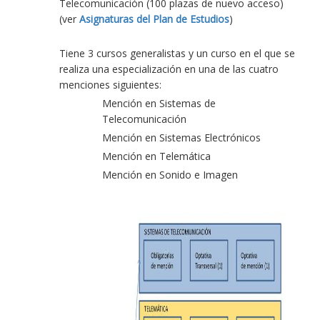
Telecomunicación (100 plazas de nuevo acceso)
(ver
Asignaturas del Plan de Estudios
)
Tiene 3 cursos generalistas y un curso en el que se
realiza una especialización en una de las cuatro
menciones siguientes:
Mención en Sistemas de
Telecomunicación
Mención en Sistemas Electrónicos
Mención en Telemática
Mención en Sonido e Imagen