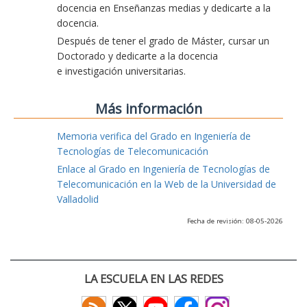
docencia en Enseñanzas medias y dedicarte a la
docencia.
Después de tener el grado de Máster, cursar un
Doctorado y dedicarte a la docencia
e investigación universitarias.
Más información
Memoria verifica del Grado en Ingeniería de
Tecnologías de Telecomunicación
Enlace al Grado en Ingeniería de Tecnologías de
Telecomunicación en la Web de la Universidad de
Valladolid
Fecha de revisión: 08-05-2026
LA ESCUELA EN LAS REDES