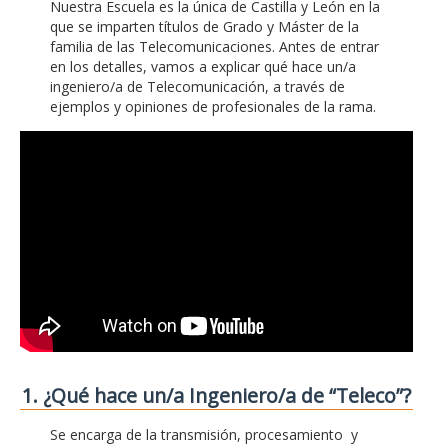
Nuestra Escuela es la única de Castilla y León en la
que se imparten títulos de Grado y Máster de la
familia de las Telecomunicaciones. Antes de entrar
en los detalles, vamos a explicar qué hace un/a
ingeniero/a de Telecomunicación, a través de
ejemplos y opiniones de profesionales de la rama.
1. ¿Qué hace un/a Ingeniero/a de “Teleco”?
Se encarga de la transmisión, procesamiento y