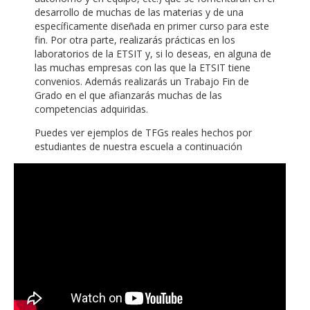
desarrollo de muchas de las materias y de una
específicamente diseñada en primer curso para este
fin. Por otra parte, realizarás prácticas en los
laboratorios de la ETSIT y, si lo deseas, en alguna de
las muchas empresas con las que la ETSIT tiene
convenios. Además realizarás un Trabajo Fin de
Grado en el que afianzarás muchas de las
competencias adquiridas.
Puedes ver ejemplos de TFGs reales hechos por
estudiantes de nuestra escuela a continuación