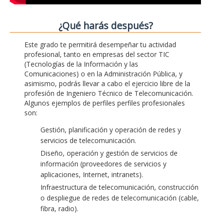
¿Qué harás después?
Este grado te permitirá desempeñar tu actividad
profesional, tanto en empresas del sector TIC
(Tecnologías de la Información y las
Comunicaciones) o en la Administración Pública, y
asimismo, podrás llevar a cabo el ejercicio libre de la
profesión de Ingeniero Técnico de Telecomunicación.
Algunos ejemplos de perfiles perfiles profesionales
son:
Gestión, planificación y operación de redes y
servicios de telecomunicación.
Diseño, operación y gestión de servicios de
información (proveedores de servicios y
aplicaciones, Internet, intranets).
Infraestructura de telecomunicación, construcción
o despliegue de redes de telecomunicación (cable,
fibra, radio).