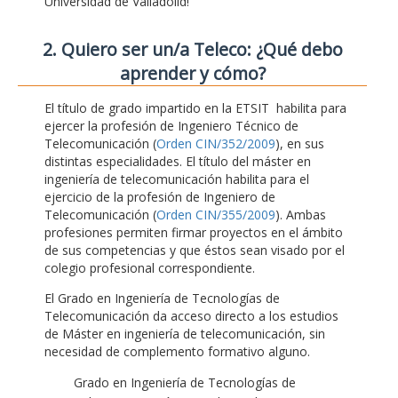
Universidad de Valladolid!
2. Quiero ser un/a Teleco: ¿Qué debo
aprender y cómo?
El título de grado impartido en la ETSIT habilita para
ejercer la profesión de Ingeniero Técnico de
Telecomunicación (
Orden CIN/352/2009
), en sus
distintas especialidades. El título del máster en
ingeniería de telecomunicación habilita para el
ejercicio de la profesión de Ingeniero de
Telecomunicación (
Orden CIN/355/2009
). Ambas
profesiones permiten firmar proyectos en el ámbito
de sus competencias y que éstos sean visado por el
colegio profesional correspondiente.
El Grado en Ingeniería de Tecnologías de
Telecomunicación da acceso directo a los estudios
de Máster en ingeniería de telecomunicación, sin
necesidad de complemento formativo alguno.
Grado en Ingeniería de Tecnologías de