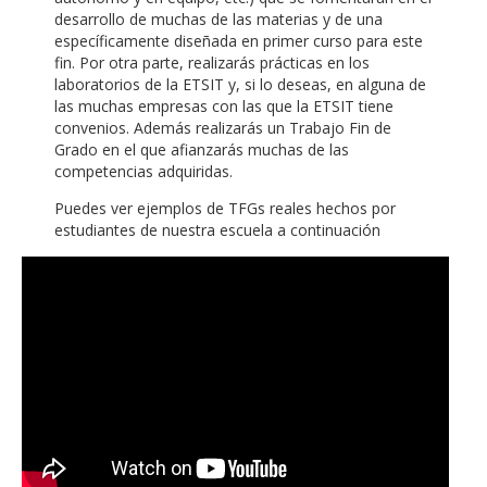
desarrollo de muchas de las materias y de una
específicamente diseñada en primer curso para este
fin. Por otra parte, realizarás prácticas en los
laboratorios de la ETSIT y, si lo deseas, en alguna de
las muchas empresas con las que la ETSIT tiene
convenios. Además realizarás un Trabajo Fin de
Grado en el que afianzarás muchas de las
competencias adquiridas.
Puedes ver ejemplos de TFGs reales hechos por
estudiantes de nuestra escuela a continuación