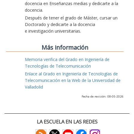
docencia en Enseñanzas medias y dedicarte a la
docencia.
Después de tener el grado de Máster, cursar un
Doctorado y dedicarte a la docencia
e investigación universitarias.
Más información
Memoria verifica del Grado en Ingeniería de
Tecnologías de Telecomunicación
Enlace al Grado en Ingeniería de Tecnologías de
Telecomunicación en la Web de la Universidad de
Valladolid
Fecha de revisión: 08-05-2026
LA ESCUELA EN LAS REDES