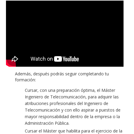
Además, después podrás seguir completando tu
formación:
Cursar, con una preparación óptima, el Máster
Ingeniero de Telecomunicación, para adquirir las
atribuciones profesionales del Ingeniero de
Telecomunicación y con ello aspirar a puestos de
mayor responsabilidad dentro de la empresa o la
Administración Pública.
Cursar el Máster que habilita para el ejercicio de la