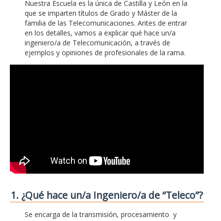
Nuestra Escuela es la única de Castilla y León en la
que se imparten títulos de Grado y Máster de la
familia de las Telecomunicaciones. Antes de entrar
en los detalles, vamos a explicar qué hace un/a
ingeniero/a de Telecomunicación, a través de
ejemplos y opiniones de profesionales de la rama.
1. ¿Qué hace un/a Ingeniero/a de “Teleco”?
Se encarga de la transmisión, procesamiento y