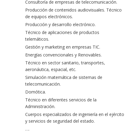
Consultoría de empresas de telecomunicación.
Producción de contenidos audiovisuales. Técnico
de equipos electrónicos.
Producción y desarrollo electrónico.
Técnico de aplicaciones de productos
telemáticos.
Gestión y marketing en empresas TIC.
Energías convencionales y Renovables.
Técnico en sector sanitario, transportes,
aeronáutica, espacial, etc.
Simulación matemática de sistemas de
telecomunicación.
Domótica.
Técnico en diferentes servicios de la
Administración.
Cuerpos especializados de ingeniería en el ejército
y servicios de seguridad del estado.
….