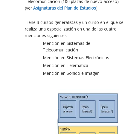
Telecomunicación (100 plazas de nuevo acceso)
(ver
Asignaturas del Plan de Estudios
)
Tiene 3 cursos generalistas y un curso en el que se
realiza una especialización en una de las cuatro
menciones siguientes:
Mención en Sistemas de
Telecomunicación
Mención en Sistemas Electrónicos
Mención en Telemática
Mención en Sonido e Imagen