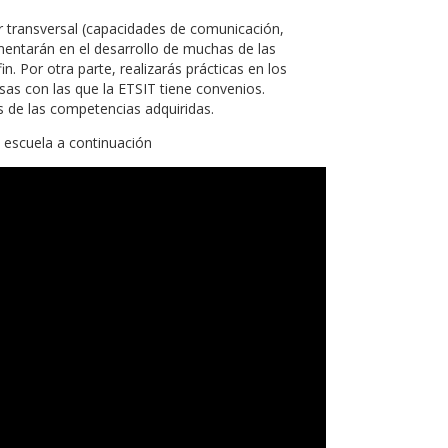
 transversal (capacidades de comunicación,
mentarán en el desarrollo de muchas de las
. Por otra parte, realizarás prácticas en los
sas con las que la ETSIT tiene convenios.
 de las competencias adquiridas.
 escuela a continuación