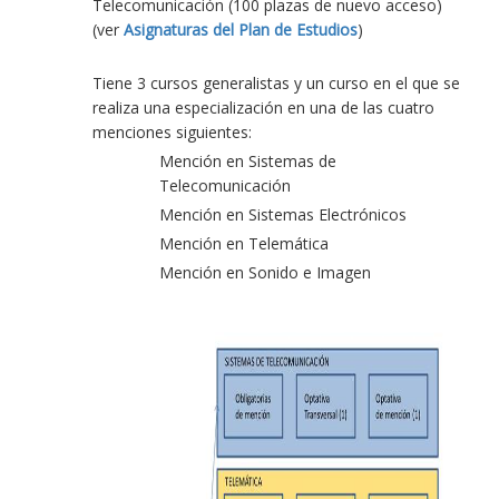
Telecomunicación (100 plazas de nuevo acceso)
(ver
Asignaturas del Plan de Estudios
)
Tiene 3 cursos generalistas y un curso en el que se
realiza una especialización en una de las cuatro
menciones siguientes:
Mención en Sistemas de
Telecomunicación
Mención en Sistemas Electrónicos
Mención en Telemática
Mención en Sonido e Imagen