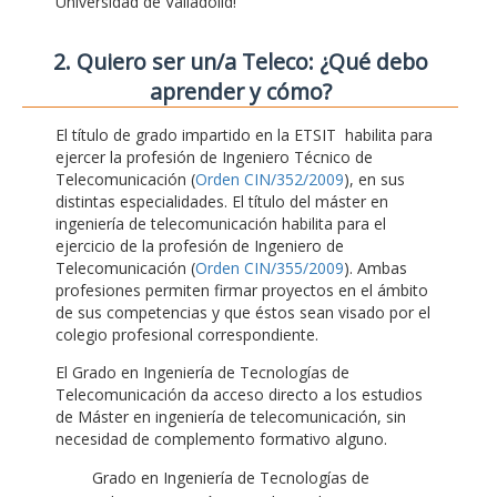
Universidad de Valladolid!
2. Quiero ser un/a Teleco: ¿Qué debo
aprender y cómo?
El título de grado impartido en la ETSIT habilita para
ejercer la profesión de Ingeniero Técnico de
Telecomunicación (
Orden CIN/352/2009
), en sus
distintas especialidades. El título del máster en
ingeniería de telecomunicación habilita para el
ejercicio de la profesión de Ingeniero de
Telecomunicación (
Orden CIN/355/2009
). Ambas
profesiones permiten firmar proyectos en el ámbito
de sus competencias y que éstos sean visado por el
colegio profesional correspondiente.
El Grado en Ingeniería de Tecnologías de
Telecomunicación da acceso directo a los estudios
de Máster en ingeniería de telecomunicación, sin
necesidad de complemento formativo alguno.
Grado en Ingeniería de Tecnologías de