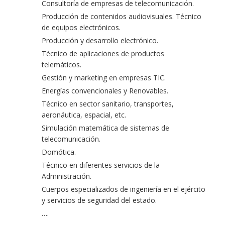
Consultoría de empresas de telecomunicación.
Producción de contenidos audiovisuales. Técnico
de equipos electrónicos.
Producción y desarrollo electrónico.
Técnico de aplicaciones de productos
telemáticos.
Gestión y marketing en empresas TIC.
Energías convencionales y Renovables.
Técnico en sector sanitario, transportes,
aeronáutica, espacial, etc.
Simulación matemática de sistemas de
telecomunicación.
Domótica.
Técnico en diferentes servicios de la
Administración.
Cuerpos especializados de ingeniería en el ejército
y servicios de seguridad del estado.
….