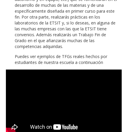
desarrollo de muchas de las materias y de una
específicamente diseñada en primer curso para este
fin. Por otra parte, realizarás prácticas en los
laboratorios de la ETSIT y, si lo deseas, en alguna de
las muchas empresas con las que la ETSIT tiene
convenios. Además realizarás un Trabajo Fin de
Grado en el que afianzarás muchas de las
competencias adquiridas.
Puedes ver ejemplos de TFGs reales hechos por
estudiantes de nuestra escuela a continuación