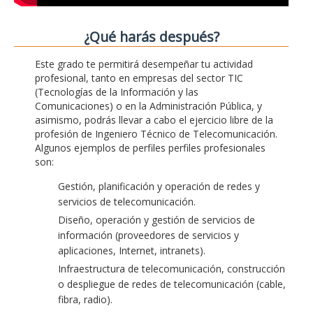
¿Qué harás después?
Este grado te permitirá desempeñar tu actividad
profesional, tanto en empresas del sector TIC
(Tecnologías de la Información y las
Comunicaciones) o en la Administración Pública, y
asimismo, podrás llevar a cabo el ejercicio libre de la
profesión de Ingeniero Técnico de Telecomunicación.
Algunos ejemplos de perfiles perfiles profesionales
son:
Gestión, planificación y operación de redes y
servicios de telecomunicación.
Diseño, operación y gestión de servicios de
información (proveedores de servicios y
aplicaciones, Internet, intranets).
Infraestructura de telecomunicación, construcción
o despliegue de redes de telecomunicación (cable,
fibra, radio).