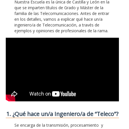
Nuestra Escuela es la única de Castilla y León en la
que se imparten títulos de Grado y Máster de la
familia de las Telecomunicaciones. Antes de entrar
en los detalles, vamos a explicar qué hace un/a
ingeniero/a de Telecomunicación, a través de
ejemplos y opiniones de profesionales de la rama.
1. ¿Qué hace un/a Ingeniero/a de “Teleco”?
Se encarga de la transmisión, procesamiento y