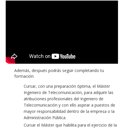
Además, después podrás seguir completando tu
formación:
Cursar, con una preparación óptima, el Máster
Ingeniero de Telecomunicación, para adquirir las
atribuciones profesionales del Ingeniero de
Telecomunicación y con ello aspirar a puestos de
mayor responsabilidad dentro de la empresa o la
Administración Pública.
Cursar el Máster que habilita para el ejercicio de la