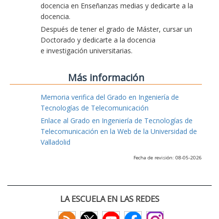
docencia en Enseñanzas medias y dedicarte a la
docencia.
Después de tener el grado de Máster, cursar un
Doctorado y dedicarte a la docencia
e investigación universitarias.
Más información
Memoria verifica del Grado en Ingeniería de
Tecnologías de Telecomunicación
Enlace al Grado en Ingeniería de Tecnologías de
Telecomunicación en la Web de la Universidad de
Valladolid
Fecha de revisión: 08-05-2026
LA ESCUELA EN LAS REDES