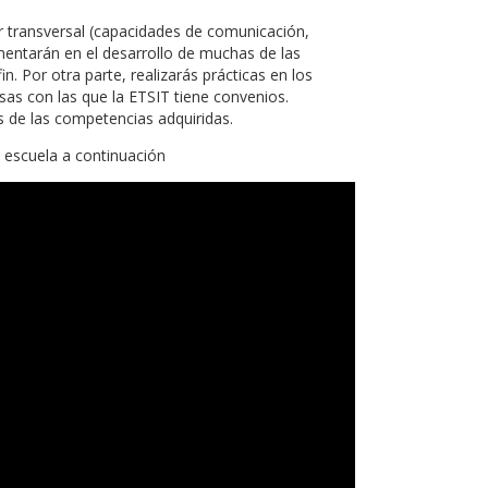
 transversal (capacidades de comunicación,
mentarán en el desarrollo de muchas de las
. Por otra parte, realizarás prácticas en los
sas con las que la ETSIT tiene convenios.
 de las competencias adquiridas.
 escuela a continuación