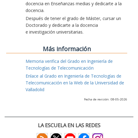
docencia en Enseñanzas medias y dedicarte a la
docencia.
Después de tener el grado de Máster, cursar un
Doctorado y dedicarte a la docencia
e investigación universitarias.
Más información
Memoria verifica del Grado en Ingeniería de
Tecnologías de Telecomunicación
Enlace al Grado en Ingeniería de Tecnologías de
Telecomunicación en la Web de la Universidad de
Valladolid
Fecha de revisión: 08-05-2026
LA ESCUELA EN LAS REDES