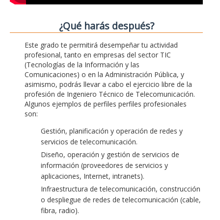
¿Qué harás después?
Este grado te permitirá desempeñar tu actividad
profesional, tanto en empresas del sector TIC
(Tecnologías de la Información y las
Comunicaciones) o en la Administración Pública, y
asimismo, podrás llevar a cabo el ejercicio libre de la
profesión de Ingeniero Técnico de Telecomunicación.
Algunos ejemplos de perfiles perfiles profesionales
son:
Gestión, planificación y operación de redes y
servicios de telecomunicación.
Diseño, operación y gestión de servicios de
información (proveedores de servicios y
aplicaciones, Internet, intranets).
Infraestructura de telecomunicación, construcción
o despliegue de redes de telecomunicación (cable,
fibra, radio).