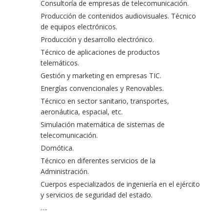
Consultoría de empresas de telecomunicación.
Producción de contenidos audiovisuales. Técnico
de equipos electrónicos.
Producción y desarrollo electrónico.
Técnico de aplicaciones de productos
telemáticos.
Gestión y marketing en empresas TIC.
Energías convencionales y Renovables.
Técnico en sector sanitario, transportes,
aeronáutica, espacial, etc.
Simulación matemática de sistemas de
telecomunicación.
Domótica.
Técnico en diferentes servicios de la
Administración.
Cuerpos especializados de ingeniería en el ejército
y servicios de seguridad del estado.
….