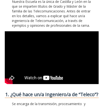
Nuestra Escuela es la única de Castilla y León en la
que se imparten títulos de Grado y Máster de la
familia de las Telecomunicaciones. Antes de entrar
en los detalles, vamos a explicar qué hace un/a
ingeniero/a de Telecomunicación, a través de
ejemplos y opiniones de profesionales de la rama.
1. ¿Qué hace un/a Ingeniero/a de “Teleco”?
Se encarga de la transmisión, procesamiento y