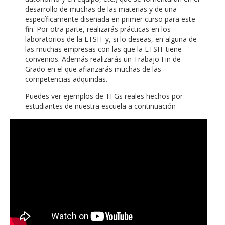
desarrollo de muchas de las materias y de una
específicamente diseñada en primer curso para este
fin. Por otra parte, realizarás prácticas en los
laboratorios de la ETSIT y, si lo deseas, en alguna de
las muchas empresas con las que la ETSIT tiene
convenios. Además realizarás un Trabajo Fin de
Grado en el que afianzarás muchas de las
competencias adquiridas.
Puedes ver ejemplos de TFGs reales hechos por
estudiantes de nuestra escuela a continuación