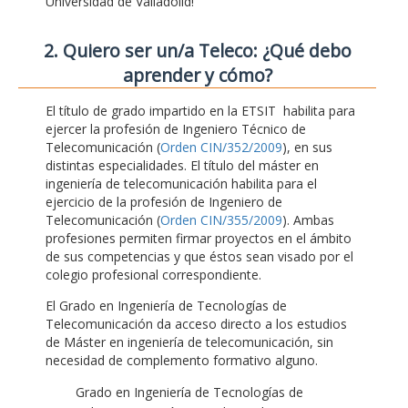
Universidad de Valladolid!
2. Quiero ser un/a Teleco: ¿Qué debo
aprender y cómo?
El título de grado impartido en la ETSIT habilita para
ejercer la profesión de Ingeniero Técnico de
Telecomunicación (
Orden CIN/352/2009
), en sus
distintas especialidades. El título del máster en
ingeniería de telecomunicación habilita para el
ejercicio de la profesión de Ingeniero de
Telecomunicación (
Orden CIN/355/2009
). Ambas
profesiones permiten firmar proyectos en el ámbito
de sus competencias y que éstos sean visado por el
colegio profesional correspondiente.
El Grado en Ingeniería de Tecnologías de
Telecomunicación da acceso directo a los estudios
de Máster en ingeniería de telecomunicación, sin
necesidad de complemento formativo alguno.
Grado en Ingeniería de Tecnologías de