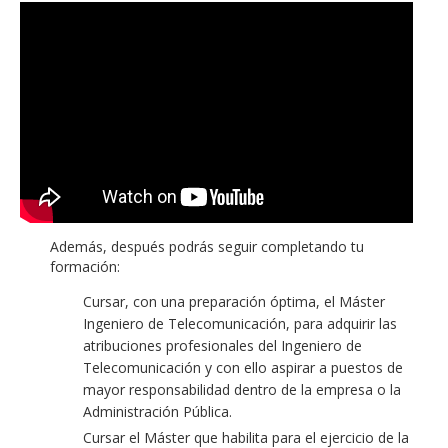
Además, después podrás seguir completando tu
formación:
Cursar, con una preparación óptima, el Máster
Ingeniero de Telecomunicación, para adquirir las
atribuciones profesionales del Ingeniero de
Telecomunicación y con ello aspirar a puestos de
mayor responsabilidad dentro de la empresa o la
Administración Pública.
Cursar el Máster que habilita para el ejercicio de la