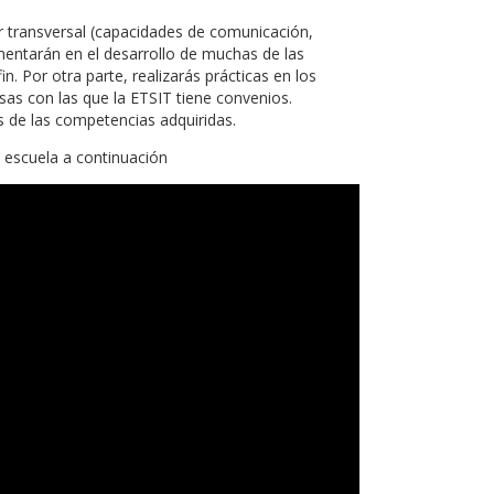
 transversal (capacidades de comunicación,
mentarán en el desarrollo de muchas de las
. Por otra parte, realizarás prácticas en los
sas con las que la ETSIT tiene convenios.
 de las competencias adquiridas.
 escuela a continuación