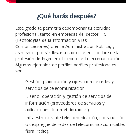
¿Qué harás después?
Este grado te permitirá desempeñar tu actividad
profesional, tanto en empresas del sector TIC
(Tecnologías de la Información y las
Comunicaciones) o en la Administración Pública, y
asimismo, podrás llevar a cabo el ejercicio libre de la
profesión de Ingeniero Técnico de Telecomunicación.
Algunos ejemplos de perfiles perfiles profesionales
son:
Gestión, planificación y operación de redes y
servicios de telecomunicación.
Diseño, operación y gestión de servicios de
información (proveedores de servicios y
aplicaciones, Internet, intranets).
Infraestructura de telecomunicación, construcción
o despliegue de redes de telecomunicación (cable,
fibra, radio).