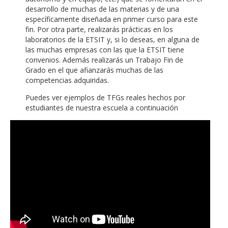
desarrollo de muchas de las materias y de una
específicamente diseñada en primer curso para este
fin. Por otra parte, realizarás prácticas en los
laboratorios de la ETSIT y, si lo deseas, en alguna de
las muchas empresas con las que la ETSIT tiene
convenios. Además realizarás un Trabajo Fin de
Grado en el que afianzarás muchas de las
competencias adquiridas.
Puedes ver ejemplos de TFGs reales hechos por
estudiantes de nuestra escuela a continuación