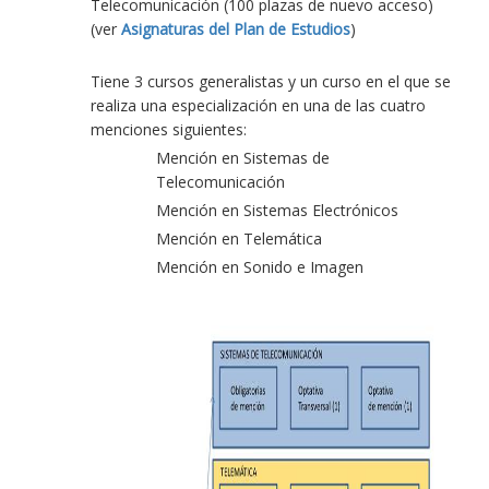
Telecomunicación (100 plazas de nuevo acceso)
(ver
Asignaturas del Plan de Estudios
)
Tiene 3 cursos generalistas y un curso en el que se
realiza una especialización en una de las cuatro
menciones siguientes:
Mención en Sistemas de
Telecomunicación
Mención en Sistemas Electrónicos
Mención en Telemática
Mención en Sonido e Imagen