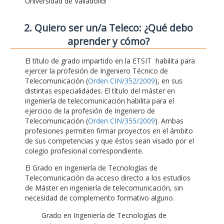
Universidad de Valladolid!
2. Quiero ser un/a Teleco: ¿Qué debo
aprender y cómo?
El título de grado impartido en la ETSIT habilita para
ejercer la profesión de Ingeniero Técnico de
Telecomunicación (
Orden CIN/352/2009
), en sus
distintas especialidades. El título del máster en
ingeniería de telecomunicación habilita para el
ejercicio de la profesión de Ingeniero de
Telecomunicación (
Orden CIN/355/2009
). Ambas
profesiones permiten firmar proyectos en el ámbito
de sus competencias y que éstos sean visado por el
colegio profesional correspondiente.
El Grado en Ingeniería de Tecnologías de
Telecomunicación da acceso directo a los estudios
de Máster en ingeniería de telecomunicación, sin
necesidad de complemento formativo alguno.
Grado en Ingeniería de Tecnologías de