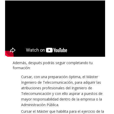
Además, después podrás seguir completando tu
formación:
Cursar, con una preparación óptima, el Máster
Ingeniero de Telecomunicación, para adquirir las
atribuciones profesionales del Ingeniero de
Telecomunicación y con ello aspirar a puestos de
mayor responsabilidad dentro de la empresa o la
Administración Pública.
Cursar el Máster que habilita para el ejercicio de la