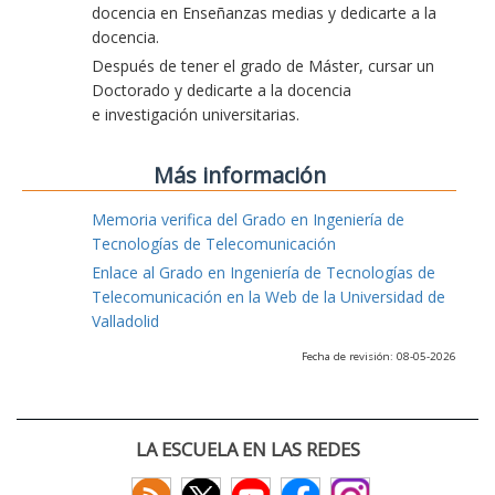
docencia en Enseñanzas medias y dedicarte a la
docencia.
Después de tener el grado de Máster, cursar un
Doctorado y dedicarte a la docencia
e investigación universitarias.
Más información
Memoria verifica del Grado en Ingeniería de
Tecnologías de Telecomunicación
Enlace al Grado en Ingeniería de Tecnologías de
Telecomunicación en la Web de la Universidad de
Valladolid
Fecha de revisión: 08-05-2026
LA ESCUELA EN LAS REDES