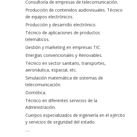
Consultoría de empresas de telecomunicación.
Producción de contenidos audiovisuales. Técnico
de equipos electrónicos.
Producción y desarrollo electrónico.
Técnico de aplicaciones de productos
telemáticos.
Gestión y marketing en empresas TIC.
Energías convencionales y Renovables.
Técnico en sector sanitario, transportes,
aeronáutica, espacial, etc.
Simulación matemática de sistemas de
telecomunicación.
Domótica.
Técnico en diferentes servicios de la
Administración.
Cuerpos especializados de ingeniería en el ejército
y servicios de seguridad del estado.
….