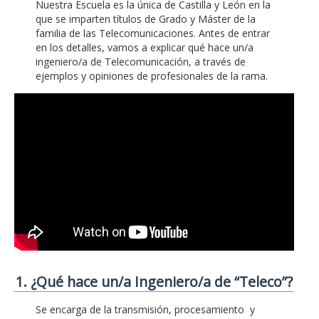
Nuestra Escuela es la única de Castilla y León en la
que se imparten títulos de Grado y Máster de la
familia de las Telecomunicaciones. Antes de entrar
en los detalles, vamos a explicar qué hace un/a
ingeniero/a de Telecomunicación, a través de
ejemplos y opiniones de profesionales de la rama.
1. ¿Qué hace un/a Ingeniero/a de “Teleco”?
Se encarga de la transmisión, procesamiento y