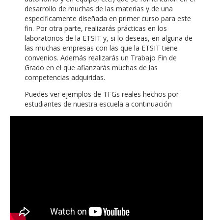
desarrollo de muchas de las materias y de una
específicamente diseñada en primer curso para este
fin. Por otra parte, realizarás prácticas en los
laboratorios de la ETSIT y, si lo deseas, en alguna de
las muchas empresas con las que la ETSIT tiene
convenios. Además realizarás un Trabajo Fin de
Grado en el que afianzarás muchas de las
competencias adquiridas.
Puedes ver ejemplos de TFGs reales hechos por
estudiantes de nuestra escuela a continuación