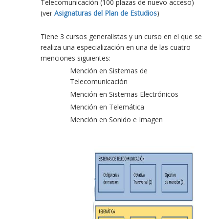
Telecomunicación (100 plazas de nuevo acceso)
(ver
Asignaturas del Plan de Estudios
)
Tiene 3 cursos generalistas y un curso en el que se
realiza una especialización en una de las cuatro
menciones siguientes:
Mención en Sistemas de
Telecomunicación
Mención en Sistemas Electrónicos
Mención en Telemática
Mención en Sonido e Imagen