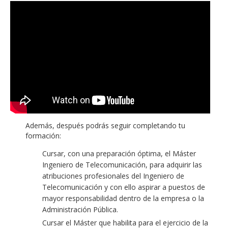
Además, después podrás seguir completando tu
formación:
Cursar, con una preparación óptima, el Máster
Ingeniero de Telecomunicación, para adquirir las
atribuciones profesionales del Ingeniero de
Telecomunicación y con ello aspirar a puestos de
mayor responsabilidad dentro de la empresa o la
Administración Pública.
Cursar el Máster que habilita para el ejercicio de la