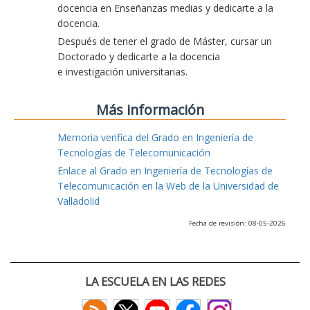
docencia en Enseñanzas medias y dedicarte a la
docencia.
Después de tener el grado de Máster, cursar un
Doctorado y dedicarte a la docencia
e investigación universitarias.
Más información
Memoria verifica del Grado en Ingeniería de
Tecnologías de Telecomunicación
Enlace al Grado en Ingeniería de Tecnologías de
Telecomunicación en la Web de la Universidad de
Valladolid
Fecha de revisión: 08-05-2026
LA ESCUELA EN LAS REDES