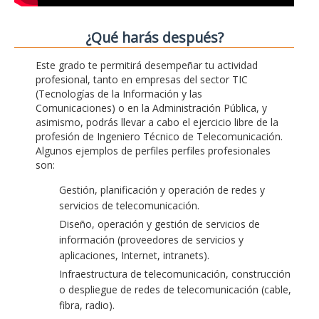
¿Qué harás después?
Este grado te permitirá desempeñar tu actividad
profesional, tanto en empresas del sector TIC
(Tecnologías de la Información y las
Comunicaciones) o en la Administración Pública, y
asimismo, podrás llevar a cabo el ejercicio libre de la
profesión de Ingeniero Técnico de Telecomunicación.
Algunos ejemplos de perfiles perfiles profesionales
son:
Gestión, planificación y operación de redes y
servicios de telecomunicación.
Diseño, operación y gestión de servicios de
información (proveedores de servicios y
aplicaciones, Internet, intranets).
Infraestructura de telecomunicación, construcción
o despliegue de redes de telecomunicación (cable,
fibra, radio).