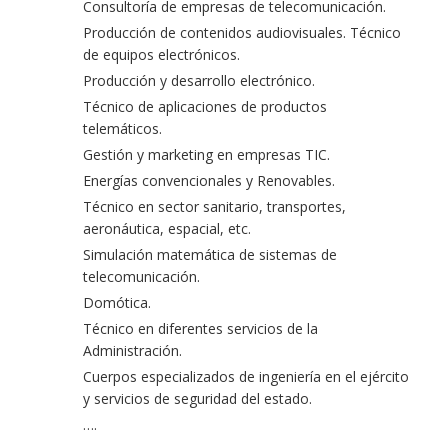
Consultoría de empresas de telecomunicación.
Producción de contenidos audiovisuales. Técnico
de equipos electrónicos.
Producción y desarrollo electrónico.
Técnico de aplicaciones de productos
telemáticos.
Gestión y marketing en empresas TIC.
Energías convencionales y Renovables.
Técnico en sector sanitario, transportes,
aeronáutica, espacial, etc.
Simulación matemática de sistemas de
telecomunicación.
Domótica.
Técnico en diferentes servicios de la
Administración.
Cuerpos especializados de ingeniería en el ejército
y servicios de seguridad del estado.
….