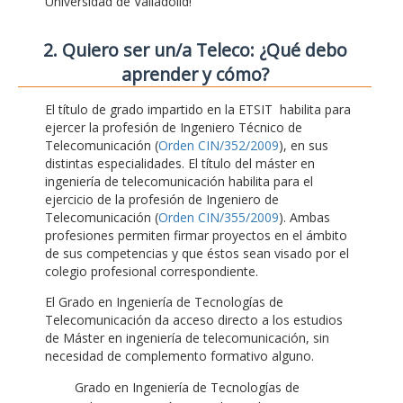
Universidad de Valladolid!
2. Quiero ser un/a Teleco: ¿Qué debo
aprender y cómo?
El título de grado impartido en la ETSIT habilita para
ejercer la profesión de Ingeniero Técnico de
Telecomunicación (
Orden CIN/352/2009
), en sus
distintas especialidades. El título del máster en
ingeniería de telecomunicación habilita para el
ejercicio de la profesión de Ingeniero de
Telecomunicación (
Orden CIN/355/2009
). Ambas
profesiones permiten firmar proyectos en el ámbito
de sus competencias y que éstos sean visado por el
colegio profesional correspondiente.
El Grado en Ingeniería de Tecnologías de
Telecomunicación da acceso directo a los estudios
de Máster en ingeniería de telecomunicación, sin
necesidad de complemento formativo alguno.
Grado en Ingeniería de Tecnologías de