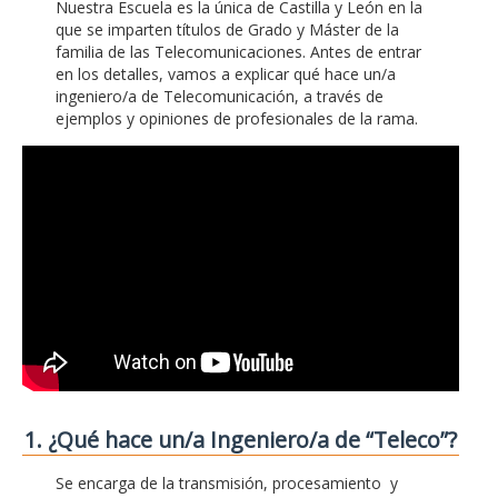
Nuestra Escuela es la única de Castilla y León en la
que se imparten títulos de Grado y Máster de la
familia de las Telecomunicaciones. Antes de entrar
en los detalles, vamos a explicar qué hace un/a
ingeniero/a de Telecomunicación, a través de
ejemplos y opiniones de profesionales de la rama.
1. ¿Qué hace un/a Ingeniero/a de “Teleco”?
Se encarga de la transmisión, procesamiento y