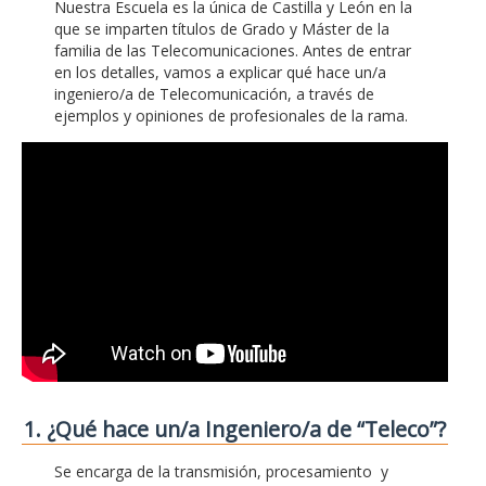
Nuestra Escuela es la única de Castilla y León en la
que se imparten títulos de Grado y Máster de la
familia de las Telecomunicaciones. Antes de entrar
en los detalles, vamos a explicar qué hace un/a
ingeniero/a de Telecomunicación, a través de
ejemplos y opiniones de profesionales de la rama.
1. ¿Qué hace un/a Ingeniero/a de “Teleco”?
Se encarga de la transmisión, procesamiento y