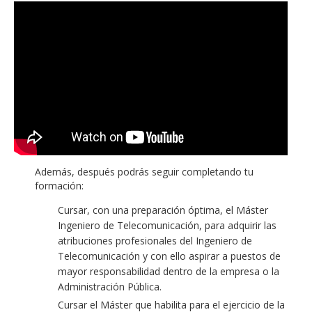
Además, después podrás seguir completando tu
formación:
Cursar, con una preparación óptima, el Máster
Ingeniero de Telecomunicación, para adquirir las
atribuciones profesionales del Ingeniero de
Telecomunicación y con ello aspirar a puestos de
mayor responsabilidad dentro de la empresa o la
Administración Pública.
Cursar el Máster que habilita para el ejercicio de la