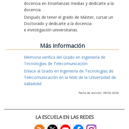
docencia en Enseñanzas medias y dedicarte a la
docencia.
Después de tener el grado de Máster, cursar un
Doctorado y dedicarte a la docencia
e investigación universitarias.
Más información
Memoria verifica del Grado en Ingeniería de
Tecnologías de Telecomunicación
Enlace al Grado en Ingeniería de Tecnologías de
Telecomunicación en la Web de la Universidad de
Valladolid
Fecha de revisión: 08-05-2026
LA ESCUELA EN LAS REDES