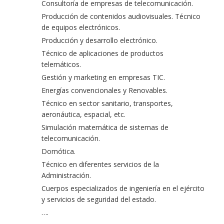
Consultoría de empresas de telecomunicación.
Producción de contenidos audiovisuales. Técnico
de equipos electrónicos.
Producción y desarrollo electrónico.
Técnico de aplicaciones de productos
telemáticos.
Gestión y marketing en empresas TIC.
Energías convencionales y Renovables.
Técnico en sector sanitario, transportes,
aeronáutica, espacial, etc.
Simulación matemática de sistemas de
telecomunicación.
Domótica.
Técnico en diferentes servicios de la
Administración.
Cuerpos especializados de ingeniería en el ejército
y servicios de seguridad del estado.
….