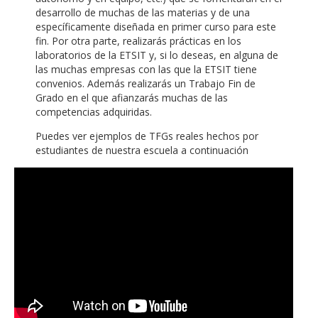
desarrollo de muchas de las materias y de una
específicamente diseñada en primer curso para este
fin. Por otra parte, realizarás prácticas en los
laboratorios de la ETSIT y, si lo deseas, en alguna de
las muchas empresas con las que la ETSIT tiene
convenios. Además realizarás un Trabajo Fin de
Grado en el que afianzarás muchas de las
competencias adquiridas.
Puedes ver ejemplos de TFGs reales hechos por
estudiantes de nuestra escuela a continuación