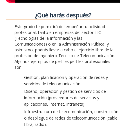
¿Qué harás después?
Este grado te permitirá desempeñar tu actividad
profesional, tanto en empresas del sector TIC
(Tecnologías de la Información y las
Comunicaciones) o en la Administración Pública, y
asimismo, podrás llevar a cabo el ejercicio libre de la
profesión de Ingeniero Técnico de Telecomunicación.
Algunos ejemplos de perfiles perfiles profesionales
son:
Gestión, planificación y operación de redes y
servicios de telecomunicación.
Diseño, operación y gestión de servicios de
información (proveedores de servicios y
aplicaciones, Internet, intranets).
Infraestructura de telecomunicación, construcción
o despliegue de redes de telecomunicación (cable,
fibra, radio).