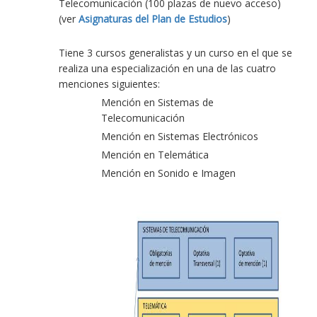
Telecomunicación (100 plazas de nuevo acceso)
(ver
Asignaturas del Plan de Estudios
)
Tiene 3 cursos generalistas y un curso en el que se
realiza una especialización en una de las cuatro
menciones siguientes:
Mención en Sistemas de
Telecomunicación
Mención en Sistemas Electrónicos
Mención en Telemática
Mención en Sonido e Imagen