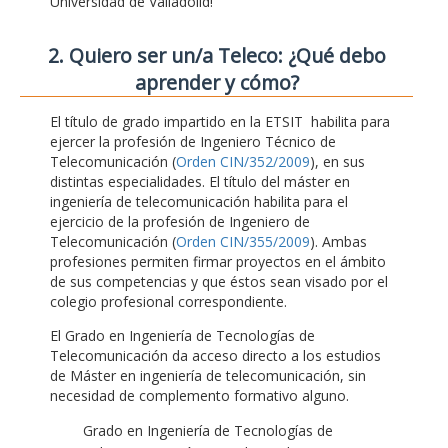
Universidad de Valladolid!
2. Quiero ser un/a Teleco: ¿Qué debo
aprender y cómo?
El título de grado impartido en la ETSIT habilita para
ejercer la profesión de Ingeniero Técnico de
Telecomunicación (
Orden CIN/352/2009
), en sus
distintas especialidades. El título del máster en
ingeniería de telecomunicación habilita para el
ejercicio de la profesión de Ingeniero de
Telecomunicación (
Orden CIN/355/2009
). Ambas
profesiones permiten firmar proyectos en el ámbito
de sus competencias y que éstos sean visado por el
colegio profesional correspondiente.
El Grado en Ingeniería de Tecnologías de
Telecomunicación da acceso directo a los estudios
de Máster en ingeniería de telecomunicación, sin
necesidad de complemento formativo alguno.
Grado en Ingeniería de Tecnologías de