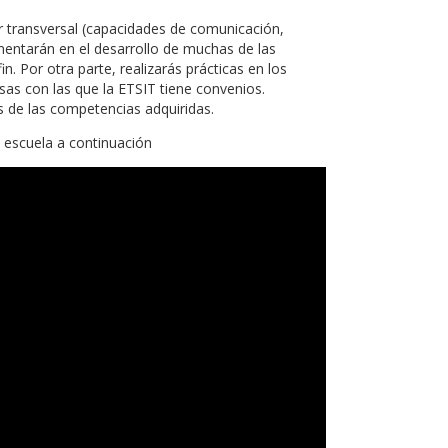
 transversal (capacidades de comunicación,
mentarán en el desarrollo de muchas de las
. Por otra parte, realizarás prácticas en los
sas con las que la ETSIT tiene convenios.
 de las competencias adquiridas.
 escuela a continuación