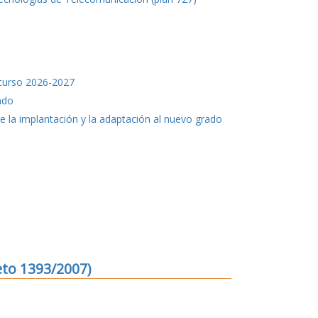
 curso 2026-2027
ado
 la implantación y la adaptación al nuevo grado
eto 1393/2007)