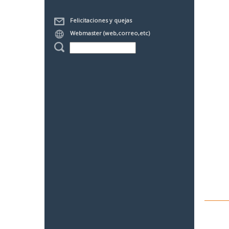
Felicitaciones y quejas
Webmaster (web,correo,etc)