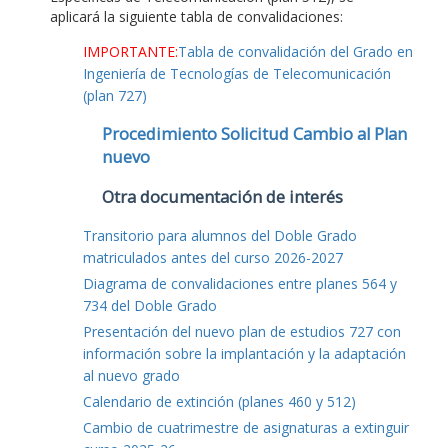
aplicará la siguiente tabla de convalidaciones:
IMPORTANTE:
Tabla de convalidación del Grado en
Ingeniería de Tecnologías de Telecomunicación
(plan 727)
Procedimiento Solicitud Cambio al Plan
nuevo
Otra documentación de interés
Transitorio para alumnos del Doble Grado
matriculados antes del curso 2026-2027
Diagrama de convalidaciones entre planes 564 y
734 del Doble Grado
Presentación del nuevo plan de estudios 727 con
información sobre la implantación y la adaptación
al nuevo grado
Calendario de extinción (planes 460 y 512)
Cambio de cuatrimestre de asignaturas a extinguir