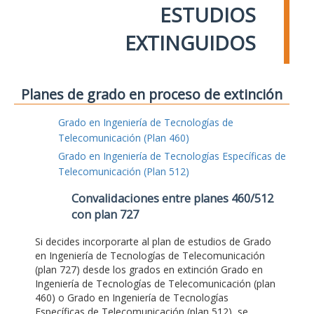
ESTUDIOS
EXTINGUIDOS
Planes de grado en proceso de extinción
Grado en Ingeniería de Tecnologías de
Telecomunicación (Plan 460)
Grado en Ingeniería de Tecnologías Específicas de
Telecomunicación (Plan 512)
Convalidaciones entre planes 460/512
con plan 727
Si decides incorporarte al plan de estudios de Grado
en Ingeniería de Tecnologías de Telecomunicación
(plan 727) desde los grados en extinción Grado en
Ingeniería de Tecnologías de Telecomunicación (plan
460) o Grado en Ingeniería de Tecnologías
Específicas de Telecomunicación (plan 512), se