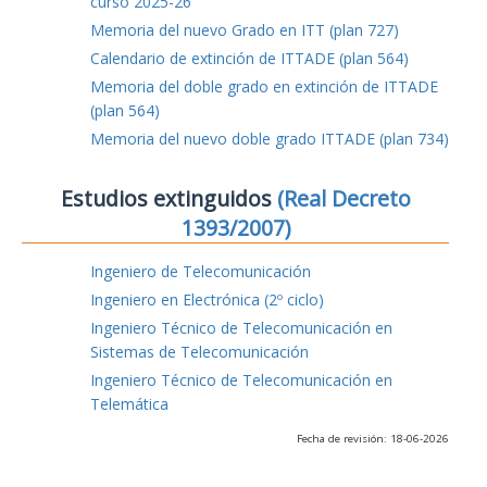
curso 2025-26
Memoria del nuevo Grado en ITT (plan 727)
Calendario de extinción de ITTADE (plan 564)
Memoria del doble grado en extinción de ITTADE
(plan 564)
Memoria del nuevo doble grado ITTADE (plan 734)
Estudios extinguidos
(Real Decreto
1393/2007)
Ingeniero de Telecomunicación
Ingeniero en Electrónica (2º ciclo)
Ingeniero Técnico de Telecomunicación en
Sistemas de Telecomunicación
Ingeniero Técnico de Telecomunicación en
Telemática
Fecha de revisión: 18-06-2026