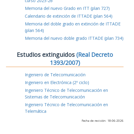
curso 2025-26
Memoria del nuevo Grado en ITT (plan 727)
Calendario de extinción de ITTADE (plan 564)
Memoria del doble grado en extinción de ITTADE
(plan 564)
Memoria del nuevo doble grado ITTADE (plan 734)
Estudios extinguidos
(Real Decreto
1393/2007)
Ingeniero de Telecomunicación
Ingeniero en Electrónica (2º ciclo)
Ingeniero Técnico de Telecomunicación en
Sistemas de Telecomunicación
Ingeniero Técnico de Telecomunicación en
Telemática
Fecha de revisión: 18-06-2026