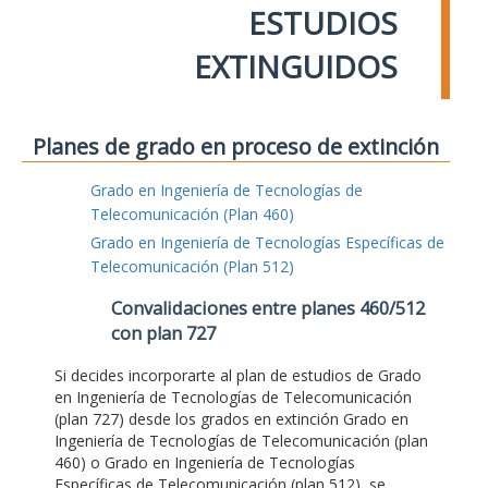
ESTUDIOS
EXTINGUIDOS
Planes de grado en proceso de extinción
Grado en Ingeniería de Tecnologías de
Telecomunicación (Plan 460)
Grado en Ingeniería de Tecnologías Específicas de
Telecomunicación (Plan 512)
Convalidaciones entre planes 460/512
con plan 727
Si decides incorporarte al plan de estudios de Grado
en Ingeniería de Tecnologías de Telecomunicación
(plan 727) desde los grados en extinción Grado en
Ingeniería de Tecnologías de Telecomunicación (plan
460) o Grado en Ingeniería de Tecnologías
Específicas de Telecomunicación (plan 512), se