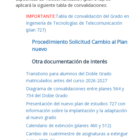
aplicará la siguiente tabla de convalidaciones:
IMPORTANTE:
Tabla de convalidación del Grado en
Ingeniería de Tecnologías de Telecomunicación
(plan 727)
Procedimiento Solicitud Cambio al Plan
nuevo
Otra documentación de interés
Transitorio para alumnos del Doble Grado
matriculados antes del curso 2026-2027
Diagrama de convalidaciones entre planes 564 y
734 del Doble Grado
Presentación del nuevo plan de estudios 727 con
información sobre la implantación y la adaptación
al nuevo grado
Calendario de extinción (planes 460 y 512)
Cambio de cuatrimestre de asignaturas a extinguir