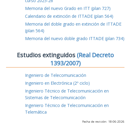
curso 2025-26
Memoria del nuevo Grado en ITT (plan 727)
Calendario de extinción de ITTADE (plan 564)
Memoria del doble grado en extinción de ITTADE
(plan 564)
Memoria del nuevo doble grado ITTADE (plan 734)
Estudios extinguidos
(Real Decreto
1393/2007)
Ingeniero de Telecomunicación
Ingeniero en Electrónica (2º ciclo)
Ingeniero Técnico de Telecomunicación en
Sistemas de Telecomunicación
Ingeniero Técnico de Telecomunicación en
Telemática
Fecha de revisión: 18-06-2026