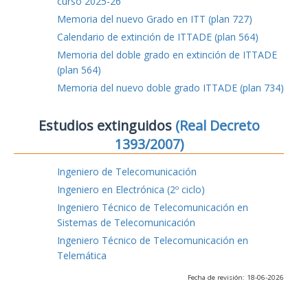
curso 2025-26
Memoria del nuevo Grado en ITT (plan 727)
Calendario de extinción de ITTADE (plan 564)
Memoria del doble grado en extinción de ITTADE
(plan 564)
Memoria del nuevo doble grado ITTADE (plan 734)
Estudios extinguidos
(Real Decreto
1393/2007)
Ingeniero de Telecomunicación
Ingeniero en Electrónica (2º ciclo)
Ingeniero Técnico de Telecomunicación en
Sistemas de Telecomunicación
Ingeniero Técnico de Telecomunicación en
Telemática
Fecha de revisión: 18-06-2026