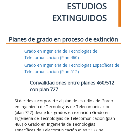
ESTUDIOS
EXTINGUIDOS
Planes de grado en proceso de extinción
Grado en Ingeniería de Tecnologías de
Telecomunicación (Plan 460)
Grado en Ingeniería de Tecnologías Específicas de
Telecomunicación (Plan 512)
Convalidaciones entre planes 460/512
con plan 727
Si decides incorporarte al plan de estudios de Grado
en Ingeniería de Tecnologías de Telecomunicación
(plan 727) desde los grados en extinción Grado en
Ingeniería de Tecnologías de Telecomunicación (plan
460) o Grado en Ingeniería de Tecnologías
Específicas de Telecomunicación (plan 512), se