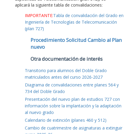
aplicará la siguiente tabla de convalidaciones:
IMPORTANTE:
Tabla de convalidación del Grado en
Ingeniería de Tecnologías de Telecomunicación
(plan 727)
Procedimiento Solicitud Cambio al Plan
nuevo
Otra documentación de interés
Transitorio para alumnos del Doble Grado
matriculados antes del curso 2026-2027
Diagrama de convalidaciones entre planes 564 y
734 del Doble Grado
Presentación del nuevo plan de estudios 727 con
información sobre la implantación y la adaptación
al nuevo grado
Calendario de extinción (planes 460 y 512)
Cambio de cuatrimestre de asignaturas a extinguir