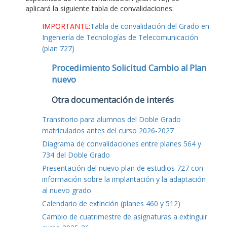
aplicará la siguiente tabla de convalidaciones:
IMPORTANTE:
Tabla de convalidación del Grado en
Ingeniería de Tecnologías de Telecomunicación
(plan 727)
Procedimiento Solicitud Cambio al Plan
nuevo
Otra documentación de interés
Transitorio para alumnos del Doble Grado
matriculados antes del curso 2026-2027
Diagrama de convalidaciones entre planes 564 y
734 del Doble Grado
Presentación del nuevo plan de estudios 727 con
información sobre la implantación y la adaptación
al nuevo grado
Calendario de extinción (planes 460 y 512)
Cambio de cuatrimestre de asignaturas a extinguir