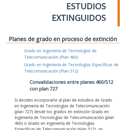
ESTUDIOS
EXTINGUIDOS
Planes de grado en proceso de extinción
Grado en Ingeniería de Tecnologías de
Telecomunicación (Plan 460)
Grado en Ingeniería de Tecnologías Específicas de
Telecomunicación (Plan 512)
Convalidaciones entre planes 460/512
con plan 727
Si decides incorporarte al plan de estudios de Grado
en Ingeniería de Tecnologías de Telecomunicación
(plan 727) desde los grados en extinción Grado en
Ingeniería de Tecnologías de Telecomunicación (plan
460) o Grado en Ingeniería de Tecnologías
Específicas de Telecomunicación (plan 512), se