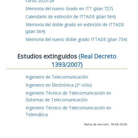
curso 2025-26
Memoria del nuevo Grado en ITT (plan 727)
Calendario de extinción de ITTADE (plan 564)
Memoria del doble grado en extinción de ITTADE
(plan 564)
Memoria del nuevo doble grado ITTADE (plan 734)
Estudios extinguidos
(Real Decreto
1393/2007)
Ingeniero de Telecomunicación
Ingeniero en Electrónica (2º ciclo)
Ingeniero Técnico de Telecomunicación en
Sistemas de Telecomunicación
Ingeniero Técnico de Telecomunicación en
Telemática
Fecha de revisión: 18-06-2026