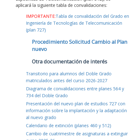
aplicará la siguiente tabla de convalidaciones:
IMPORTANTE:
Tabla de convalidación del Grado en
Ingeniería de Tecnologías de Telecomunicación
(plan 727)
Procedimiento Solicitud Cambio al Plan
nuevo
Otra documentación de interés
Transitorio para alumnos del Doble Grado
matriculados antes del curso 2026-2027
Diagrama de convalidaciones entre planes 564 y
734 del Doble Grado
Presentación del nuevo plan de estudios 727 con
información sobre la implantación y la adaptación
al nuevo grado
Calendario de extinción (planes 460 y 512)
Cambio de cuatrimestre de asignaturas a extinguir