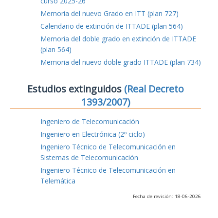
curso 2025-26
Memoria del nuevo Grado en ITT (plan 727)
Calendario de extinción de ITTADE (plan 564)
Memoria del doble grado en extinción de ITTADE
(plan 564)
Memoria del nuevo doble grado ITTADE (plan 734)
Estudios extinguidos
(Real Decreto
1393/2007)
Ingeniero de Telecomunicación
Ingeniero en Electrónica (2º ciclo)
Ingeniero Técnico de Telecomunicación en
Sistemas de Telecomunicación
Ingeniero Técnico de Telecomunicación en
Telemática
Fecha de revisión: 18-06-2026