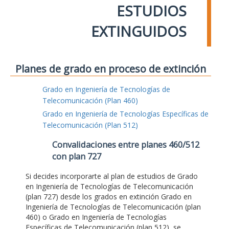
ESTUDIOS
EXTINGUIDOS
Planes de grado en proceso de extinción
Grado en Ingeniería de Tecnologías de
Telecomunicación (Plan 460)
Grado en Ingeniería de Tecnologías Específicas de
Telecomunicación (Plan 512)
Convalidaciones entre planes 460/512
con plan 727
Si decides incorporarte al plan de estudios de Grado
en Ingeniería de Tecnologías de Telecomunicación
(plan 727) desde los grados en extinción Grado en
Ingeniería de Tecnologías de Telecomunicación (plan
460) o Grado en Ingeniería de Tecnologías
Específicas de Telecomunicación (plan 512), se