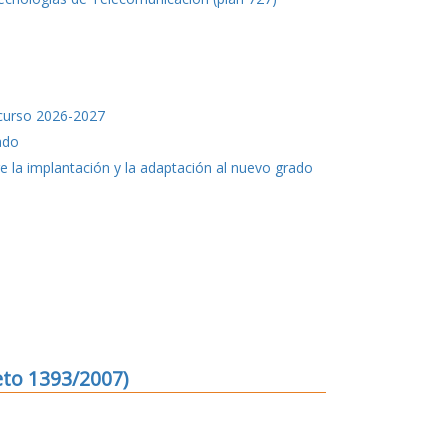
 curso 2026-2027
ado
 la implantación y la adaptación al nuevo grado
eto 1393/2007)