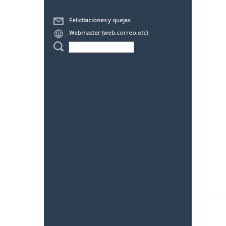
Felicitaciones y quejas
Webmaster (web,correo,etc)