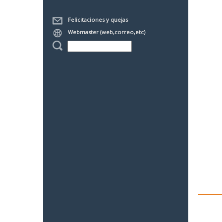
Felicitaciones y quejas
Webmaster (web,correo,etc)