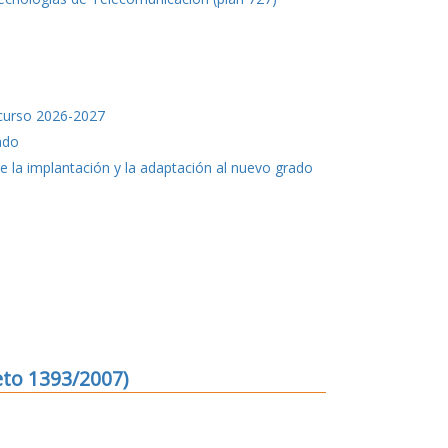
 curso 2026-2027
ado
 la implantación y la adaptación al nuevo grado
eto 1393/2007)