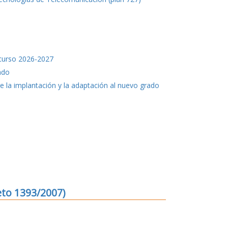
 curso 2026-2027
ado
 la implantación y la adaptación al nuevo grado
eto 1393/2007)