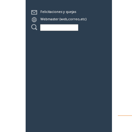
Felicitaciones y quejas
Webmaster (web,correo,etc)