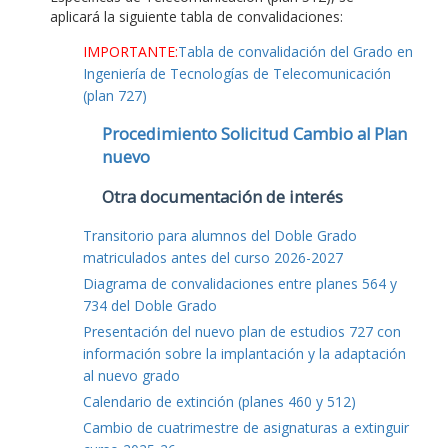
aplicará la siguiente tabla de convalidaciones:
IMPORTANTE:
Tabla de convalidación del Grado en
Ingeniería de Tecnologías de Telecomunicación
(plan 727)
Procedimiento Solicitud Cambio al Plan
nuevo
Otra documentación de interés
Transitorio para alumnos del Doble Grado
matriculados antes del curso 2026-2027
Diagrama de convalidaciones entre planes 564 y
734 del Doble Grado
Presentación del nuevo plan de estudios 727 con
información sobre la implantación y la adaptación
al nuevo grado
Calendario de extinción (planes 460 y 512)
Cambio de cuatrimestre de asignaturas a extinguir