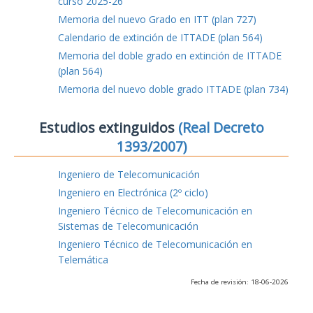
curso 2025-26
Memoria del nuevo Grado en ITT (plan 727)
Calendario de extinción de ITTADE (plan 564)
Memoria del doble grado en extinción de ITTADE
(plan 564)
Memoria del nuevo doble grado ITTADE (plan 734)
Estudios extinguidos
(Real Decreto
1393/2007)
Ingeniero de Telecomunicación
Ingeniero en Electrónica (2º ciclo)
Ingeniero Técnico de Telecomunicación en
Sistemas de Telecomunicación
Ingeniero Técnico de Telecomunicación en
Telemática
Fecha de revisión: 18-06-2026