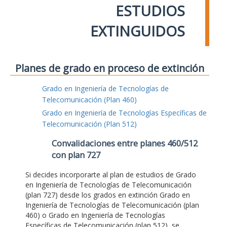
ESTUDIOS
EXTINGUIDOS
Planes de grado en proceso de extinción
Grado en Ingeniería de Tecnologías de
Telecomunicación (Plan 460)
Grado en Ingeniería de Tecnologías Específicas de
Telecomunicación (Plan 512)
Convalidaciones entre planes 460/512
con plan 727
Si decides incorporarte al plan de estudios de Grado
en Ingeniería de Tecnologías de Telecomunicación
(plan 727) desde los grados en extinción Grado en
Ingeniería de Tecnologías de Telecomunicación (plan
460) o Grado en Ingeniería de Tecnologías
Específicas de Telecomunicación (plan 512), se