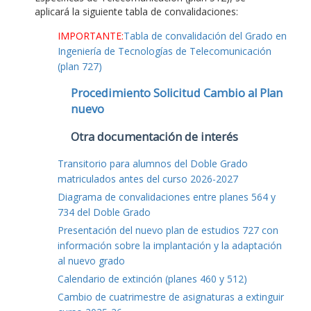
aplicará la siguiente tabla de convalidaciones:
IMPORTANTE:
Tabla de convalidación del Grado en
Ingeniería de Tecnologías de Telecomunicación
(plan 727)
Procedimiento Solicitud Cambio al Plan
nuevo
Otra documentación de interés
Transitorio para alumnos del Doble Grado
matriculados antes del curso 2026-2027
Diagrama de convalidaciones entre planes 564 y
734 del Doble Grado
Presentación del nuevo plan de estudios 727 con
información sobre la implantación y la adaptación
al nuevo grado
Calendario de extinción (planes 460 y 512)
Cambio de cuatrimestre de asignaturas a extinguir