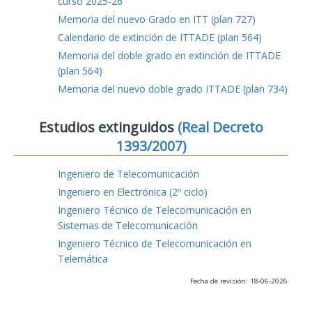
curso 2025-26
Memoria del nuevo Grado en ITT (plan 727)
Calendario de extinción de ITTADE (plan 564)
Memoria del doble grado en extinción de ITTADE
(plan 564)
Memoria del nuevo doble grado ITTADE (plan 734)
Estudios extinguidos
(Real Decreto
1393/2007)
Ingeniero de Telecomunicación
Ingeniero en Electrónica (2º ciclo)
Ingeniero Técnico de Telecomunicación en
Sistemas de Telecomunicación
Ingeniero Técnico de Telecomunicación en
Telemática
Fecha de revisión: 18-06-2026