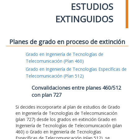
ESTUDIOS
EXTINGUIDOS
Planes de grado en proceso de extinción
Grado en Ingeniería de Tecnologías de
Telecomunicación (Plan 460)
Grado en Ingeniería de Tecnologías Específicas de
Telecomunicación (Plan 512)
Convalidaciones entre planes 460/512
con plan 727
Si decides incorporarte al plan de estudios de Grado
en Ingeniería de Tecnologías de Telecomunicación
(plan 727) desde los grados en extinción Grado en
Ingeniería de Tecnologías de Telecomunicación (plan
460) o Grado en Ingeniería de Tecnologías
Específicas de Telecomunicación (plan 512), se