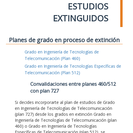
ESTUDIOS
EXTINGUIDOS
Planes de grado en proceso de extinción
Grado en Ingeniería de Tecnologías de
Telecomunicación (Plan 460)
Grado en Ingeniería de Tecnologías Específicas de
Telecomunicación (Plan 512)
Convalidaciones entre planes 460/512
con plan 727
Si decides incorporarte al plan de estudios de Grado
en Ingeniería de Tecnologías de Telecomunicación
(plan 727) desde los grados en extinción Grado en
Ingeniería de Tecnologías de Telecomunicación (plan
460) o Grado en Ingeniería de Tecnologías
Específicas de Telecomunicación (plan 512), se