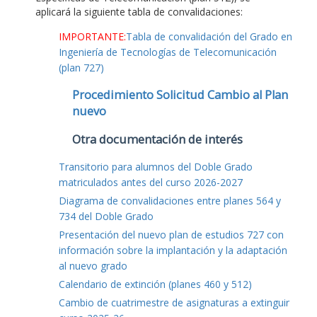
aplicará la siguiente tabla de convalidaciones:
IMPORTANTE:
Tabla de convalidación del Grado en
Ingeniería de Tecnologías de Telecomunicación
(plan 727)
Procedimiento Solicitud Cambio al Plan
nuevo
Otra documentación de interés
Transitorio para alumnos del Doble Grado
matriculados antes del curso 2026-2027
Diagrama de convalidaciones entre planes 564 y
734 del Doble Grado
Presentación del nuevo plan de estudios 727 con
información sobre la implantación y la adaptación
al nuevo grado
Calendario de extinción (planes 460 y 512)
Cambio de cuatrimestre de asignaturas a extinguir