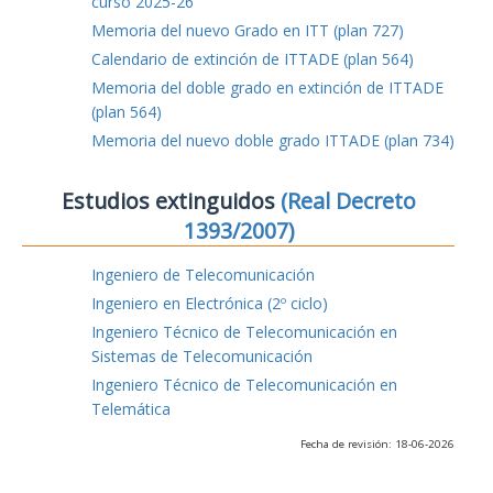
curso 2025-26
Memoria del nuevo Grado en ITT (plan 727)
Calendario de extinción de ITTADE (plan 564)
Memoria del doble grado en extinción de ITTADE
(plan 564)
Memoria del nuevo doble grado ITTADE (plan 734)
Estudios extinguidos
(Real Decreto
1393/2007)
Ingeniero de Telecomunicación
Ingeniero en Electrónica (2º ciclo)
Ingeniero Técnico de Telecomunicación en
Sistemas de Telecomunicación
Ingeniero Técnico de Telecomunicación en
Telemática
Fecha de revisión: 18-06-2026