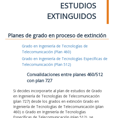
ESTUDIOS
EXTINGUIDOS
Planes de grado en proceso de extinción
Grado en Ingeniería de Tecnologías de
Telecomunicación (Plan 460)
Grado en Ingeniería de Tecnologías Específicas de
Telecomunicación (Plan 512)
Convalidaciones entre planes 460/512
con plan 727
Si decides incorporarte al plan de estudios de Grado
en Ingeniería de Tecnologías de Telecomunicación
(plan 727) desde los grados en extinción Grado en
Ingeniería de Tecnologías de Telecomunicación (plan
460) o Grado en Ingeniería de Tecnologías
Específicas de Telecomunicación (plan 512), se