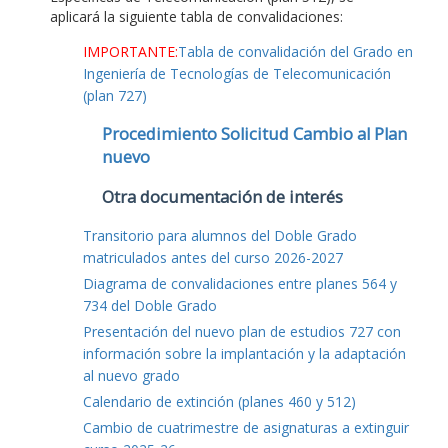
aplicará la siguiente tabla de convalidaciones:
IMPORTANTE:
Tabla de convalidación del Grado en
Ingeniería de Tecnologías de Telecomunicación
(plan 727)
Procedimiento Solicitud Cambio al Plan
nuevo
Otra documentación de interés
Transitorio para alumnos del Doble Grado
matriculados antes del curso 2026-2027
Diagrama de convalidaciones entre planes 564 y
734 del Doble Grado
Presentación del nuevo plan de estudios 727 con
información sobre la implantación y la adaptación
al nuevo grado
Calendario de extinción (planes 460 y 512)
Cambio de cuatrimestre de asignaturas a extinguir