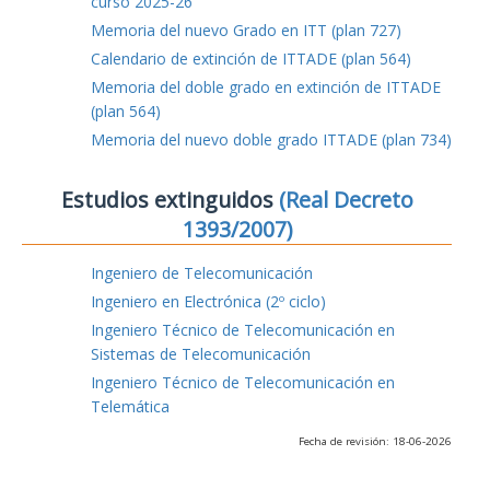
curso 2025-26
Memoria del nuevo Grado en ITT (plan 727)
Calendario de extinción de ITTADE (plan 564)
Memoria del doble grado en extinción de ITTADE
(plan 564)
Memoria del nuevo doble grado ITTADE (plan 734)
Estudios extinguidos
(Real Decreto
1393/2007)
Ingeniero de Telecomunicación
Ingeniero en Electrónica (2º ciclo)
Ingeniero Técnico de Telecomunicación en
Sistemas de Telecomunicación
Ingeniero Técnico de Telecomunicación en
Telemática
Fecha de revisión: 18-06-2026