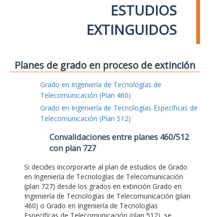
ESTUDIOS
EXTINGUIDOS
Planes de grado en proceso de extinción
Grado en Ingeniería de Tecnologías de
Telecomunicación (Plan 460)
Grado en Ingeniería de Tecnologías Específicas de
Telecomunicación (Plan 512)
Convalidaciones entre planes 460/512
con plan 727
Si decides incorporarte al plan de estudios de Grado
en Ingeniería de Tecnologías de Telecomunicación
(plan 727) desde los grados en extinción Grado en
Ingeniería de Tecnologías de Telecomunicación (plan
460) o Grado en Ingeniería de Tecnologías
Específicas de Telecomunicación (plan 512), se