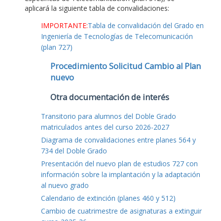
aplicará la siguiente tabla de convalidaciones:
IMPORTANTE:
Tabla de convalidación del Grado en
Ingeniería de Tecnologías de Telecomunicación
(plan 727)
Procedimiento Solicitud Cambio al Plan
nuevo
Otra documentación de interés
Transitorio para alumnos del Doble Grado
matriculados antes del curso 2026-2027
Diagrama de convalidaciones entre planes 564 y
734 del Doble Grado
Presentación del nuevo plan de estudios 727 con
información sobre la implantación y la adaptación
al nuevo grado
Calendario de extinción (planes 460 y 512)
Cambio de cuatrimestre de asignaturas a extinguir