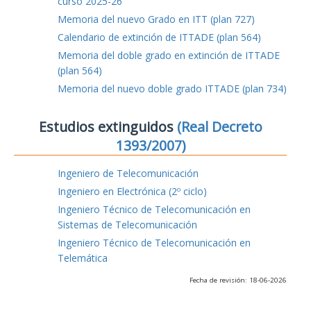
curso 2025-26
Memoria del nuevo Grado en ITT (plan 727)
Calendario de extinción de ITTADE (plan 564)
Memoria del doble grado en extinción de ITTADE
(plan 564)
Memoria del nuevo doble grado ITTADE (plan 734)
Estudios extinguidos
(Real Decreto
1393/2007)
Ingeniero de Telecomunicación
Ingeniero en Electrónica (2º ciclo)
Ingeniero Técnico de Telecomunicación en
Sistemas de Telecomunicación
Ingeniero Técnico de Telecomunicación en
Telemática
Fecha de revisión: 18-06-2026