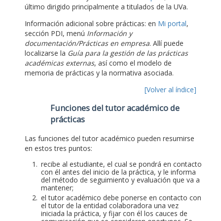
último dirigido principalmente a titulados de la UVa.
Información adicional sobre prácticas: en
Mi portal
,
sección PDI, menú
Información y
documentación/Prácticas en empresa
. Allí puede
localizarse la
Guía para la gestión de las prácticas
académicas externas
, así como el modelo de
memoria de prácticas y la normativa asociada.
[Volver al índice]
Funciones del tutor académico de
prácticas
Las funciones del tutor académico pueden resumirse
en estos tres puntos:
recibe al estudiante, el cual se pondrá en contacto
con él antes del inicio de la práctica, y le informa
del método de seguimiento y evaluación que va a
mantener;
el tutor académico debe ponerse en contacto con
el tutor de la entidad colaboradora una vez
iniciada la práctica, y fijar con él los cauces de