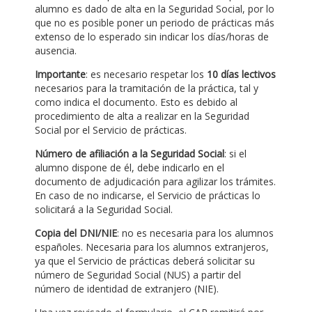
alumno es dado de alta en la Seguridad Social, por lo
que no es posible poner un periodo de prácticas más
extenso de lo esperado sin indicar los días/horas de
ausencia.
Importante
: es necesario respetar los
10 días lectivos
necesarios para la tramitación de la práctica, tal y
como indica el documento. Esto es debido al
procedimiento de alta a realizar en la Seguridad
Social por el Servicio de prácticas.
Número de afiliación a la Seguridad Social
: si el
alumno dispone de él, debe indicarlo en el
documento de adjudicación para agilizar los trámites.
En caso de no indicarse, el Servicio de prácticas lo
solicitará a la Seguridad Social.
Copia del DNI/NIE
: no es necesaria para los alumnos
españoles. Necesaria para los alumnos extranjeros,
ya que el Servicio de prácticas deberá solicitar su
número de Seguridad Social (NUS) a partir del
número de identidad de extranjero (NIE).