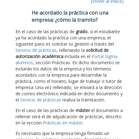
[Volver al índice]
He acordado la práctica con una
empresa: ¿cómo la tramito?
En el caso de las prácticas de
grado
, si el estudiante
ya ha acordado la práctica con una empresa, el
siguiente paso es solicitar su gestión a través del
Servicio de prácticas
, rellenando la
solicitud de
autorización académica
incluida en el
Portal Sigma-
alumnos
, sección Prácticas. En dicho documento se
incluirán los datos de la empresa y los términos
acordados con la empresa para desarrollar la
práctica, como el horario, lugar de trabajo o tutor de
empresa. Una vez rellenado, se enviará a la dirección
de correo electrónico indicada en dicho documento y
el
Servicio de prácticas
realiza la tramitación.
En el caso de las prácticas de
máster
el documento a
rellenar será el de adjudicación de prácticas, descrito
en la sección
Prácticas en máster
.
Es necesario que la empresa tenga firmado un