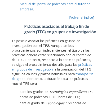
Manual del portal de prácticas para el tutor de
empresa
.
[Volver al índice]
Prácticas asociadas al trabajo fin de
grado (TFG) en grupos de investigación
Es posible asociar las prácticas en grupos de
investigación con el TFG. Aunque ambos
procedimientos son independientes, el título de las
prácticas deberá estar relacionado con el contenido
del TFG. Por tanto, respecto a la parte de prácticas,
se sigue el procedimiento descrito para las
prácticas
en grupos de investigación
. Y la tramitación del TFG
sigue los cauces y plazos habituales para
trabajos fin
de grado
. Por tanto, la duración total de prácticas
más el TFG será:
para los grados de
Tecnologías específicas
: 150
horas de prácticas + 300 horas de TFG;
para el grado de
Tecnologías
: 150 horas de