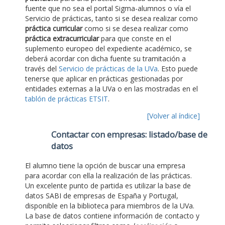
fuente que no sea el portal Sigma-alumnos o vía el
Servicio de prácticas, tanto si se desea realizar como
práctica curricular
como si se desea realizar como
práctica extracurricular
para que conste en el
suplemento europeo del expediente académico, se
deberá acordar con dicha fuente su tramitación a
través del
Servicio de prácticas de la UVa
. Esto puede
tenerse que aplicar en prácticas gestionadas por
entidades externas a la UVa o en las mostradas en el
tablón de prácticas ETSIT
.
[Volver al índice]
Contactar con empresas: listado/base de
datos
El alumno tiene la opción de buscar una empresa
para acordar con ella la realización de las prácticas.
Un excelente punto de partida es utilizar la base de
datos SABI de empresas de España y Portugal,
disponible en la biblioteca para miembros de la UVa.
La base de datos contiene información de contacto y