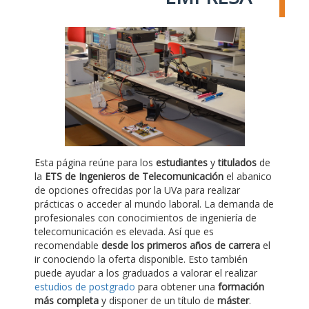
Esta página reúne para los
estudiantes
y
titulados
de
la
ETS de Ingenieros de Telecomunicación
el abanico
de opciones ofrecidas por la UVa para realizar
prácticas o acceder al mundo laboral. La demanda de
profesionales con conocimientos de ingeniería de
telecomunicación es elevada. Así que es
recomendable
desde los primeros años de carrera
el
ir conociendo la oferta disponible. Esto también
puede ayudar a los graduados a valorar el realizar
estudios de postgrado
para obtener una
formación
más completa
y disponer de un título de
máster
.