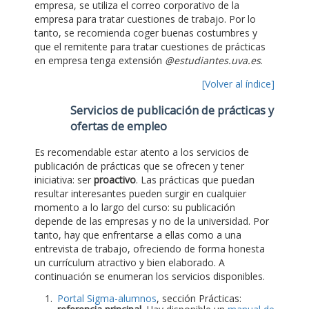
empresa, se utiliza el correo corporativo de la
empresa para tratar cuestiones de trabajo. Por lo
tanto, se recomienda coger buenas costumbres y
que el remitente para tratar cuestiones de prácticas
en empresa tenga extensión
@estudiantes.uva.es
.
[Volver al índice]
Servicios de publicación de prácticas y
ofertas de empleo
Es recomendable estar atento a los servicios de
publicación de prácticas que se ofrecen y tener
iniciativa: ser
proactivo
. Las prácticas que puedan
resultar interesantes pueden surgir en cualquier
momento a lo largo del curso: su publicación
depende de las empresas y no de la universidad. Por
tanto, hay que enfrentarse a ellas como a una
entrevista de trabajo, ofreciendo de forma honesta
un currículum atractivo y bien elaborado. A
continuación se enumeran los servicios disponibles.
Portal Sigma-alumnos
, sección Prácticas: