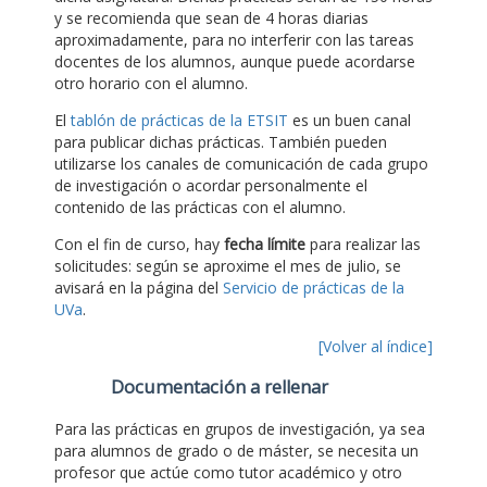
y se recomienda que sean de 4 horas diarias
aproximadamente, para no interferir con las tareas
docentes de los alumnos, aunque puede acordarse
otro horario con el alumno.
El
tablón de prácticas de la ETSIT
es un buen canal
para publicar dichas prácticas. También pueden
utilizarse los canales de comunicación de cada grupo
de investigación o acordar personalmente el
contenido de las prácticas con el alumno.
Con el fin de curso, hay
fecha límite
para realizar las
solicitudes: según se aproxime el mes de julio, se
avisará en la página del
Servicio de prácticas de la
UVa
.
[Volver al índice]
Documentación a rellenar
Para las prácticas en grupos de investigación, ya sea
para alumnos de grado o de máster, se necesita un
profesor que actúe como tutor académico y otro