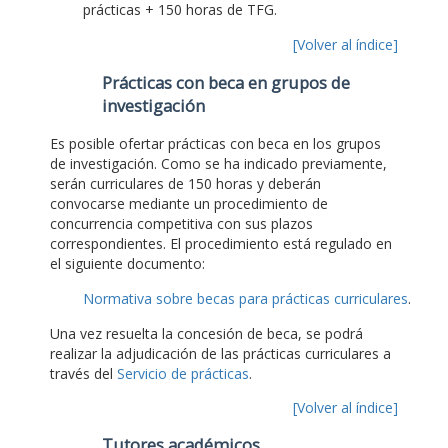
prácticas + 150 horas de TFG.
[Volver al índice]
Prácticas con beca en grupos de
investigación
Es posible ofertar prácticas con beca en los grupos
de investigación. Como se ha indicado previamente,
serán curriculares de 150 horas y deberán
convocarse mediante un procedimiento de
concurrencia competitiva con sus plazos
correspondientes. El procedimiento está regulado en
el siguiente documento:
Normativa sobre becas para prácticas curriculares
.
Una vez resuelta la concesión de beca, se podrá
realizar la adjudicación de las prácticas curriculares a
través del
Servicio de prácticas
.
[Volver al índice]
Tutores académicos