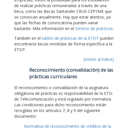
de realizar prácticas remuneradas a través de una
beca, como las Becas Santander CRUE-CEPYME que
se convocan anualmente. Hay que estar atentos, ya
que las fechas de convocatoria pueden variar
bastante. Más información en el
Servicio de prácticas
.
También en el
tablón de prácticas de la ETSIT
pueden
encontrarse becas remitidas de forma específica a la
ETSIT.
[Volver al índice]
Reconocimiento (convalidación) de las
prácticas curriculares
El reconocimiento o convalidación de la asignatura
obligatoria de prácticas es responsabilidad de la ETSI
de Telecomunicación y está regulado por normativa.
Las condiciones para dicho reconocimiento están
recogidas en los artículos 7, 8 y 9 del siguiente
documento:
Normativa de reconocimiento de créditos de la