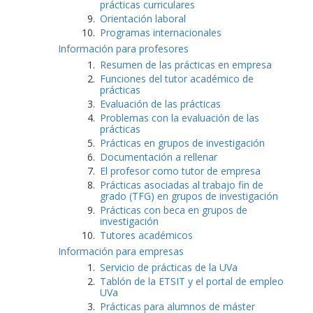
prácticas curriculares
Orientación laboral
Programas internacionales
Información para profesores
Resumen de las prácticas en empresa
Funciones del tutor académico de
prácticas
Evaluación de las prácticas
Problemas con la evaluación de las
prácticas
Prácticas en grupos de investigación
Documentación a rellenar
El profesor como tutor de empresa
Prácticas asociadas al trabajo fin de
grado (TFG) en grupos de investigación
Prácticas con beca en grupos de
investigación
Tutores académicos
Información para empresas
Servicio de prácticas de la UVa
Tablón de la ETSIT y el portal de empleo
UVa
Prácticas para alumnos de máster