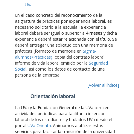
UVa
.
En el caso concreto del reconocimiento de la
asignatura de prácticas por experiencia laboral, es
necesario solicitarlo a la escuela: la experiencia
laboral deberá ser igual o superior a
4 meses
y dicha
experiencia deberá estar relacionada con el título. Se
deberá entregar una solicitud con una memoria de
prácticas (formato de memoria en
Sigma-
alumnos/Prácticas)
, copia del contrato laboral,
informe de vida laboral emitido por la
Seguridad
Social
, así como los datos de contacto de una
persona de la empresa.
[Volver al índice]
Orientación laboral
La UVa y la Fundación General de la UVa ofrecen
actividades periódicas para facilitar la inserción
laboral de los estudiantes y titulados UVa desde el
portal
UVa Orienta
. Animamos a utilizar estos
servicios para facilitar la transición de la universidad