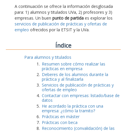
A continuación se ofrece la información desglosada
para: 1) alumnos y titulados UVa, 2) profesores y 3)
empresas. Un buen
punto de partida
es explorar los
servicios de publicación de prácticas y ofertas de
empleo
ofrecidos por la ETSIT y la UVa.
Índice
Para alumnos y titulados
Resumen sobre cómo realizar las
prácticas en empresa
Deberes de los alumnos durante la
práctica y al finalizarla
Servicios de publicación de prácticas y
ofertas de empleo
Contactar con empresas: listado/base de
datos
He acordado la práctica con una
empresa: ¿cómo la tramito?
Prácticas en máster
Prácticas con beca
Reconocimiento (convalidación) de las