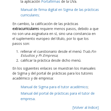
la aplicación
Portafirmas
de la UVa.
Manual de firma digital en Sigma de las prácticas
curriculares;
En cambio, la calificación de las prácticas
extracurriculares
requiere menos pasos, debido a que
no son una asignatura en sí, sino una constancia en
el suplemento europeo del título, por lo que los
pasos son:
rellenar el cuestionario desde el menú
Trab.Fin
Estudios y Pr.Empresa
;
calificar la práctica desde dicho menú.
En los siguientes enlaces se muestran los manuales
de Sigma y del portal de prácticas para los tutores
académico y de empresa:
Manual de Sigma para el tutor académico
;
Manual del portal de prácticas para el tutor de
empresa
.
[Volver al índice]