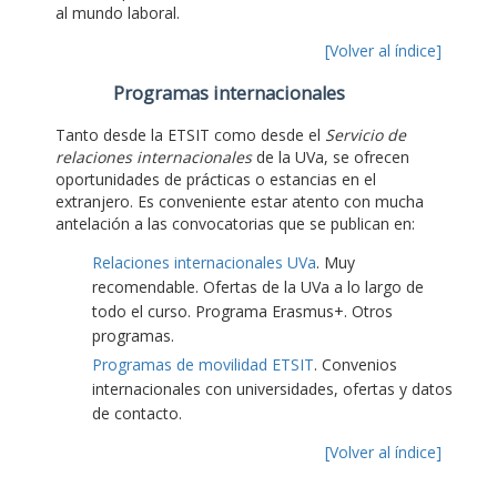
al mundo laboral.
[Volver al índice]
Programas internacionales
Tanto desde la ETSIT como desde el
Servicio de
relaciones internacionales
de la UVa, se ofrecen
oportunidades de prácticas o estancias en el
extranjero. Es conveniente estar atento con mucha
antelación a las convocatorias que se publican en:
Relaciones internacionales UVa
. Muy
recomendable. Ofertas de la UVa a lo largo de
todo el curso. Programa Erasmus+. Otros
programas.
Programas de movilidad ETSIT
. Convenios
internacionales con universidades, ofertas y datos
de contacto.
[Volver al índice]