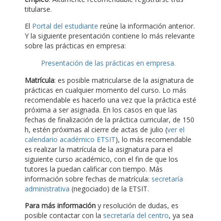
titularse.
El
Portal del estudiante
reúne la información anterior.
Y la siguiente presentación contiene lo más relevante
sobre las prácticas en empresa:
Presentación de las prácticas en empresa.
Matrícula
: es posible matricularse de la asignatura de
prácticas en cualquier momento del curso. Lo más
recomendable es hacerlo una vez que la práctica esté
próxima a ser asignada. En los casos en que las
fechas de finalización de la práctica curricular, de 150
h, estén próximas al cierre de actas de julio (
ver el
calendario académico ETSIT
), lo más recomendable
es realizar la matrícula de la asignatura para el
siguiente curso académico, con el fin de que los
tutores la puedan calificar con tiempo. Más
información sobre fechas de matrícula:
secretaría
administrativa
(negociado) de la ETSIT.
Para más información
y resolución de dudas, es
posible contactar con la
secretaría del centro
, ya sea