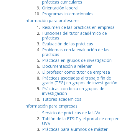
prácticas curriculares
Orientación laboral
Programas internacionales
Información para profesores
Resumen de las prácticas en empresa
Funciones del tutor académico de
prácticas
Evaluación de las prácticas
Problemas con la evaluación de las
prácticas
Prácticas en grupos de investigación
Documentación a rellenar
El profesor como tutor de empresa
Prácticas asociadas al trabajo fin de
grado (TFG) en grupos de investigación
Prácticas con beca en grupos de
investigación
Tutores académicos
Información para empresas
Servicio de prácticas de la UVa
Tablón de la ETSIT y el portal de empleo
UVa
Prácticas para alumnos de máster