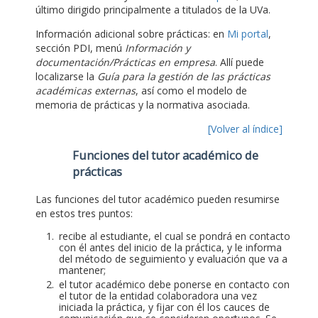
último dirigido principalmente a titulados de la UVa.
Información adicional sobre prácticas: en
Mi portal
,
sección PDI, menú
Información y
documentación/Prácticas en empresa
. Allí puede
localizarse la
Guía para la gestión de las prácticas
académicas externas
, así como el modelo de
memoria de prácticas y la normativa asociada.
[Volver al índice]
Funciones del tutor académico de
prácticas
Las funciones del tutor académico pueden resumirse
en estos tres puntos:
recibe al estudiante, el cual se pondrá en contacto
con él antes del inicio de la práctica, y le informa
del método de seguimiento y evaluación que va a
mantener;
el tutor académico debe ponerse en contacto con
el tutor de la entidad colaboradora una vez
iniciada la práctica, y fijar con él los cauces de