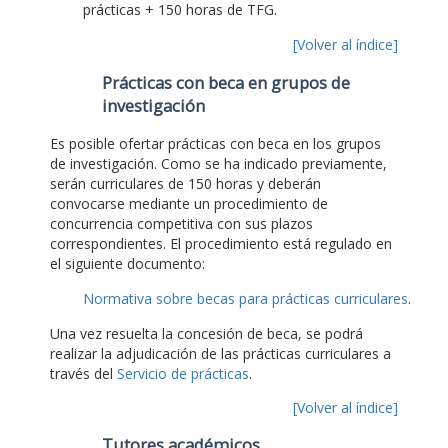
prácticas + 150 horas de TFG.
[Volver al índice]
Prácticas con beca en grupos de
investigación
Es posible ofertar prácticas con beca en los grupos
de investigación. Como se ha indicado previamente,
serán curriculares de 150 horas y deberán
convocarse mediante un procedimiento de
concurrencia competitiva con sus plazos
correspondientes. El procedimiento está regulado en
el siguiente documento:
Normativa sobre becas para prácticas curriculares
.
Una vez resuelta la concesión de beca, se podrá
realizar la adjudicación de las prácticas curriculares a
través del
Servicio de prácticas
.
[Volver al índice]
Tutores académicos