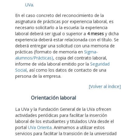
UVa
.
En el caso concreto del reconocimiento de la
asignatura de prácticas por experiencia laboral, es
necesario solicitarlo a la escuela: la experiencia
laboral deberá ser igual o superior a
4 meses
y dicha
experiencia deberá estar relacionada con el título. Se
deberá entregar una solicitud con una memoria de
prácticas (formato de memoria en
Sigma-
alumnos/Prácticas)
, copia del contrato laboral,
informe de vida laboral emitido por la
Seguridad
Social
, así como los datos de contacto de una
persona de la empresa.
[Volver al índice]
Orientación laboral
La UVa y la Fundación General de la UVa ofrecen
actividades periódicas para facilitar la inserción
laboral de los estudiantes y titulados UVa desde el
portal
UVa Orienta
. Animamos a utilizar estos
servicios para facilitar la transición de la universidad