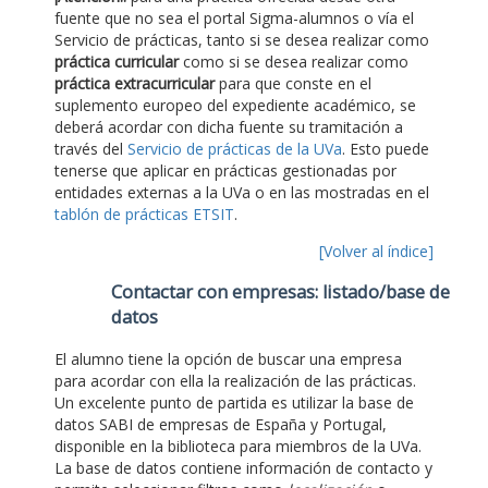
fuente que no sea el portal Sigma-alumnos o vía el
Servicio de prácticas, tanto si se desea realizar como
práctica curricular
como si se desea realizar como
práctica extracurricular
para que conste en el
suplemento europeo del expediente académico, se
deberá acordar con dicha fuente su tramitación a
través del
Servicio de prácticas de la UVa
. Esto puede
tenerse que aplicar en prácticas gestionadas por
entidades externas a la UVa o en las mostradas en el
tablón de prácticas ETSIT
.
[Volver al índice]
Contactar con empresas: listado/base de
datos
El alumno tiene la opción de buscar una empresa
para acordar con ella la realización de las prácticas.
Un excelente punto de partida es utilizar la base de
datos SABI de empresas de España y Portugal,
disponible en la biblioteca para miembros de la UVa.
La base de datos contiene información de contacto y