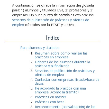
A continuación se ofrece la información desglosada
para: 1) alumnos y titulados UVa, 2) profesores y 3)
empresas. Un buen
punto de partida
es explorar los
servicios de publicación de prácticas y ofertas de
empleo
ofrecidos por la ETSIT y la UVa.
Índice
Para alumnos y titulados
Resumen sobre cómo realizar las
prácticas en empresa
Deberes de los alumnos durante la
práctica y al finalizarla
Servicios de publicación de prácticas y
ofertas de empleo
Contactar con empresas: listado/base de
datos
He acordado la práctica con una
empresa: ¿cómo la tramito?
Prácticas en máster
Prácticas con beca
Reconocimiento (convalidación) de las