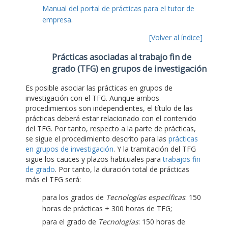
Manual del portal de prácticas para el tutor de
empresa
.
[Volver al índice]
Prácticas asociadas al trabajo fin de
grado (TFG) en grupos de investigación
Es posible asociar las prácticas en grupos de
investigación con el TFG. Aunque ambos
procedimientos son independientes, el título de las
prácticas deberá estar relacionado con el contenido
del TFG. Por tanto, respecto a la parte de prácticas,
se sigue el procedimiento descrito para las
prácticas
en grupos de investigación
. Y la tramitación del TFG
sigue los cauces y plazos habituales para
trabajos fin
de grado
. Por tanto, la duración total de prácticas
más el TFG será:
para los grados de
Tecnologías específicas
: 150
horas de prácticas + 300 horas de TFG;
para el grado de
Tecnologías
: 150 horas de