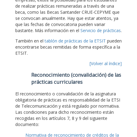
de realizar prácticas remuneradas a través de una
beca, como las Becas Santander CRUE-CEPYME que
se convocan anualmente. Hay que estar atentos, ya
que las fechas de convocatoria pueden variar
bastante. Más información en el
Servicio de prácticas
.
También en el
tablón de prácticas de la ETSIT
pueden
encontrarse becas remitidas de forma específica a la
ETSIT.
[Volver al índice]
Reconocimiento (convalidación) de las
prácticas curriculares
El reconocimiento o convalidación de la asignatura
obligatoria de prácticas es responsabilidad de la ETSI
de Telecomunicación y está regulado por normativa.
Las condiciones para dicho reconocimiento están
recogidas en los artículos 7, 8 y 9 del siguiente
documento:
Normativa de reconocimiento de créditos de la