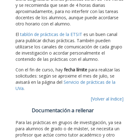
y se recomienda que sean de 4 horas diarias
aproximadamente, para no interferir con las tareas
docentes de los alumnos, aunque puede acordarse
otro horario con el alumno.
El
tablón de prácticas de la ETSIT
es un buen canal
para publicar dichas prácticas. También pueden
utilizarse los canales de comunicación de cada grupo
de investigación o acordar personalmente el
contenido de las prácticas con el alumno.
Con el fin de curso, hay
fecha límite
para realizar las
solicitudes: según se aproxime el mes de julio, se
avisará en la página del
Servicio de prácticas de la
UVa
.
[Volver al índice]
Documentación a rellenar
Para las prácticas en grupos de investigación, ya sea
para alumnos de grado o de máster, se necesita un
profesor que actúe como tutor académico y otro