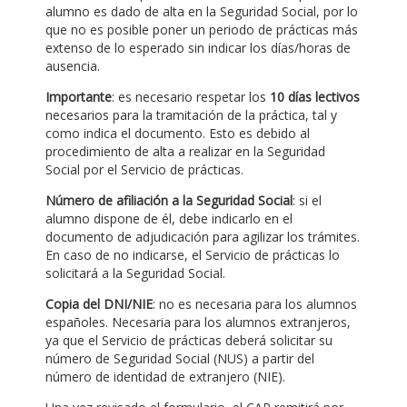
alumno es dado de alta en la Seguridad Social, por lo
que no es posible poner un periodo de prácticas más
extenso de lo esperado sin indicar los días/horas de
ausencia.
Importante
: es necesario respetar los
10 días lectivos
necesarios para la tramitación de la práctica, tal y
como indica el documento. Esto es debido al
procedimiento de alta a realizar en la Seguridad
Social por el Servicio de prácticas.
Número de afiliación a la Seguridad Social
: si el
alumno dispone de él, debe indicarlo en el
documento de adjudicación para agilizar los trámites.
En caso de no indicarse, el Servicio de prácticas lo
solicitará a la Seguridad Social.
Copia del DNI/NIE
: no es necesaria para los alumnos
españoles. Necesaria para los alumnos extranjeros,
ya que el Servicio de prácticas deberá solicitar su
número de Seguridad Social (NUS) a partir del
número de identidad de extranjero (NIE).