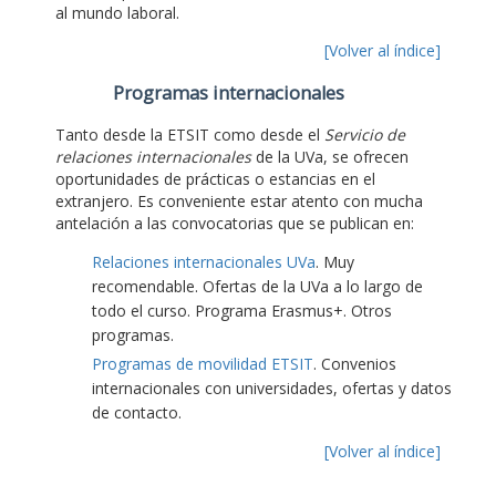
al mundo laboral.
[Volver al índice]
Programas internacionales
Tanto desde la ETSIT como desde el
Servicio de
relaciones internacionales
de la UVa, se ofrecen
oportunidades de prácticas o estancias en el
extranjero. Es conveniente estar atento con mucha
antelación a las convocatorias que se publican en:
Relaciones internacionales UVa
. Muy
recomendable. Ofertas de la UVa a lo largo de
todo el curso. Programa Erasmus+. Otros
programas.
Programas de movilidad ETSIT
. Convenios
internacionales con universidades, ofertas y datos
de contacto.
[Volver al índice]