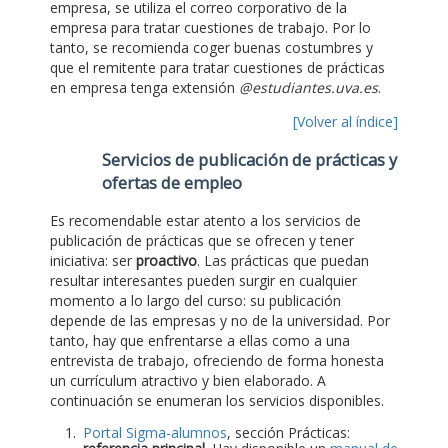
empresa, se utiliza el correo corporativo de la
empresa para tratar cuestiones de trabajo. Por lo
tanto, se recomienda coger buenas costumbres y
que el remitente para tratar cuestiones de prácticas
en empresa tenga extensión
@estudiantes.uva.es
.
[Volver al índice]
Servicios de publicación de prácticas y
ofertas de empleo
Es recomendable estar atento a los servicios de
publicación de prácticas que se ofrecen y tener
iniciativa: ser
proactivo
. Las prácticas que puedan
resultar interesantes pueden surgir en cualquier
momento a lo largo del curso: su publicación
depende de las empresas y no de la universidad. Por
tanto, hay que enfrentarse a ellas como a una
entrevista de trabajo, ofreciendo de forma honesta
un currículum atractivo y bien elaborado. A
continuación se enumeran los servicios disponibles.
Portal Sigma-alumnos
, sección Prácticas: