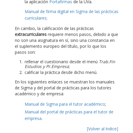
la aplicación
Portafirmas
de la UVa.
Manual de firma digital en Sigma de las prácticas
curriculares;
En cambio, la calificación de las prácticas
extracurriculares
requiere menos pasos, debido a que
no son una asignatura en sí, sino una constancia en
el suplemento europeo del título, por lo que los
pasos son:
rellenar el cuestionario desde el menú
Trab.Fin
Estudios y Pr.Empresa
;
calificar la práctica desde dicho menú.
En los siguientes enlaces se muestran los manuales
de Sigma y del portal de prácticas para los tutores
académico y de empresa:
Manual de Sigma para el tutor académico
;
Manual del portal de prácticas para el tutor de
empresa
.
[Volver al índice]