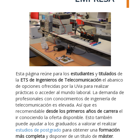
Esta página reúne para los
estudiantes
y
titulados
de
la
ETS de Ingenieros de Telecomunicación
el abanico
de opciones ofrecidas por la UVa para realizar
prácticas o acceder al mundo laboral. La demanda de
profesionales con conocimientos de ingeniería de
telecomunicación es elevada. Así que es
recomendable
desde los primeros años de carrera
el
ir conociendo la oferta disponible. Esto también
puede ayudar a los graduados a valorar el realizar
estudios de postgrado
para obtener una
formación
más completa
y disponer de un título de
máster
.