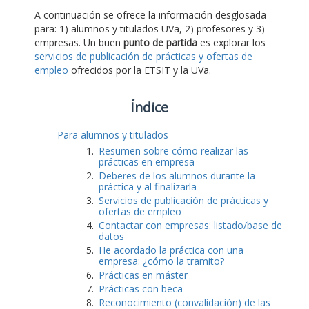
A continuación se ofrece la información desglosada
para: 1) alumnos y titulados UVa, 2) profesores y 3)
empresas. Un buen
punto de partida
es explorar los
servicios de publicación de prácticas y ofertas de
empleo
ofrecidos por la ETSIT y la UVa.
Índice
Para alumnos y titulados
Resumen sobre cómo realizar las
prácticas en empresa
Deberes de los alumnos durante la
práctica y al finalizarla
Servicios de publicación de prácticas y
ofertas de empleo
Contactar con empresas: listado/base de
datos
He acordado la práctica con una
empresa: ¿cómo la tramito?
Prácticas en máster
Prácticas con beca
Reconocimiento (convalidación) de las