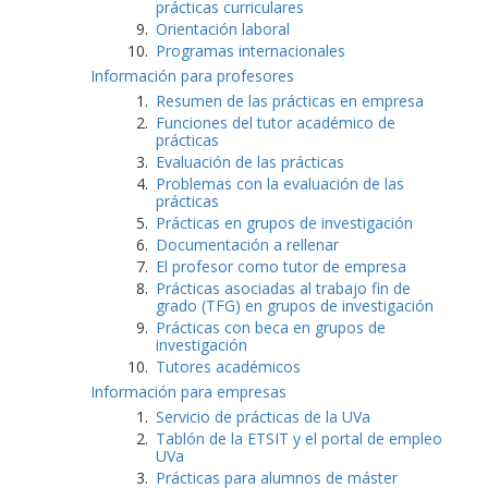
prácticas curriculares
Orientación laboral
Programas internacionales
Información para profesores
Resumen de las prácticas en empresa
Funciones del tutor académico de
prácticas
Evaluación de las prácticas
Problemas con la evaluación de las
prácticas
Prácticas en grupos de investigación
Documentación a rellenar
El profesor como tutor de empresa
Prácticas asociadas al trabajo fin de
grado (TFG) en grupos de investigación
Prácticas con beca en grupos de
investigación
Tutores académicos
Información para empresas
Servicio de prácticas de la UVa
Tablón de la ETSIT y el portal de empleo
UVa
Prácticas para alumnos de máster