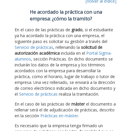
[Volver al índice]
He acordado la práctica con una
empresa: ¿cómo la tramito?
En el caso de las prácticas de
grado
, si el estudiante
ya ha acordado la práctica con una empresa, el
siguiente paso es solicitar su gestión a través del
Servicio de prácticas
, rellenando la
solicitud de
autorización académica
incluida en el
Portal Sigma-
alumnos
, sección Prácticas. En dicho documento se
incluirán los datos de la empresa y los términos
acordados con la empresa para desarrollar la
práctica, como el horario, lugar de trabajo o tutor de
empresa. Una vez rellenado, se enviará a la dirección
de correo electrónico indicada en dicho documento y
el
Servicio de prácticas
realiza la tramitación.
En el caso de las prácticas de
máster
el documento a
rellenar será el de adjudicación de prácticas, descrito
en la sección
Prácticas en máster
.
Es necesario que la empresa tenga firmado un