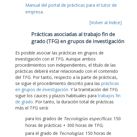
Manual del portal de prácticas para el tutor de
empresa
.
[Volver al índice]
Prácticas asociadas al trabajo fin de
grado (TFG) en grupos de investigación
Es posible asociar las prácticas en grupos de
investigación con el TFG. Aunque ambos
procedimientos son independientes, el título de las
prácticas deberá estar relacionado con el contenido
del TFG. Por tanto, respecto a la parte de prácticas,
se sigue el procedimiento descrito para las
prácticas
en grupos de investigación
. Y la tramitación del TFG
sigue los cauces y plazos habituales para
trabajos fin
de grado
. Por tanto, la duración total de prácticas
más el TFG será:
para los grados de
Tecnologías específicas
: 150
horas de prácticas + 300 horas de TFG;
para el grado de
Tecnologías
: 150 horas de