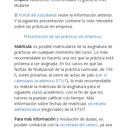
titularse.
El
Portal del estudiante
reúne la información anterior.
Y la siguiente presentación contiene lo más relevante
sobre las prácticas en empresa:
Presentación de las prácticas en empresa.
Matrícula
: es posible matricularse de la asignatura de
prácticas en cualquier momento del curso. Lo más
recomendable es hacerlo una vez que la práctica esté
próxima a ser asignada. En los casos en que las
fechas de finalización de la práctica curricular, de 150
h, estén próximas al cierre de actas de julio (
ver el
calendario académico ETSIT
), lo más recomendable
es realizar la matrícula de la asignatura para el
siguiente curso académico, con el fin de que los
tutores la puedan calificar con tiempo. Más
información sobre fechas de matrícula:
secretaría
administrativa
(negociado) de la ETSIT.
Para más información
y resolución de dudas, es
posible contactar con la
secretaría del centro
, ya sea