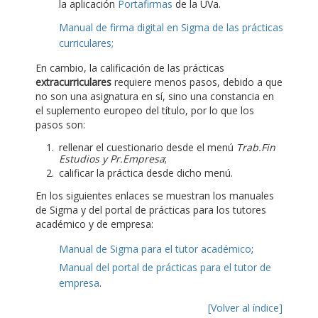
la aplicación
Portafirmas
de la UVa.
Manual de firma digital en Sigma de las prácticas
curriculares;
En cambio, la calificación de las prácticas
extracurriculares
requiere menos pasos, debido a que
no son una asignatura en sí, sino una constancia en
el suplemento europeo del título, por lo que los
pasos son:
rellenar el cuestionario desde el menú
Trab.Fin
Estudios y Pr.Empresa
;
calificar la práctica desde dicho menú.
En los siguientes enlaces se muestran los manuales
de Sigma y del portal de prácticas para los tutores
académico y de empresa:
Manual de Sigma para el tutor académico
;
Manual del portal de prácticas para el tutor de
empresa
.
[Volver al índice]