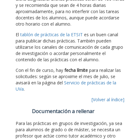
y se recomienda que sean de 4 horas diarias
aproximadamente, para no interferir con las tareas
docentes de los alumnos, aunque puede acordarse
otro horario con el alumno.
El
tablón de prácticas de la ETSIT
es un buen canal
para publicar dichas prácticas. También pueden
utilizarse los canales de comunicación de cada grupo
de investigación o acordar personalmente el
contenido de las prácticas con el alumno.
Con el fin de curso, hay
fecha límite
para realizar las
solicitudes: según se aproxime el mes de julio, se
avisará en la página del
Servicio de prácticas de la
UVa
.
[Volver al índice]
Documentación a rellenar
Para las prácticas en grupos de investigación, ya sea
para alumnos de grado o de máster, se necesita un
profesor que actúe como tutor académico y otro