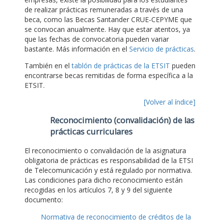
de realizar prácticas remuneradas a través de una
beca, como las Becas Santander CRUE-CEPYME que
se convocan anualmente. Hay que estar atentos, ya
que las fechas de convocatoria pueden variar
bastante. Más información en el
Servicio de prácticas
.
También en el
tablón de prácticas de la ETSIT
pueden
encontrarse becas remitidas de forma específica a la
ETSIT.
[Volver al índice]
Reconocimiento (convalidación) de las
prácticas curriculares
El reconocimiento o convalidación de la asignatura
obligatoria de prácticas es responsabilidad de la ETSI
de Telecomunicación y está regulado por normativa.
Las condiciones para dicho reconocimiento están
recogidas en los artículos 7, 8 y 9 del siguiente
documento:
Normativa de reconocimiento de créditos de la