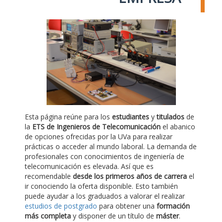
Esta página reúne para los
estudiantes
y
titulados
de
la
ETS de Ingenieros de Telecomunicación
el abanico
de opciones ofrecidas por la UVa para realizar
prácticas o acceder al mundo laboral. La demanda de
profesionales con conocimientos de ingeniería de
telecomunicación es elevada. Así que es
recomendable
desde los primeros años de carrera
el
ir conociendo la oferta disponible. Esto también
puede ayudar a los graduados a valorar el realizar
estudios de postgrado
para obtener una
formación
más completa
y disponer de un título de
máster
.