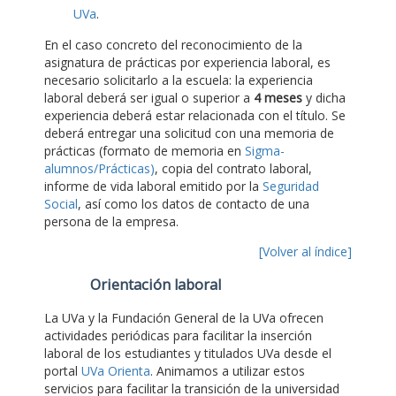
UVa
.
En el caso concreto del reconocimiento de la
asignatura de prácticas por experiencia laboral, es
necesario solicitarlo a la escuela: la experiencia
laboral deberá ser igual o superior a
4 meses
y dicha
experiencia deberá estar relacionada con el título. Se
deberá entregar una solicitud con una memoria de
prácticas (formato de memoria en
Sigma-
alumnos/Prácticas)
, copia del contrato laboral,
informe de vida laboral emitido por la
Seguridad
Social
, así como los datos de contacto de una
persona de la empresa.
[Volver al índice]
Orientación laboral
La UVa y la Fundación General de la UVa ofrecen
actividades periódicas para facilitar la inserción
laboral de los estudiantes y titulados UVa desde el
portal
UVa Orienta
. Animamos a utilizar estos
servicios para facilitar la transición de la universidad