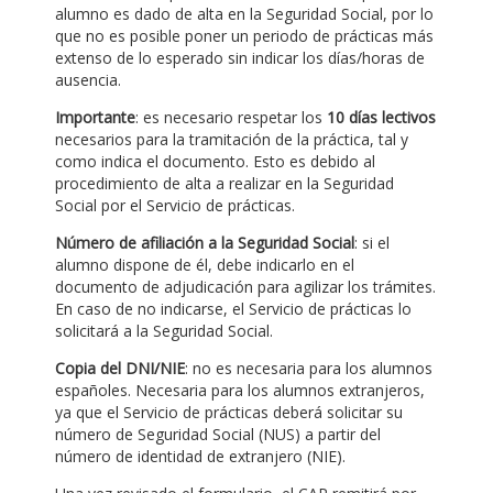
alumno es dado de alta en la Seguridad Social, por lo
que no es posible poner un periodo de prácticas más
extenso de lo esperado sin indicar los días/horas de
ausencia.
Importante
: es necesario respetar los
10 días lectivos
necesarios para la tramitación de la práctica, tal y
como indica el documento. Esto es debido al
procedimiento de alta a realizar en la Seguridad
Social por el Servicio de prácticas.
Número de afiliación a la Seguridad Social
: si el
alumno dispone de él, debe indicarlo en el
documento de adjudicación para agilizar los trámites.
En caso de no indicarse, el Servicio de prácticas lo
solicitará a la Seguridad Social.
Copia del DNI/NIE
: no es necesaria para los alumnos
españoles. Necesaria para los alumnos extranjeros,
ya que el Servicio de prácticas deberá solicitar su
número de Seguridad Social (NUS) a partir del
número de identidad de extranjero (NIE).