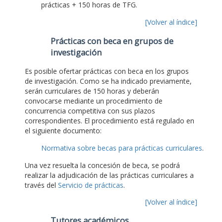
prácticas + 150 horas de TFG.
[Volver al índice]
Prácticas con beca en grupos de
investigación
Es posible ofertar prácticas con beca en los grupos
de investigación. Como se ha indicado previamente,
serán curriculares de 150 horas y deberán
convocarse mediante un procedimiento de
concurrencia competitiva con sus plazos
correspondientes. El procedimiento está regulado en
el siguiente documento:
Normativa sobre becas para prácticas curriculares
.
Una vez resuelta la concesión de beca, se podrá
realizar la adjudicación de las prácticas curriculares a
través del
Servicio de prácticas
.
[Volver al índice]
Tutores académicos