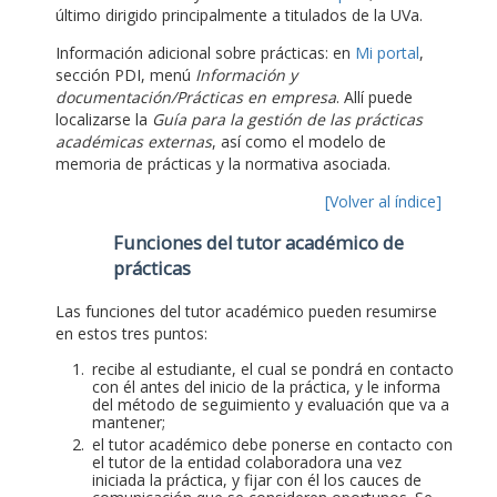
último dirigido principalmente a titulados de la UVa.
Información adicional sobre prácticas: en
Mi portal
,
sección PDI, menú
Información y
documentación/Prácticas en empresa
. Allí puede
localizarse la
Guía para la gestión de las prácticas
académicas externas
, así como el modelo de
memoria de prácticas y la normativa asociada.
[Volver al índice]
Funciones del tutor académico de
prácticas
Las funciones del tutor académico pueden resumirse
en estos tres puntos:
recibe al estudiante, el cual se pondrá en contacto
con él antes del inicio de la práctica, y le informa
del método de seguimiento y evaluación que va a
mantener;
el tutor académico debe ponerse en contacto con
el tutor de la entidad colaboradora una vez
iniciada la práctica, y fijar con él los cauces de