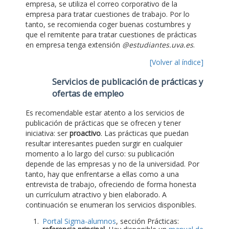
empresa, se utiliza el correo corporativo de la
empresa para tratar cuestiones de trabajo. Por lo
tanto, se recomienda coger buenas costumbres y
que el remitente para tratar cuestiones de prácticas
en empresa tenga extensión
@estudiantes.uva.es
.
[Volver al índice]
Servicios de publicación de prácticas y
ofertas de empleo
Es recomendable estar atento a los servicios de
publicación de prácticas que se ofrecen y tener
iniciativa: ser
proactivo
. Las prácticas que puedan
resultar interesantes pueden surgir en cualquier
momento a lo largo del curso: su publicación
depende de las empresas y no de la universidad. Por
tanto, hay que enfrentarse a ellas como a una
entrevista de trabajo, ofreciendo de forma honesta
un currículum atractivo y bien elaborado. A
continuación se enumeran los servicios disponibles.
Portal Sigma-alumnos
, sección Prácticas: