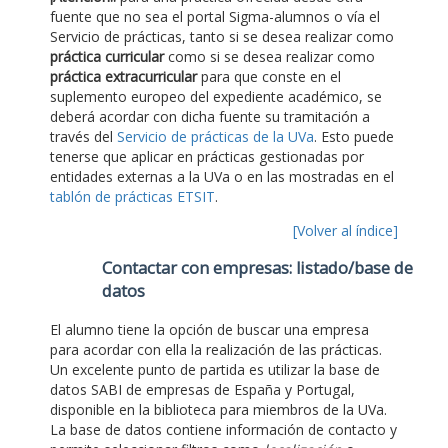
fuente que no sea el portal Sigma-alumnos o vía el
Servicio de prácticas, tanto si se desea realizar como
práctica curricular
como si se desea realizar como
práctica extracurricular
para que conste en el
suplemento europeo del expediente académico, se
deberá acordar con dicha fuente su tramitación a
través del
Servicio de prácticas de la UVa
. Esto puede
tenerse que aplicar en prácticas gestionadas por
entidades externas a la UVa o en las mostradas en el
tablón de prácticas ETSIT
.
[Volver al índice]
Contactar con empresas: listado/base de
datos
El alumno tiene la opción de buscar una empresa
para acordar con ella la realización de las prácticas.
Un excelente punto de partida es utilizar la base de
datos SABI de empresas de España y Portugal,
disponible en la biblioteca para miembros de la UVa.
La base de datos contiene información de contacto y