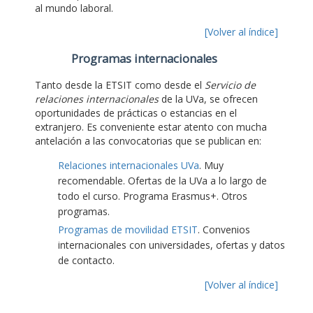
al mundo laboral.
[Volver al índice]
Programas internacionales
Tanto desde la ETSIT como desde el
Servicio de
relaciones internacionales
de la UVa, se ofrecen
oportunidades de prácticas o estancias en el
extranjero. Es conveniente estar atento con mucha
antelación a las convocatorias que se publican en:
Relaciones internacionales UVa
. Muy
recomendable. Ofertas de la UVa a lo largo de
todo el curso. Programa Erasmus+. Otros
programas.
Programas de movilidad ETSIT
. Convenios
internacionales con universidades, ofertas y datos
de contacto.
[Volver al índice]