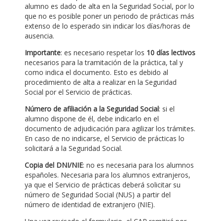
alumno es dado de alta en la Seguridad Social, por lo
que no es posible poner un periodo de prácticas más
extenso de lo esperado sin indicar los días/horas de
ausencia.
Importante
: es necesario respetar los
10 días lectivos
necesarios para la tramitación de la práctica, tal y
como indica el documento. Esto es debido al
procedimiento de alta a realizar en la Seguridad
Social por el Servicio de prácticas.
Número de afiliación a la Seguridad Social
: si el
alumno dispone de él, debe indicarlo en el
documento de adjudicación para agilizar los trámites.
En caso de no indicarse, el Servicio de prácticas lo
solicitará a la Seguridad Social.
Copia del DNI/NIE
: no es necesaria para los alumnos
españoles. Necesaria para los alumnos extranjeros,
ya que el Servicio de prácticas deberá solicitar su
número de Seguridad Social (NUS) a partir del
número de identidad de extranjero (NIE).