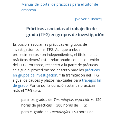
Manual del portal de prácticas para el tutor de
empresa
.
[Volver al índice]
Prácticas asociadas al trabajo fin de
grado (TFG) en grupos de investigación
Es posible asociar las prácticas en grupos de
investigación con el TFG. Aunque ambos
procedimientos son independientes, el título de las
prácticas deberá estar relacionado con el contenido
del TFG. Por tanto, respecto a la parte de prácticas,
se sigue el procedimiento descrito para las
prácticas
en grupos de investigación
. Y la tramitación del TFG
sigue los cauces y plazos habituales para
trabajos fin
de grado
. Por tanto, la duración total de prácticas
más el TFG será:
para los grados de
Tecnologías específicas
: 150
horas de prácticas + 300 horas de TFG;
para el grado de
Tecnologías
: 150 horas de