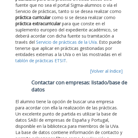
fuente que no sea el portal Sigma-alumnos o vía el
Servicio de prácticas, tanto si se desea realizar como
práctica curricular
como si se desea realizar como
práctica extracurricular
para que conste en el
suplemento europeo del expediente académico, se
deberá acordar con dicha fuente su tramitación a
través del
Servicio de prácticas de la UVa
. Esto puede
tenerse que aplicar en prácticas gestionadas por
entidades externas a la UVa o en las mostradas en el
tablón de prácticas ETSIT
.
[Volver al índice]
Contactar con empresas: listado/base de
datos
El alumno tiene la opción de buscar una empresa
para acordar con ella la realización de las prácticas.
Un excelente punto de partida es utilizar la base de
datos SABI de empresas de España y Portugal,
disponible en la biblioteca para miembros de la UVa.
La base de datos contiene información de contacto y