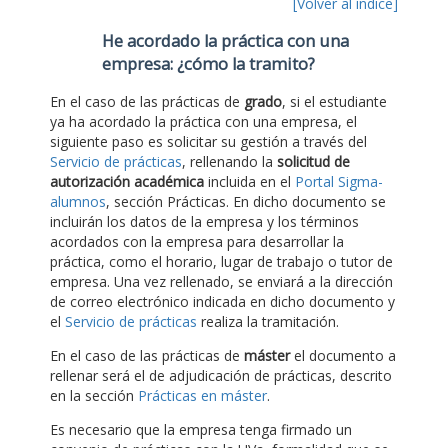
[Volver al índice]
He acordado la práctica con una
empresa: ¿cómo la tramito?
En el caso de las prácticas de
grado
, si el estudiante
ya ha acordado la práctica con una empresa, el
siguiente paso es solicitar su gestión a través del
Servicio de prácticas
, rellenando la
solicitud de
autorización académica
incluida en el
Portal Sigma-
alumnos
, sección Prácticas. En dicho documento se
incluirán los datos de la empresa y los términos
acordados con la empresa para desarrollar la
práctica, como el horario, lugar de trabajo o tutor de
empresa. Una vez rellenado, se enviará a la dirección
de correo electrónico indicada en dicho documento y
el
Servicio de prácticas
realiza la tramitación.
En el caso de las prácticas de
máster
el documento a
rellenar será el de adjudicación de prácticas, descrito
en la sección
Prácticas en máster
.
Es necesario que la empresa tenga firmado un