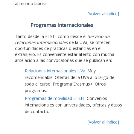
al mundo laboral.
[Volver al índice]
Programas internacionales
Tanto desde la ETSIT como desde el
Servicio de
relaciones internacionales
de la UVa, se ofrecen
oportunidades de prácticas o estancias en el
extranjero. Es conveniente estar atento con mucha
antelación a las convocatorias que se publican en:
Relaciones internacionales UVa
. Muy
recomendable. Ofertas de la UVa a lo largo de
todo el curso. Programa Erasmus+. Otros
programas.
Programas de movilidad ETSIT
. Convenios
internacionales con universidades, ofertas y datos
de contacto.
[Volver al índice]