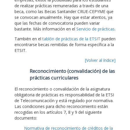
de realizar prácticas remuneradas a través de una
beca, como las Becas Santander CRUE-CEPYME que
se convocan anualmente. Hay que estar atentos, ya
que las fechas de convocatoria pueden variar
bastante. Más información en el
Servicio de prácticas
.
También en el
tablón de prácticas de la ETSIT
pueden
encontrarse becas remitidas de forma específica a la
ETSIT.
[Volver al índice]
Reconocimiento (convalidación) de las
prácticas curriculares
El reconocimiento o convalidación de la asignatura
obligatoria de prácticas es responsabilidad de la ETSI
de Telecomunicación y está regulado por normativa.
Las condiciones para dicho reconocimiento están
recogidas en los artículos 7, 8 y 9 del siguiente
documento:
Normativa de reconocimiento de créditos de la