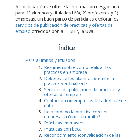
A continuación se ofrece la información desglosada
para: 1) alumnos y titulados UVa, 2) profesores y 3)
empresas. Un buen
punto de partida
es explorar los
servicios de publicación de prácticas y ofertas de
empleo
ofrecidos por la ETSIT y la UVa.
Índice
Para alumnos y titulados
Resumen sobre cómo realizar las
prácticas en empresa
Deberes de los alumnos durante la
práctica y al finalizarla
Servicios de publicación de prácticas y
ofertas de empleo
Contactar con empresas: listado/base de
datos
He acordado la práctica con una
empresa: ¿cómo la tramito?
Prácticas en máster
Prácticas con beca
Reconocimiento (convalidación) de las