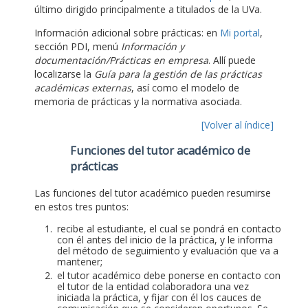
último dirigido principalmente a titulados de la UVa.
Información adicional sobre prácticas: en
Mi portal
,
sección PDI, menú
Información y
documentación/Prácticas en empresa
. Allí puede
localizarse la
Guía para la gestión de las prácticas
académicas externas
, así como el modelo de
memoria de prácticas y la normativa asociada.
[Volver al índice]
Funciones del tutor académico de
prácticas
Las funciones del tutor académico pueden resumirse
en estos tres puntos:
recibe al estudiante, el cual se pondrá en contacto
con él antes del inicio de la práctica, y le informa
del método de seguimiento y evaluación que va a
mantener;
el tutor académico debe ponerse en contacto con
el tutor de la entidad colaboradora una vez
iniciada la práctica, y fijar con él los cauces de