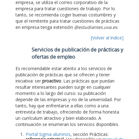
empresa, se utiliza el correo corporativo de la
empresa para tratar cuestiones de trabajo. Por lo
tanto, se recomienda coger buenas costumbres y
que el remitente para tratar cuestiones de prácticas
en empresa tenga extensión
@estudiantes.uva.es
.
[Volver al índice]
Servicios de publicación de prácticas y
ofertas de empleo
Es recomendable estar atento a los servicios de
publicación de prácticas que se ofrecen y tener
iniciativa: ser
proactivo
. Las prácticas que puedan
resultar interesantes pueden surgir en cualquier
momento a lo largo del curso: su publicación
depende de las empresas y no de la universidad. Por
tanto, hay que enfrentarse a ellas como a una
entrevista de trabajo, ofreciendo de forma honesta
un currículum atractivo y bien elaborado. A
continuación se enumeran los servicios disponibles.
Portal Sigma-alumnos
, sección Prácticas: