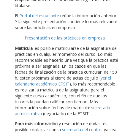
titularse.
El
Portal del estudiante
reúne la información anterior.
Y la siguiente presentación contiene lo más relevante
sobre las prácticas en empresa:
Presentación de las prácticas en empresa.
Matrícula
: es posible matricularse de la asignatura de
prácticas en cualquier momento del curso. Lo más
recomendable es hacerlo una vez que la práctica esté
próxima a ser asignada. En los casos en que las
fechas de finalización de la práctica curricular, de 150
h, estén próximas al cierre de actas de julio (
ver el
calendario académico ETSIT
), lo más recomendable
es realizar la matrícula de la asignatura para el
siguiente curso académico, con el fin de que los
tutores la puedan calificar con tiempo. Más
información sobre fechas de matrícula:
secretaría
administrativa
(negociado) de la ETSIT.
Para más información
y resolución de dudas, es
posible contactar con la
secretaría del centro
, ya sea