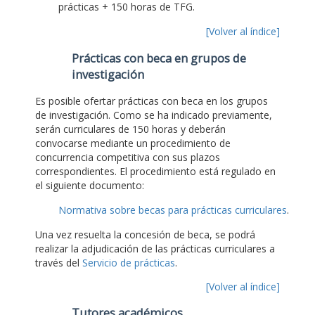
prácticas + 150 horas de TFG.
[Volver al índice]
Prácticas con beca en grupos de
investigación
Es posible ofertar prácticas con beca en los grupos
de investigación. Como se ha indicado previamente,
serán curriculares de 150 horas y deberán
convocarse mediante un procedimiento de
concurrencia competitiva con sus plazos
correspondientes. El procedimiento está regulado en
el siguiente documento:
Normativa sobre becas para prácticas curriculares
.
Una vez resuelta la concesión de beca, se podrá
realizar la adjudicación de las prácticas curriculares a
través del
Servicio de prácticas
.
[Volver al índice]
Tutores académicos