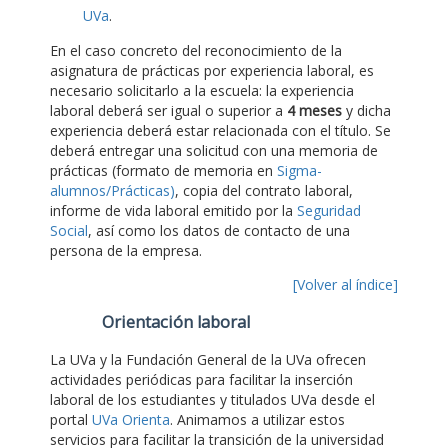
UVa
.
En el caso concreto del reconocimiento de la
asignatura de prácticas por experiencia laboral, es
necesario solicitarlo a la escuela: la experiencia
laboral deberá ser igual o superior a
4 meses
y dicha
experiencia deberá estar relacionada con el título. Se
deberá entregar una solicitud con una memoria de
prácticas (formato de memoria en
Sigma-
alumnos/Prácticas)
, copia del contrato laboral,
informe de vida laboral emitido por la
Seguridad
Social
, así como los datos de contacto de una
persona de la empresa.
[Volver al índice]
Orientación laboral
La UVa y la Fundación General de la UVa ofrecen
actividades periódicas para facilitar la inserción
laboral de los estudiantes y titulados UVa desde el
portal
UVa Orienta
. Animamos a utilizar estos
servicios para facilitar la transición de la universidad