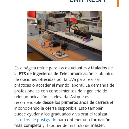
Esta página reúne para los
estudiantes
y
titulados
de
la
ETS de Ingenieros de Telecomunicación
el abanico
de opciones ofrecidas por la UVa para realizar
prácticas o acceder al mundo laboral. La demanda de
profesionales con conocimientos de ingeniería de
telecomunicación es elevada. Así que es
recomendable
desde los primeros años de carrera
el
ir conociendo la oferta disponible. Esto también
puede ayudar a los graduados a valorar el realizar
estudios de postgrado
para obtener una
formación
más completa
y disponer de un título de
máster
.