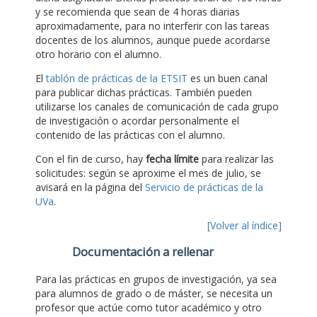
y se recomienda que sean de 4 horas diarias
aproximadamente, para no interferir con las tareas
docentes de los alumnos, aunque puede acordarse
otro horario con el alumno.
El
tablón de prácticas de la ETSIT
es un buen canal
para publicar dichas prácticas. También pueden
utilizarse los canales de comunicación de cada grupo
de investigación o acordar personalmente el
contenido de las prácticas con el alumno.
Con el fin de curso, hay
fecha límite
para realizar las
solicitudes: según se aproxime el mes de julio, se
avisará en la página del
Servicio de prácticas de la
UVa
.
[Volver al índice]
Documentación a rellenar
Para las prácticas en grupos de investigación, ya sea
para alumnos de grado o de máster, se necesita un
profesor que actúe como tutor académico y otro