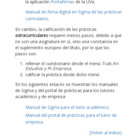
la aplicación
Portafirmas
de la UVa.
Manual de firma digital en Sigma de las prácticas
curriculares;
En cambio, la calificación de las prácticas
extracurriculares
requiere menos pasos, debido a que
no son una asignatura en sí, sino una constancia en
el suplemento europeo del título, por lo que los
pasos son:
rellenar el cuestionario desde el menú
Trab.Fin
Estudios y Pr.Empresa
;
calificar la práctica desde dicho menú.
En los siguientes enlaces se muestran los manuales
de Sigma y del portal de prácticas para los tutores
académico y de empresa:
Manual de Sigma para el tutor académico
;
Manual del portal de prácticas para el tutor de
empresa
.
[Volver al índice]