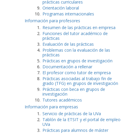
prácticas curriculares
Orientación laboral
Programas internacionales
Información para profesores
Resumen de las prácticas en empresa
Funciones del tutor académico de
prácticas
Evaluación de las prácticas
Problemas con la evaluación de las
prácticas
Prácticas en grupos de investigación
Documentación a rellenar
El profesor como tutor de empresa
Prácticas asociadas al trabajo fin de
grado (TFG) en grupos de investigación
Prácticas con beca en grupos de
investigación
Tutores académicos
Información para empresas
Servicio de prácticas de la UVa
Tablón de la ETSIT y el portal de empleo
UVa
Prácticas para alumnos de máster