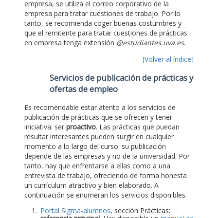
empresa, se utiliza el correo corporativo de la
empresa para tratar cuestiones de trabajo. Por lo
tanto, se recomienda coger buenas costumbres y
que el remitente para tratar cuestiones de prácticas
en empresa tenga extensión
@estudiantes.uva.es
.
[Volver al índice]
Servicios de publicación de prácticas y
ofertas de empleo
Es recomendable estar atento a los servicios de
publicación de prácticas que se ofrecen y tener
iniciativa: ser
proactivo
. Las prácticas que puedan
resultar interesantes pueden surgir en cualquier
momento a lo largo del curso: su publicación
depende de las empresas y no de la universidad. Por
tanto, hay que enfrentarse a ellas como a una
entrevista de trabajo, ofreciendo de forma honesta
un currículum atractivo y bien elaborado. A
continuación se enumeran los servicios disponibles.
Portal Sigma-alumnos
, sección Prácticas: