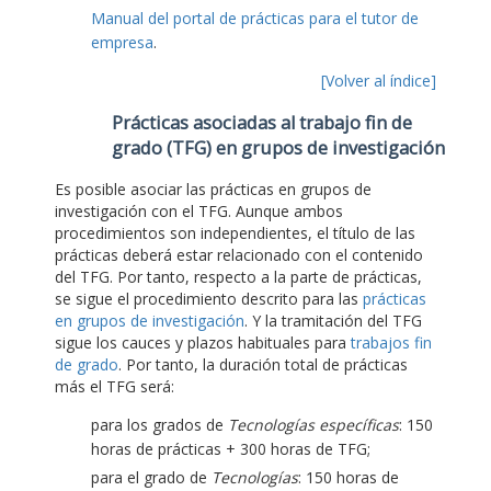
Manual del portal de prácticas para el tutor de
empresa
.
[Volver al índice]
Prácticas asociadas al trabajo fin de
grado (TFG) en grupos de investigación
Es posible asociar las prácticas en grupos de
investigación con el TFG. Aunque ambos
procedimientos son independientes, el título de las
prácticas deberá estar relacionado con el contenido
del TFG. Por tanto, respecto a la parte de prácticas,
se sigue el procedimiento descrito para las
prácticas
en grupos de investigación
. Y la tramitación del TFG
sigue los cauces y plazos habituales para
trabajos fin
de grado
. Por tanto, la duración total de prácticas
más el TFG será:
para los grados de
Tecnologías específicas
: 150
horas de prácticas + 300 horas de TFG;
para el grado de
Tecnologías
: 150 horas de