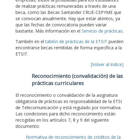
de realizar prácticas remuneradas a través de una
beca, como las Becas Santander CRUE-CEPYME que
se convocan anualmente. Hay que estar atentos, ya
que las fechas de convocatoria pueden variar
bastante. Más información en el
Servicio de prácticas
.
También en el
tablón de prácticas de la ETSIT
pueden
encontrarse becas remitidas de forma específica a la
ETSIT.
[Volver al índice]
Reconocimiento (convalidación) de las
prácticas curriculares
El reconocimiento o convalidación de la asignatura
obligatoria de prácticas es responsabilidad de la ETSI
de Telecomunicación y está regulado por normativa.
Las condiciones para dicho reconocimiento están
recogidas en los artículos 7, 8 y 9 del siguiente
documento:
Normativa de reconocimiento de créditos de la