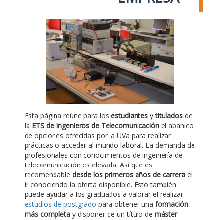
Esta página reúne para los
estudiantes
y
titulados
de
la
ETS de Ingenieros de Telecomunicación
el abanico
de opciones ofrecidas por la UVa para realizar
prácticas o acceder al mundo laboral. La demanda de
profesionales con conocimientos de ingeniería de
telecomunicación es elevada. Así que es
recomendable
desde los primeros años de carrera
el
ir conociendo la oferta disponible. Esto también
puede ayudar a los graduados a valorar el realizar
estudios de postgrado
para obtener una
formación
más completa
y disponer de un título de
máster
.