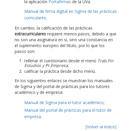
la aplicación
Portafirmas
de la UVa.
Manual de firma digital en Sigma de las prácticas
curriculares;
En cambio, la calificación de las prácticas
extracurriculares
requiere menos pasos, debido a que
no son una asignatura en sí, sino una constancia en
el suplemento europeo del título, por lo que los
pasos son:
rellenar el cuestionario desde el menú
Trab.Fin
Estudios y Pr.Empresa
;
calificar la práctica desde dicho menú.
En los siguientes enlaces se muestran los manuales
de Sigma y del portal de prácticas para los tutores
académico y de empresa:
Manual de Sigma para el tutor académico
;
Manual del portal de prácticas para el tutor de
empresa
.
[Volver al índice]