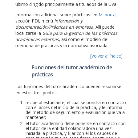
último dirigido principalmente a titulados de la UVa.
Información adicional sobre prácticas: en
Mi portal
,
sección PDI, menú
Información y
documentación/Prácticas en empresa
. Allí puede
localizarse la
Guía para la gestión de las prácticas
académicas externas
, así como el modelo de
memoria de prácticas y la normativa asociada.
[Volver al índice]
Funciones del tutor académico de
prácticas
Las funciones del tutor académico pueden resumirse
en estos tres puntos:
recibe al estudiante, el cual se pondrá en contacto
con él antes del inicio de la práctica, y le informa
del método de seguimiento y evaluación que va a
mantener;
el tutor académico debe ponerse en contacto con
el tutor de la entidad colaboradora una vez
iniciada la práctica, y fijar con él los cauces de