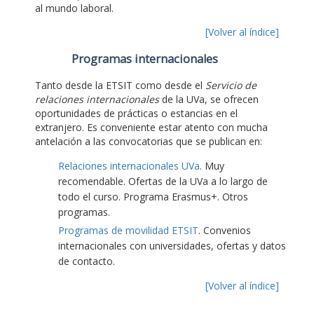
al mundo laboral.
[Volver al índice]
Programas internacionales
Tanto desde la ETSIT como desde el
Servicio de
relaciones internacionales
de la UVa, se ofrecen
oportunidades de prácticas o estancias en el
extranjero. Es conveniente estar atento con mucha
antelación a las convocatorias que se publican en:
Relaciones internacionales UVa
. Muy
recomendable. Ofertas de la UVa a lo largo de
todo el curso. Programa Erasmus+. Otros
programas.
Programas de movilidad ETSIT
. Convenios
internacionales con universidades, ofertas y datos
de contacto.
[Volver al índice]