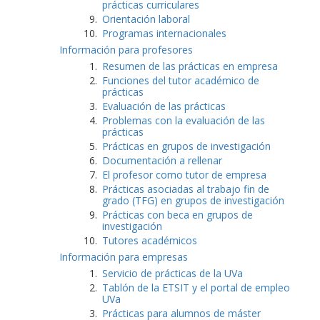
prácticas curriculares
Orientación laboral
Programas internacionales
Información para profesores
Resumen de las prácticas en empresa
Funciones del tutor académico de
prácticas
Evaluación de las prácticas
Problemas con la evaluación de las
prácticas
Prácticas en grupos de investigación
Documentación a rellenar
El profesor como tutor de empresa
Prácticas asociadas al trabajo fin de
grado (TFG) en grupos de investigación
Prácticas con beca en grupos de
investigación
Tutores académicos
Información para empresas
Servicio de prácticas de la UVa
Tablón de la ETSIT y el portal de empleo
UVa
Prácticas para alumnos de máster