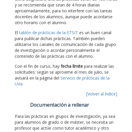
y se recomienda que sean de 4 horas diarias
aproximadamente, para no interferir con las tareas
docentes de los alumnos, aunque puede acordarse
otro horario con el alumno.
El
tablón de prácticas de la ETSIT
es un buen canal
para publicar dichas prácticas. También pueden
utilizarse los canales de comunicación de cada grupo
de investigación o acordar personalmente el
contenido de las prácticas con el alumno.
Con el fin de curso, hay
fecha límite
para realizar las
solicitudes: según se aproxime el mes de julio, se
avisará en la página del
Servicio de prácticas de la
UVa
.
[Volver al índice]
Documentación a rellenar
Para las prácticas en grupos de investigación, ya sea
para alumnos de grado o de máster, se necesita un
profesor que actúe como tutor académico y otro