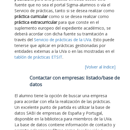
fuente que no sea el portal Sigma-alumnos o vía el
Servicio de prácticas, tanto si se desea realizar como
práctica curricular
como si se desea realizar como
práctica extracurricular
para que conste en el
suplemento europeo del expediente académico, se
deberá acordar con dicha fuente su tramitación a
través del
Servicio de prácticas de la UVa
. Esto puede
tenerse que aplicar en prácticas gestionadas por
entidades externas a la UVa o en las mostradas en el
tablón de prácticas ETSIT
.
[Volver al índice]
Contactar con empresas: listado/base de
datos
El alumno tiene la opción de buscar una empresa
para acordar con ella la realización de las prácticas.
Un excelente punto de partida es utilizar la base de
datos SABI de empresas de España y Portugal,
disponible en la biblioteca para miembros de la UVa.
La base de datos contiene información de contacto y