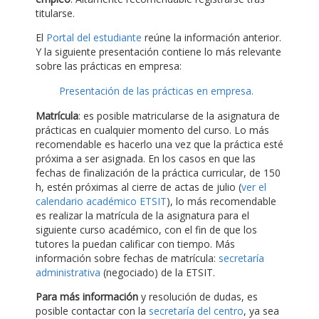
titularse.
El
Portal del estudiante
reúne la información anterior.
Y la siguiente presentación contiene lo más relevante
sobre las prácticas en empresa:
Presentación de las prácticas en empresa.
Matrícula
: es posible matricularse de la asignatura de
prácticas en cualquier momento del curso. Lo más
recomendable es hacerlo una vez que la práctica esté
próxima a ser asignada. En los casos en que las
fechas de finalización de la práctica curricular, de 150
h, estén próximas al cierre de actas de julio (
ver el
calendario académico ETSIT
), lo más recomendable
es realizar la matrícula de la asignatura para el
siguiente curso académico, con el fin de que los
tutores la puedan calificar con tiempo. Más
información sobre fechas de matrícula:
secretaría
administrativa
(negociado) de la ETSIT.
Para más información
y resolución de dudas, es
posible contactar con la
secretaría del centro
, ya sea