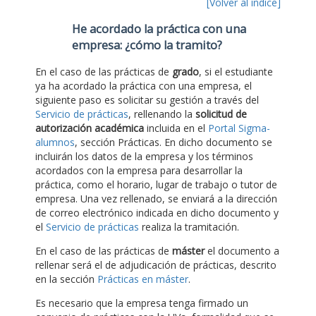
[Volver al índice]
He acordado la práctica con una
empresa: ¿cómo la tramito?
En el caso de las prácticas de
grado
, si el estudiante
ya ha acordado la práctica con una empresa, el
siguiente paso es solicitar su gestión a través del
Servicio de prácticas
, rellenando la
solicitud de
autorización académica
incluida en el
Portal Sigma-
alumnos
, sección Prácticas. En dicho documento se
incluirán los datos de la empresa y los términos
acordados con la empresa para desarrollar la
práctica, como el horario, lugar de trabajo o tutor de
empresa. Una vez rellenado, se enviará a la dirección
de correo electrónico indicada en dicho documento y
el
Servicio de prácticas
realiza la tramitación.
En el caso de las prácticas de
máster
el documento a
rellenar será el de adjudicación de prácticas, descrito
en la sección
Prácticas en máster
.
Es necesario que la empresa tenga firmado un