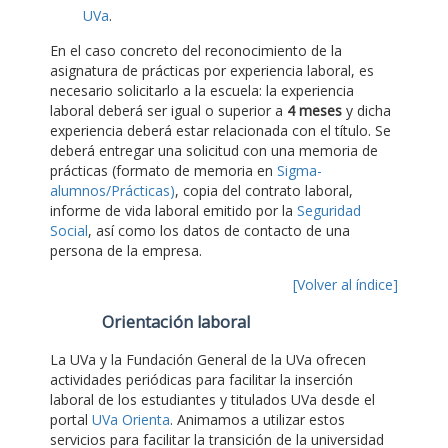
UVa
.
En el caso concreto del reconocimiento de la
asignatura de prácticas por experiencia laboral, es
necesario solicitarlo a la escuela: la experiencia
laboral deberá ser igual o superior a
4 meses
y dicha
experiencia deberá estar relacionada con el título. Se
deberá entregar una solicitud con una memoria de
prácticas (formato de memoria en
Sigma-
alumnos/Prácticas)
, copia del contrato laboral,
informe de vida laboral emitido por la
Seguridad
Social
, así como los datos de contacto de una
persona de la empresa.
[Volver al índice]
Orientación laboral
La UVa y la Fundación General de la UVa ofrecen
actividades periódicas para facilitar la inserción
laboral de los estudiantes y titulados UVa desde el
portal
UVa Orienta
. Animamos a utilizar estos
servicios para facilitar la transición de la universidad