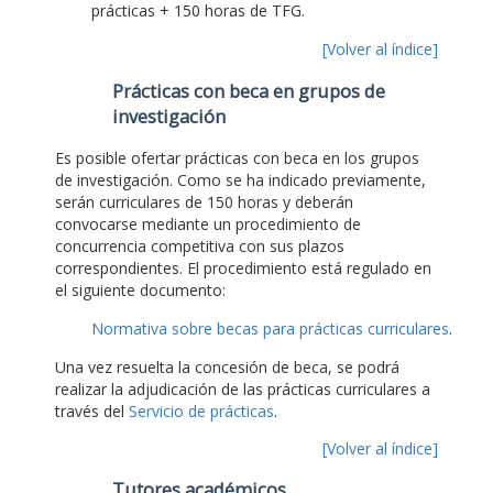
prácticas + 150 horas de TFG.
[Volver al índice]
Prácticas con beca en grupos de
investigación
Es posible ofertar prácticas con beca en los grupos
de investigación. Como se ha indicado previamente,
serán curriculares de 150 horas y deberán
convocarse mediante un procedimiento de
concurrencia competitiva con sus plazos
correspondientes. El procedimiento está regulado en
el siguiente documento:
Normativa sobre becas para prácticas curriculares
.
Una vez resuelta la concesión de beca, se podrá
realizar la adjudicación de las prácticas curriculares a
través del
Servicio de prácticas
.
[Volver al índice]
Tutores académicos