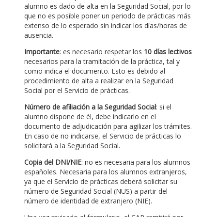
alumno es dado de alta en la Seguridad Social, por lo
que no es posible poner un periodo de prácticas más
extenso de lo esperado sin indicar los días/horas de
ausencia.
Importante
: es necesario respetar los
10 días lectivos
necesarios para la tramitación de la práctica, tal y
como indica el documento. Esto es debido al
procedimiento de alta a realizar en la Seguridad
Social por el Servicio de prácticas.
Número de afiliación a la Seguridad Social
: si el
alumno dispone de él, debe indicarlo en el
documento de adjudicación para agilizar los trámites.
En caso de no indicarse, el Servicio de prácticas lo
solicitará a la Seguridad Social.
Copia del DNI/NIE
: no es necesaria para los alumnos
españoles. Necesaria para los alumnos extranjeros,
ya que el Servicio de prácticas deberá solicitar su
número de Seguridad Social (NUS) a partir del
número de identidad de extranjero (NIE).