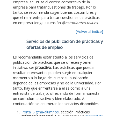
empresa, se utiliza el correo corporativo de la
empresa para tratar cuestiones de trabajo. Por lo
tanto, se recomienda coger buenas costumbres y
que el remitente para tratar cuestiones de prácticas
en empresa tenga extensión
@estudiantes.uva.es
.
[Volver al índice]
Servicios de publicación de prácticas y
ofertas de empleo
Es recomendable estar atento a los servicios de
publicación de prácticas que se ofrecen y tener
iniciativa: ser
proactivo
. Las prácticas que puedan
resultar interesantes pueden surgir en cualquier
momento a lo largo del curso: su publicación
depende de las empresas y no de la universidad. Por
tanto, hay que enfrentarse a ellas como a una
entrevista de trabajo, ofreciendo de forma honesta
un currículum atractivo y bien elaborado. A
continuación se enumeran los servicios disponibles.
Portal Sigma-alumnos
, sección Prácticas: