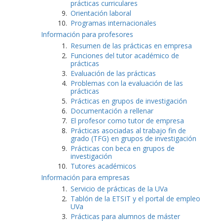
prácticas curriculares
Orientación laboral
Programas internacionales
Información para profesores
Resumen de las prácticas en empresa
Funciones del tutor académico de
prácticas
Evaluación de las prácticas
Problemas con la evaluación de las
prácticas
Prácticas en grupos de investigación
Documentación a rellenar
El profesor como tutor de empresa
Prácticas asociadas al trabajo fin de
grado (TFG) en grupos de investigación
Prácticas con beca en grupos de
investigación
Tutores académicos
Información para empresas
Servicio de prácticas de la UVa
Tablón de la ETSIT y el portal de empleo
UVa
Prácticas para alumnos de máster