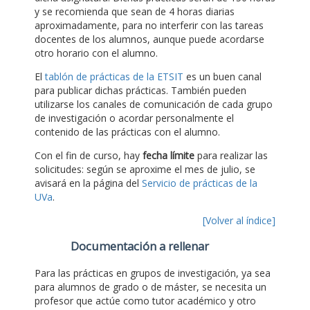
y se recomienda que sean de 4 horas diarias
aproximadamente, para no interferir con las tareas
docentes de los alumnos, aunque puede acordarse
otro horario con el alumno.
El
tablón de prácticas de la ETSIT
es un buen canal
para publicar dichas prácticas. También pueden
utilizarse los canales de comunicación de cada grupo
de investigación o acordar personalmente el
contenido de las prácticas con el alumno.
Con el fin de curso, hay
fecha límite
para realizar las
solicitudes: según se aproxime el mes de julio, se
avisará en la página del
Servicio de prácticas de la
UVa
.
[Volver al índice]
Documentación a rellenar
Para las prácticas en grupos de investigación, ya sea
para alumnos de grado o de máster, se necesita un
profesor que actúe como tutor académico y otro