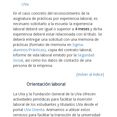
UVa
.
En el caso concreto del reconocimiento de la
asignatura de prácticas por experiencia laboral, es
necesario solicitarlo a la escuela: la experiencia
laboral deberá ser igual o superior a
4 meses
y dicha
experiencia deberá estar relacionada con el título. Se
deberá entregar una solicitud con una memoria de
prácticas (formato de memoria en
Sigma-
alumnos/Prácticas)
, copia del contrato laboral,
informe de vida laboral emitido por la
Seguridad
Social
, así como los datos de contacto de una
persona de la empresa.
[Volver al índice]
Orientación laboral
La UVa y la Fundación General de la UVa ofrecen
actividades periódicas para facilitar la inserción
laboral de los estudiantes y titulados UVa desde el
portal
UVa Orienta
. Animamos a utilizar estos
servicios para facilitar la transición de la universidad