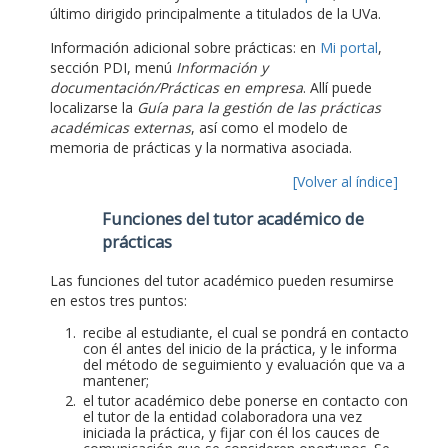
último dirigido principalmente a titulados de la UVa.
Información adicional sobre prácticas: en
Mi portal
,
sección PDI, menú
Información y
documentación/Prácticas en empresa
. Allí puede
localizarse la
Guía para la gestión de las prácticas
académicas externas
, así como el modelo de
memoria de prácticas y la normativa asociada.
[Volver al índice]
Funciones del tutor académico de
prácticas
Las funciones del tutor académico pueden resumirse
en estos tres puntos:
recibe al estudiante, el cual se pondrá en contacto
con él antes del inicio de la práctica, y le informa
del método de seguimiento y evaluación que va a
mantener;
el tutor académico debe ponerse en contacto con
el tutor de la entidad colaboradora una vez
iniciada la práctica, y fijar con él los cauces de