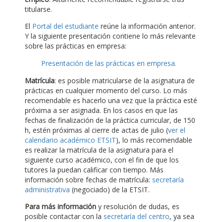
titularse.
El
Portal del estudiante
reúne la información anterior.
Y la siguiente presentación contiene lo más relevante
sobre las prácticas en empresa:
Presentación de las prácticas en empresa.
Matrícula
: es posible matricularse de la asignatura de
prácticas en cualquier momento del curso. Lo más
recomendable es hacerlo una vez que la práctica esté
próxima a ser asignada. En los casos en que las
fechas de finalización de la práctica curricular, de 150
h, estén próximas al cierre de actas de julio (
ver el
calendario académico ETSIT
), lo más recomendable
es realizar la matrícula de la asignatura para el
siguiente curso académico, con el fin de que los
tutores la puedan calificar con tiempo. Más
información sobre fechas de matrícula:
secretaría
administrativa
(negociado) de la ETSIT.
Para más información
y resolución de dudas, es
posible contactar con la
secretaría del centro
, ya sea