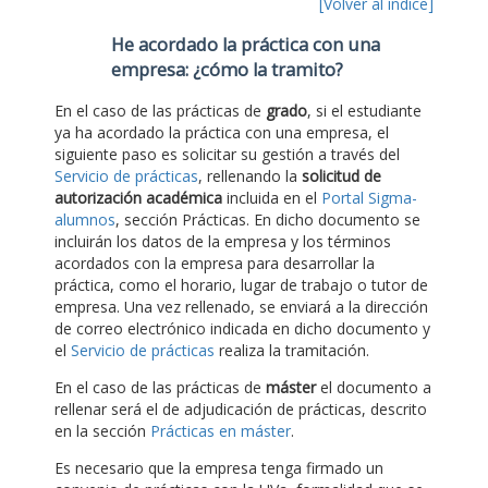
[Volver al índice]
He acordado la práctica con una
empresa: ¿cómo la tramito?
En el caso de las prácticas de
grado
, si el estudiante
ya ha acordado la práctica con una empresa, el
siguiente paso es solicitar su gestión a través del
Servicio de prácticas
, rellenando la
solicitud de
autorización académica
incluida en el
Portal Sigma-
alumnos
, sección Prácticas. En dicho documento se
incluirán los datos de la empresa y los términos
acordados con la empresa para desarrollar la
práctica, como el horario, lugar de trabajo o tutor de
empresa. Una vez rellenado, se enviará a la dirección
de correo electrónico indicada en dicho documento y
el
Servicio de prácticas
realiza la tramitación.
En el caso de las prácticas de
máster
el documento a
rellenar será el de adjudicación de prácticas, descrito
en la sección
Prácticas en máster
.
Es necesario que la empresa tenga firmado un