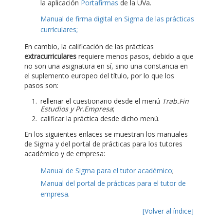
la aplicación
Portafirmas
de la UVa.
Manual de firma digital en Sigma de las prácticas
curriculares;
En cambio, la calificación de las prácticas
extracurriculares
requiere menos pasos, debido a que
no son una asignatura en sí, sino una constancia en
el suplemento europeo del título, por lo que los
pasos son:
rellenar el cuestionario desde el menú
Trab.Fin
Estudios y Pr.Empresa
;
calificar la práctica desde dicho menú.
En los siguientes enlaces se muestran los manuales
de Sigma y del portal de prácticas para los tutores
académico y de empresa:
Manual de Sigma para el tutor académico
;
Manual del portal de prácticas para el tutor de
empresa
.
[Volver al índice]