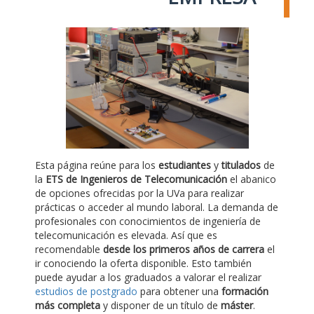
Esta página reúne para los
estudiantes
y
titulados
de
la
ETS de Ingenieros de Telecomunicación
el abanico
de opciones ofrecidas por la UVa para realizar
prácticas o acceder al mundo laboral. La demanda de
profesionales con conocimientos de ingeniería de
telecomunicación es elevada. Así que es
recomendable
desde los primeros años de carrera
el
ir conociendo la oferta disponible. Esto también
puede ayudar a los graduados a valorar el realizar
estudios de postgrado
para obtener una
formación
más completa
y disponer de un título de
máster
.