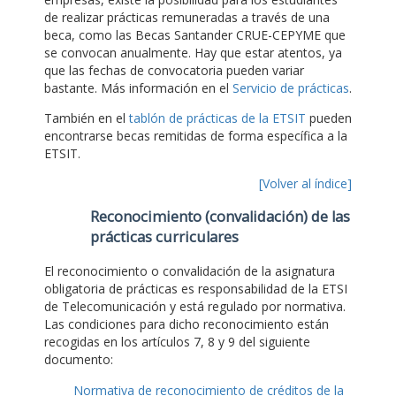
de realizar prácticas remuneradas a través de una
beca, como las Becas Santander CRUE-CEPYME que
se convocan anualmente. Hay que estar atentos, ya
que las fechas de convocatoria pueden variar
bastante. Más información en el
Servicio de prácticas
.
También en el
tablón de prácticas de la ETSIT
pueden
encontrarse becas remitidas de forma específica a la
ETSIT.
[Volver al índice]
Reconocimiento (convalidación) de las
prácticas curriculares
El reconocimiento o convalidación de la asignatura
obligatoria de prácticas es responsabilidad de la ETSI
de Telecomunicación y está regulado por normativa.
Las condiciones para dicho reconocimiento están
recogidas en los artículos 7, 8 y 9 del siguiente
documento:
Normativa de reconocimiento de créditos de la