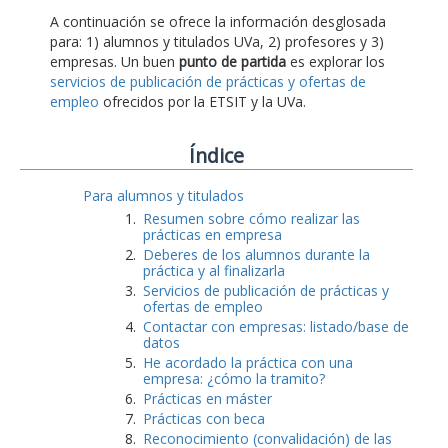
A continuación se ofrece la información desglosada
para: 1) alumnos y titulados UVa, 2) profesores y 3)
empresas. Un buen
punto de partida
es explorar los
servicios de publicación de prácticas y ofertas de
empleo
ofrecidos por la ETSIT y la UVa.
Índice
Para alumnos y titulados
Resumen sobre cómo realizar las
prácticas en empresa
Deberes de los alumnos durante la
práctica y al finalizarla
Servicios de publicación de prácticas y
ofertas de empleo
Contactar con empresas: listado/base de
datos
He acordado la práctica con una
empresa: ¿cómo la tramito?
Prácticas en máster
Prácticas con beca
Reconocimiento (convalidación) de las