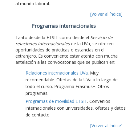
al mundo laboral.
[Volver al índice]
Programas internacionales
Tanto desde la ETSIT como desde el
Servicio de
relaciones internacionales
de la UVa, se ofrecen
oportunidades de prácticas o estancias en el
extranjero. Es conveniente estar atento con mucha
antelación a las convocatorias que se publican en:
Relaciones internacionales UVa
. Muy
recomendable. Ofertas de la UVa a lo largo de
todo el curso. Programa Erasmus+. Otros
programas.
Programas de movilidad ETSIT
. Convenios
internacionales con universidades, ofertas y datos
de contacto.
[Volver al índice]