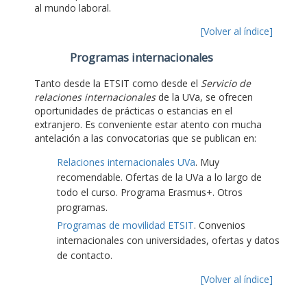
al mundo laboral.
[Volver al índice]
Programas internacionales
Tanto desde la ETSIT como desde el
Servicio de
relaciones internacionales
de la UVa, se ofrecen
oportunidades de prácticas o estancias en el
extranjero. Es conveniente estar atento con mucha
antelación a las convocatorias que se publican en:
Relaciones internacionales UVa
. Muy
recomendable. Ofertas de la UVa a lo largo de
todo el curso. Programa Erasmus+. Otros
programas.
Programas de movilidad ETSIT
. Convenios
internacionales con universidades, ofertas y datos
de contacto.
[Volver al índice]