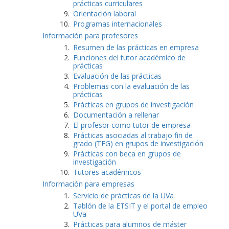
prácticas curriculares
Orientación laboral
Programas internacionales
Información para profesores
Resumen de las prácticas en empresa
Funciones del tutor académico de
prácticas
Evaluación de las prácticas
Problemas con la evaluación de las
prácticas
Prácticas en grupos de investigación
Documentación a rellenar
El profesor como tutor de empresa
Prácticas asociadas al trabajo fin de
grado (TFG) en grupos de investigación
Prácticas con beca en grupos de
investigación
Tutores académicos
Información para empresas
Servicio de prácticas de la UVa
Tablón de la ETSIT y el portal de empleo
UVa
Prácticas para alumnos de máster