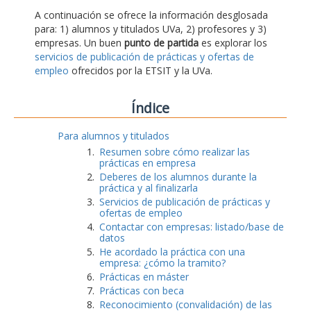
A continuación se ofrece la información desglosada
para: 1) alumnos y titulados UVa, 2) profesores y 3)
empresas. Un buen
punto de partida
es explorar los
servicios de publicación de prácticas y ofertas de
empleo
ofrecidos por la ETSIT y la UVa.
Índice
Para alumnos y titulados
Resumen sobre cómo realizar las
prácticas en empresa
Deberes de los alumnos durante la
práctica y al finalizarla
Servicios de publicación de prácticas y
ofertas de empleo
Contactar con empresas: listado/base de
datos
He acordado la práctica con una
empresa: ¿cómo la tramito?
Prácticas en máster
Prácticas con beca
Reconocimiento (convalidación) de las