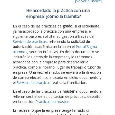
[Volver al índice]
He acordado la práctica con una
empresa: ¿cómo la tramito?
En el caso de las prácticas de
grado
, si el estudiante
ya ha acordado la práctica con una empresa, el
siguiente paso es solicitar su gestión a través del
Servicio de prácticas
, rellenando la
solicitud de
autorización académica
incluida en el
Portal Sigma-
alumnos
, sección Prácticas. En dicho documento se
incluirán los datos de la empresa y los términos
acordados con la empresa para desarrollar la
práctica, como el horario, lugar de trabajo o tutor de
empresa. Una vez rellenado, se enviará a la dirección
de correo electrónico indicada en dicho documento y
el
Servicio de prácticas
realiza la tramitación.
En el caso de las prácticas de
máster
el documento a
rellenar será el de adjudicación de prácticas, descrito
en la sección
Prácticas en máster
.
Es necesario que la empresa tenga firmado un