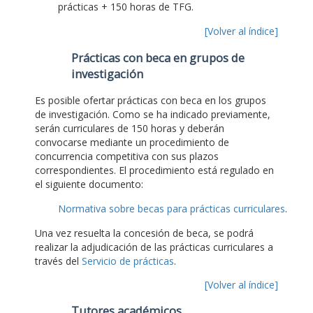
prácticas + 150 horas de TFG.
[Volver al índice]
Prácticas con beca en grupos de
investigación
Es posible ofertar prácticas con beca en los grupos
de investigación. Como se ha indicado previamente,
serán curriculares de 150 horas y deberán
convocarse mediante un procedimiento de
concurrencia competitiva con sus plazos
correspondientes. El procedimiento está regulado en
el siguiente documento:
Normativa sobre becas para prácticas curriculares
.
Una vez resuelta la concesión de beca, se podrá
realizar la adjudicación de las prácticas curriculares a
través del
Servicio de prácticas
.
[Volver al índice]
Tutores académicos