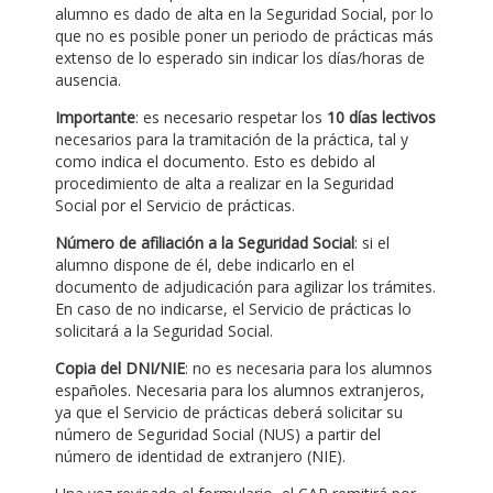
alumno es dado de alta en la Seguridad Social, por lo
que no es posible poner un periodo de prácticas más
extenso de lo esperado sin indicar los días/horas de
ausencia.
Importante
: es necesario respetar los
10 días lectivos
necesarios para la tramitación de la práctica, tal y
como indica el documento. Esto es debido al
procedimiento de alta a realizar en la Seguridad
Social por el Servicio de prácticas.
Número de afiliación a la Seguridad Social
: si el
alumno dispone de él, debe indicarlo en el
documento de adjudicación para agilizar los trámites.
En caso de no indicarse, el Servicio de prácticas lo
solicitará a la Seguridad Social.
Copia del DNI/NIE
: no es necesaria para los alumnos
españoles. Necesaria para los alumnos extranjeros,
ya que el Servicio de prácticas deberá solicitar su
número de Seguridad Social (NUS) a partir del
número de identidad de extranjero (NIE).