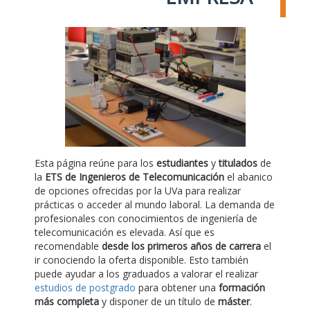
Esta página reúne para los
estudiantes
y
titulados
de
la
ETS de Ingenieros de Telecomunicación
el abanico
de opciones ofrecidas por la UVa para realizar
prácticas o acceder al mundo laboral. La demanda de
profesionales con conocimientos de ingeniería de
telecomunicación es elevada. Así que es
recomendable
desde los primeros años de carrera
el
ir conociendo la oferta disponible. Esto también
puede ayudar a los graduados a valorar el realizar
estudios de postgrado
para obtener una
formación
más completa
y disponer de un título de
máster
.