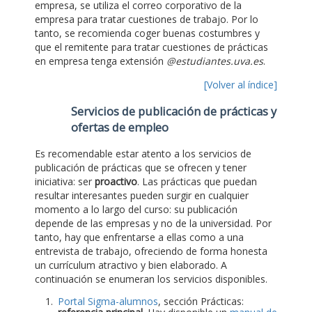
empresa, se utiliza el correo corporativo de la
empresa para tratar cuestiones de trabajo. Por lo
tanto, se recomienda coger buenas costumbres y
que el remitente para tratar cuestiones de prácticas
en empresa tenga extensión
@estudiantes.uva.es
.
[Volver al índice]
Servicios de publicación de prácticas y
ofertas de empleo
Es recomendable estar atento a los servicios de
publicación de prácticas que se ofrecen y tener
iniciativa: ser
proactivo
. Las prácticas que puedan
resultar interesantes pueden surgir en cualquier
momento a lo largo del curso: su publicación
depende de las empresas y no de la universidad. Por
tanto, hay que enfrentarse a ellas como a una
entrevista de trabajo, ofreciendo de forma honesta
un currículum atractivo y bien elaborado. A
continuación se enumeran los servicios disponibles.
Portal Sigma-alumnos
, sección Prácticas: