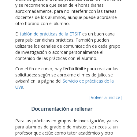
y se recomienda que sean de 4 horas diarias
aproximadamente, para no interferir con las tareas
docentes de los alumnos, aunque puede acordarse
otro horario con el alumno.
El
tablón de prácticas de la ETSIT
es un buen canal
para publicar dichas prácticas. También pueden
utilizarse los canales de comunicación de cada grupo
de investigación o acordar personalmente el
contenido de las prácticas con el alumno.
Con el fin de curso, hay
fecha límite
para realizar las
solicitudes: según se aproxime el mes de julio, se
avisará en la página del
Servicio de prácticas de la
UVa
.
[Volver al índice]
Documentación a rellenar
Para las prácticas en grupos de investigación, ya sea
para alumnos de grado o de máster, se necesita un
profesor que actúe como tutor académico y otro