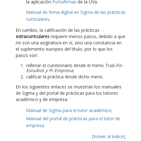
la aplicación
Portafirmas
de la UVa.
Manual de firma digital en Sigma de las prácticas
curriculares;
En cambio, la calificación de las prácticas
extracurriculares
requiere menos pasos, debido a que
no son una asignatura en sí, sino una constancia en
el suplemento europeo del título, por lo que los
pasos son:
rellenar el cuestionario desde el menú
Trab.Fin
Estudios y Pr.Empresa
;
calificar la práctica desde dicho menú.
En los siguientes enlaces se muestran los manuales
de Sigma y del portal de prácticas para los tutores
académico y de empresa:
Manual de Sigma para el tutor académico
;
Manual del portal de prácticas para el tutor de
empresa
.
[Volver al índice]