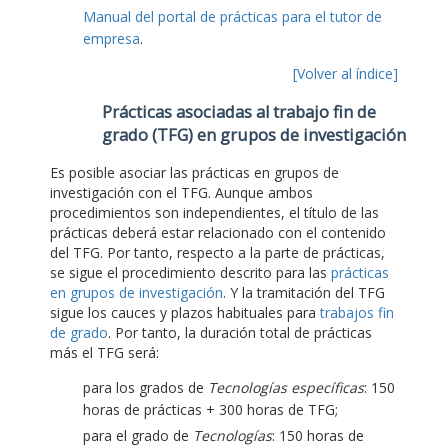
Manual del portal de prácticas para el tutor de
empresa
.
[Volver al índice]
Prácticas asociadas al trabajo fin de
grado (TFG) en grupos de investigación
Es posible asociar las prácticas en grupos de
investigación con el TFG. Aunque ambos
procedimientos son independientes, el título de las
prácticas deberá estar relacionado con el contenido
del TFG. Por tanto, respecto a la parte de prácticas,
se sigue el procedimiento descrito para las
prácticas
en grupos de investigación
. Y la tramitación del TFG
sigue los cauces y plazos habituales para
trabajos fin
de grado
. Por tanto, la duración total de prácticas
más el TFG será:
para los grados de
Tecnologías específicas
: 150
horas de prácticas + 300 horas de TFG;
para el grado de
Tecnologías
: 150 horas de