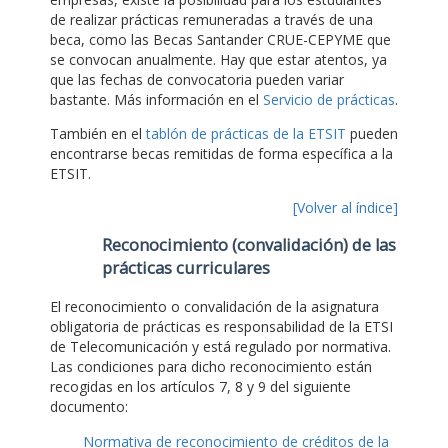
de realizar prácticas remuneradas a través de una
beca, como las Becas Santander CRUE-CEPYME que
se convocan anualmente. Hay que estar atentos, ya
que las fechas de convocatoria pueden variar
bastante. Más información en el
Servicio de prácticas
.
También en el
tablón de prácticas de la ETSIT
pueden
encontrarse becas remitidas de forma específica a la
ETSIT.
[Volver al índice]
Reconocimiento (convalidación) de las
prácticas curriculares
El reconocimiento o convalidación de la asignatura
obligatoria de prácticas es responsabilidad de la ETSI
de Telecomunicación y está regulado por normativa.
Las condiciones para dicho reconocimiento están
recogidas en los artículos 7, 8 y 9 del siguiente
documento:
Normativa de reconocimiento de créditos de la