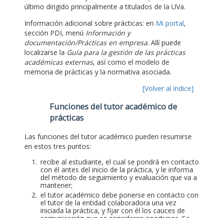
último dirigido principalmente a titulados de la UVa.
Información adicional sobre prácticas: en
Mi portal
,
sección PDI, menú
Información y
documentación/Prácticas en empresa
. Allí puede
localizarse la
Guía para la gestión de las prácticas
académicas externas
, así como el modelo de
memoria de prácticas y la normativa asociada.
[Volver al índice]
Funciones del tutor académico de
prácticas
Las funciones del tutor académico pueden resumirse
en estos tres puntos:
recibe al estudiante, el cual se pondrá en contacto
con él antes del inicio de la práctica, y le informa
del método de seguimiento y evaluación que va a
mantener;
el tutor académico debe ponerse en contacto con
el tutor de la entidad colaboradora una vez
iniciada la práctica, y fijar con él los cauces de