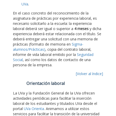
UVa
.
En el caso concreto del reconocimiento de la
asignatura de prácticas por experiencia laboral, es
necesario solicitarlo a la escuela: la experiencia
laboral deberá ser igual o superior a
4 meses
y dicha
experiencia deberá estar relacionada con el título. Se
deberá entregar una solicitud con una memoria de
prácticas (formato de memoria en
Sigma-
alumnos/Prácticas)
, copia del contrato laboral,
informe de vida laboral emitido por la
Seguridad
Social
, así como los datos de contacto de una
persona de la empresa.
[Volver al índice]
Orientación laboral
La UVa y la Fundación General de la UVa ofrecen
actividades periódicas para facilitar la inserción
laboral de los estudiantes y titulados UVa desde el
portal
UVa Orienta
. Animamos a utilizar estos
servicios para facilitar la transición de la universidad