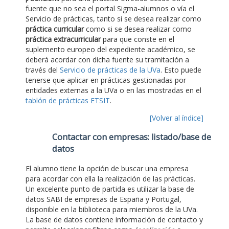
fuente que no sea el portal Sigma-alumnos o vía el
Servicio de prácticas, tanto si se desea realizar como
práctica curricular
como si se desea realizar como
práctica extracurricular
para que conste en el
suplemento europeo del expediente académico, se
deberá acordar con dicha fuente su tramitación a
través del
Servicio de prácticas de la UVa
. Esto puede
tenerse que aplicar en prácticas gestionadas por
entidades externas a la UVa o en las mostradas en el
tablón de prácticas ETSIT
.
[Volver al índice]
Contactar con empresas: listado/base de
datos
El alumno tiene la opción de buscar una empresa
para acordar con ella la realización de las prácticas.
Un excelente punto de partida es utilizar la base de
datos SABI de empresas de España y Portugal,
disponible en la biblioteca para miembros de la UVa.
La base de datos contiene información de contacto y