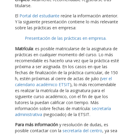
titularse.
El
Portal del estudiante
reúne la información anterior.
Y la siguiente presentación contiene lo más relevante
sobre las prácticas en empresa:
Presentación de las prácticas en empresa.
Matrícula
: es posible matricularse de la asignatura de
prácticas en cualquier momento del curso. Lo más
recomendable es hacerlo una vez que la práctica esté
próxima a ser asignada. En los casos en que las
fechas de finalización de la práctica curricular, de 150
h, estén próximas al cierre de actas de julio (
ver el
calendario académico ETSIT
), lo más recomendable
es realizar la matrícula de la asignatura para el
siguiente curso académico, con el fin de que los
tutores la puedan calificar con tiempo. Más
información sobre fechas de matrícula:
secretaría
administrativa
(negociado) de la ETSIT.
Para más información
y resolución de dudas, es
posible contactar con la
secretaría del centro
, ya sea