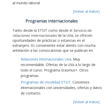
al mundo laboral.
[Volver al índice]
Programas internacionales
Tanto desde la ETSIT como desde el
Servicio de
relaciones internacionales
de la UVa, se ofrecen
oportunidades de prácticas o estancias en el
extranjero. Es conveniente estar atento con mucha
antelación a las convocatorias que se publican en:
Relaciones internacionales UVa
. Muy
recomendable. Ofertas de la UVa a lo largo de
todo el curso. Programa Erasmus+. Otros
programas.
Programas de movilidad ETSIT
. Convenios
internacionales con universidades, ofertas y datos
de contacto.
[Volver al índice]