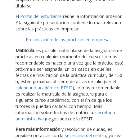
titularse.
El
Portal del estudiante
reúne la información anterior.
Y la siguiente presentación contiene lo más relevante
sobre las prácticas en empresa:
Presentación de las prácticas en empresa.
Matrícula
: es posible matricularse de la asignatura de
prácticas en cualquier momento del curso. Lo más
recomendable es hacerlo una vez que la práctica esté
próxima a ser asignada. En los casos en que las
fechas de finalización de la práctica curricular, de 150
h, estén próximas al cierre de actas de julio (
ver el
calendario académico ETSIT
), lo más recomendable
es realizar la matrícula de la asignatura para el
siguiente curso académico, con el fin de que los
tutores la puedan calificar con tiempo. Más
información sobre fechas de matrícula:
secretaría
administrativa
(negociado) de la ETSIT.
Para más información
y resolución de dudas, es
posible contactar con la
secretaría del centro
, ya sea