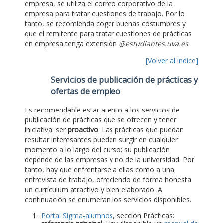
empresa, se utiliza el correo corporativo de la
empresa para tratar cuestiones de trabajo. Por lo
tanto, se recomienda coger buenas costumbres y
que el remitente para tratar cuestiones de prácticas
en empresa tenga extensión
@estudiantes.uva.es
.
[Volver al índice]
Servicios de publicación de prácticas y
ofertas de empleo
Es recomendable estar atento a los servicios de
publicación de prácticas que se ofrecen y tener
iniciativa: ser
proactivo
. Las prácticas que puedan
resultar interesantes pueden surgir en cualquier
momento a lo largo del curso: su publicación
depende de las empresas y no de la universidad. Por
tanto, hay que enfrentarse a ellas como a una
entrevista de trabajo, ofreciendo de forma honesta
un currículum atractivo y bien elaborado. A
continuación se enumeran los servicios disponibles.
Portal Sigma-alumnos
, sección Prácticas: