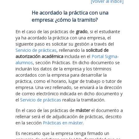
[Volver al índice]
He acordado la práctica con una
empresa: ¿cómo la tramito?
En el caso de las prácticas de
grado
, si el estudiante
ya ha acordado la práctica con una empresa, el
siguiente paso es solicitar su gestión a través del
Servicio de prácticas
, rellenando la
solicitud de
autorización académica
incluida en el
Portal Sigma-
alumnos
, sección Prácticas. En dicho documento se
incluirán los datos de la empresa y los términos
acordados con la empresa para desarrollar la
práctica, como el horario, lugar de trabajo o tutor de
empresa. Una vez rellenado, se enviará a la dirección
de correo electrónico indicada en dicho documento y
el
Servicio de prácticas
realiza la tramitación.
En el caso de las prácticas de
máster
el documento a
rellenar será el de adjudicación de prácticas, descrito
en la sección
Prácticas en máster
.
Es necesario que la empresa tenga firmado un