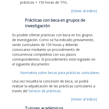
prácticas + 150 horas de TFG.
[Volver al índice]
Prácticas con beca en grupos de
investigación
Es posible ofertar prácticas con beca en los grupos
de investigación. Como se ha indicado previamente,
serán curriculares de 150 horas y deberán
convocarse mediante un procedimiento de
concurrencia competitiva con sus plazos
correspondientes. El procedimiento está regulado en
el siguiente documento:
Normativa sobre becas para prácticas curriculares
.
Una vez resuelta la concesión de beca, se podrá
realizar la adjudicación de las prácticas curriculares a
través del
Servicio de prácticas
.
[Volver al índice]
Tutores académicos