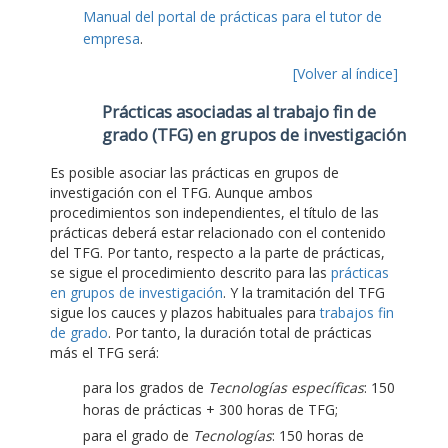
Manual del portal de prácticas para el tutor de
empresa
.
[Volver al índice]
Prácticas asociadas al trabajo fin de
grado (TFG) en grupos de investigación
Es posible asociar las prácticas en grupos de
investigación con el TFG. Aunque ambos
procedimientos son independientes, el título de las
prácticas deberá estar relacionado con el contenido
del TFG. Por tanto, respecto a la parte de prácticas,
se sigue el procedimiento descrito para las
prácticas
en grupos de investigación
. Y la tramitación del TFG
sigue los cauces y plazos habituales para
trabajos fin
de grado
. Por tanto, la duración total de prácticas
más el TFG será:
para los grados de
Tecnologías específicas
: 150
horas de prácticas + 300 horas de TFG;
para el grado de
Tecnologías
: 150 horas de