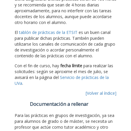
y se recomienda que sean de 4 horas diarias
aproximadamente, para no interferir con las tareas
docentes de los alumnos, aunque puede acordarse
otro horario con el alumno.
El
tablón de prácticas de la ETSIT
es un buen canal
para publicar dichas prácticas. También pueden
utilizarse los canales de comunicación de cada grupo
de investigación o acordar personalmente el
contenido de las prácticas con el alumno.
Con el fin de curso, hay
fecha límite
para realizar las
solicitudes: según se aproxime el mes de julio, se
avisará en la página del
Servicio de prácticas de la
UVa
.
[Volver al índice]
Documentación a rellenar
Para las prácticas en grupos de investigación, ya sea
para alumnos de grado o de máster, se necesita un
profesor que actúe como tutor académico y otro