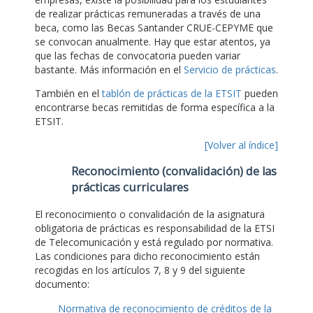
de realizar prácticas remuneradas a través de una
beca, como las Becas Santander CRUE-CEPYME que
se convocan anualmente. Hay que estar atentos, ya
que las fechas de convocatoria pueden variar
bastante. Más información en el
Servicio de prácticas
.
También en el
tablón de prácticas de la ETSIT
pueden
encontrarse becas remitidas de forma específica a la
ETSIT.
[Volver al índice]
Reconocimiento (convalidación) de las
prácticas curriculares
El reconocimiento o convalidación de la asignatura
obligatoria de prácticas es responsabilidad de la ETSI
de Telecomunicación y está regulado por normativa.
Las condiciones para dicho reconocimiento están
recogidas en los artículos 7, 8 y 9 del siguiente
documento:
Normativa de reconocimiento de créditos de la