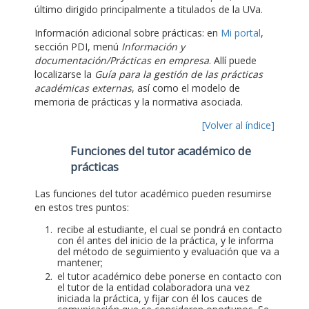
último dirigido principalmente a titulados de la UVa.
Información adicional sobre prácticas: en
Mi portal
,
sección PDI, menú
Información y
documentación/Prácticas en empresa
. Allí puede
localizarse la
Guía para la gestión de las prácticas
académicas externas
, así como el modelo de
memoria de prácticas y la normativa asociada.
[Volver al índice]
Funciones del tutor académico de
prácticas
Las funciones del tutor académico pueden resumirse
en estos tres puntos:
recibe al estudiante, el cual se pondrá en contacto
con él antes del inicio de la práctica, y le informa
del método de seguimiento y evaluación que va a
mantener;
el tutor académico debe ponerse en contacto con
el tutor de la entidad colaboradora una vez
iniciada la práctica, y fijar con él los cauces de