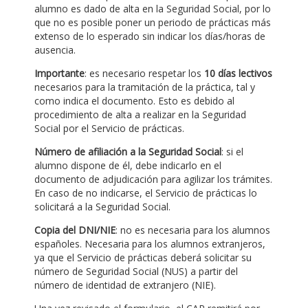
alumno es dado de alta en la Seguridad Social, por lo
que no es posible poner un periodo de prácticas más
extenso de lo esperado sin indicar los días/horas de
ausencia.
Importante
: es necesario respetar los
10 días lectivos
necesarios para la tramitación de la práctica, tal y
como indica el documento. Esto es debido al
procedimiento de alta a realizar en la Seguridad
Social por el Servicio de prácticas.
Número de afiliación a la Seguridad Social
: si el
alumno dispone de él, debe indicarlo en el
documento de adjudicación para agilizar los trámites.
En caso de no indicarse, el Servicio de prácticas lo
solicitará a la Seguridad Social.
Copia del DNI/NIE
: no es necesaria para los alumnos
españoles. Necesaria para los alumnos extranjeros,
ya que el Servicio de prácticas deberá solicitar su
número de Seguridad Social (NUS) a partir del
número de identidad de extranjero (NIE).