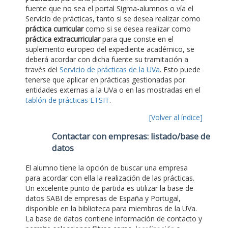
fuente que no sea el portal Sigma-alumnos o vía el
Servicio de prácticas, tanto si se desea realizar como
práctica curricular
como si se desea realizar como
práctica extracurricular
para que conste en el
suplemento europeo del expediente académico, se
deberá acordar con dicha fuente su tramitación a
través del
Servicio de prácticas de la UVa
. Esto puede
tenerse que aplicar en prácticas gestionadas por
entidades externas a la UVa o en las mostradas en el
tablón de prácticas ETSIT
.
[Volver al índice]
Contactar con empresas: listado/base de
datos
El alumno tiene la opción de buscar una empresa
para acordar con ella la realización de las prácticas.
Un excelente punto de partida es utilizar la base de
datos SABI de empresas de España y Portugal,
disponible en la biblioteca para miembros de la UVa.
La base de datos contiene información de contacto y