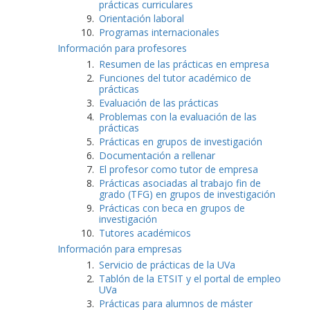
prácticas curriculares
Orientación laboral
Programas internacionales
Información para profesores
Resumen de las prácticas en empresa
Funciones del tutor académico de
prácticas
Evaluación de las prácticas
Problemas con la evaluación de las
prácticas
Prácticas en grupos de investigación
Documentación a rellenar
El profesor como tutor de empresa
Prácticas asociadas al trabajo fin de
grado (TFG) en grupos de investigación
Prácticas con beca en grupos de
investigación
Tutores académicos
Información para empresas
Servicio de prácticas de la UVa
Tablón de la ETSIT y el portal de empleo
UVa
Prácticas para alumnos de máster