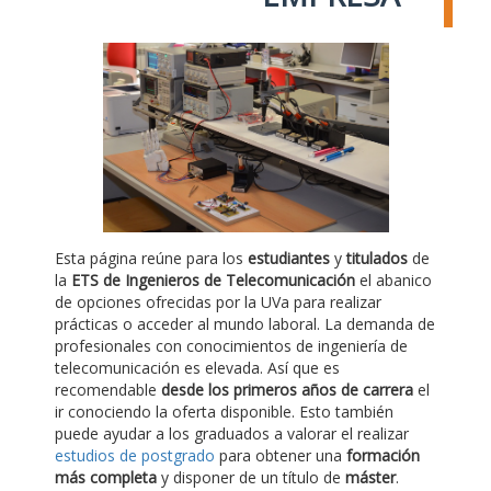
Esta página reúne para los
estudiantes
y
titulados
de
la
ETS de Ingenieros de Telecomunicación
el abanico
de opciones ofrecidas por la UVa para realizar
prácticas o acceder al mundo laboral. La demanda de
profesionales con conocimientos de ingeniería de
telecomunicación es elevada. Así que es
recomendable
desde los primeros años de carrera
el
ir conociendo la oferta disponible. Esto también
puede ayudar a los graduados a valorar el realizar
estudios de postgrado
para obtener una
formación
más completa
y disponer de un título de
máster
.