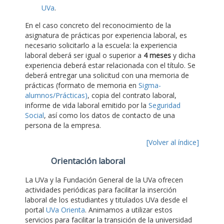
UVa
.
En el caso concreto del reconocimiento de la
asignatura de prácticas por experiencia laboral, es
necesario solicitarlo a la escuela: la experiencia
laboral deberá ser igual o superior a
4 meses
y dicha
experiencia deberá estar relacionada con el título. Se
deberá entregar una solicitud con una memoria de
prácticas (formato de memoria en
Sigma-
alumnos/Prácticas)
, copia del contrato laboral,
informe de vida laboral emitido por la
Seguridad
Social
, así como los datos de contacto de una
persona de la empresa.
[Volver al índice]
Orientación laboral
La UVa y la Fundación General de la UVa ofrecen
actividades periódicas para facilitar la inserción
laboral de los estudiantes y titulados UVa desde el
portal
UVa Orienta
. Animamos a utilizar estos
servicios para facilitar la transición de la universidad