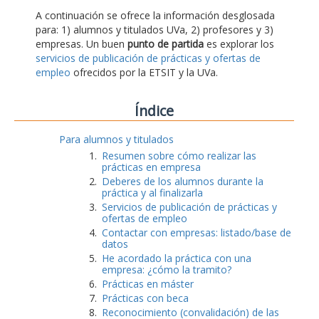
A continuación se ofrece la información desglosada
para: 1) alumnos y titulados UVa, 2) profesores y 3)
empresas. Un buen
punto de partida
es explorar los
servicios de publicación de prácticas y ofertas de
empleo
ofrecidos por la ETSIT y la UVa.
Índice
Para alumnos y titulados
Resumen sobre cómo realizar las
prácticas en empresa
Deberes de los alumnos durante la
práctica y al finalizarla
Servicios de publicación de prácticas y
ofertas de empleo
Contactar con empresas: listado/base de
datos
He acordado la práctica con una
empresa: ¿cómo la tramito?
Prácticas en máster
Prácticas con beca
Reconocimiento (convalidación) de las