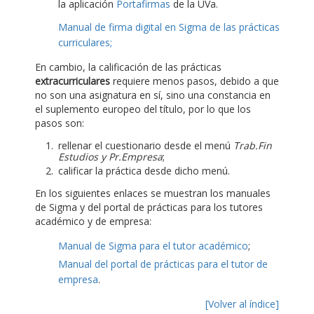
la aplicación
Portafirmas
de la UVa.
Manual de firma digital en Sigma de las prácticas
curriculares;
En cambio, la calificación de las prácticas
extracurriculares
requiere menos pasos, debido a que
no son una asignatura en sí, sino una constancia en
el suplemento europeo del título, por lo que los
pasos son:
rellenar el cuestionario desde el menú
Trab.Fin
Estudios y Pr.Empresa
;
calificar la práctica desde dicho menú.
En los siguientes enlaces se muestran los manuales
de Sigma y del portal de prácticas para los tutores
académico y de empresa:
Manual de Sigma para el tutor académico
;
Manual del portal de prácticas para el tutor de
empresa
.
[Volver al índice]