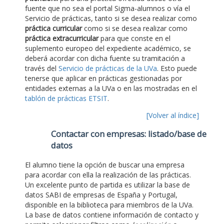
fuente que no sea el portal Sigma-alumnos o vía el
Servicio de prácticas, tanto si se desea realizar como
práctica curricular
como si se desea realizar como
práctica extracurricular
para que conste en el
suplemento europeo del expediente académico, se
deberá acordar con dicha fuente su tramitación a
través del
Servicio de prácticas de la UVa
. Esto puede
tenerse que aplicar en prácticas gestionadas por
entidades externas a la UVa o en las mostradas en el
tablón de prácticas ETSIT
.
[Volver al índice]
Contactar con empresas: listado/base de
datos
El alumno tiene la opción de buscar una empresa
para acordar con ella la realización de las prácticas.
Un excelente punto de partida es utilizar la base de
datos SABI de empresas de España y Portugal,
disponible en la biblioteca para miembros de la UVa.
La base de datos contiene información de contacto y