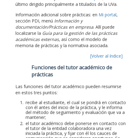
último dirigido principalmente a titulados de la UVa.
Información adicional sobre prácticas: en
Mi portal
,
sección PDI, menú
Información y
documentación/Prácticas en empresa
. Allí puede
localizarse la
Guía para la gestión de las prácticas
académicas externas
, así como el modelo de
memoria de prácticas y la normativa asociada.
[Volver al índice]
Funciones del tutor académico de
prácticas
Las funciones del tutor académico pueden resumirse
en estos tres puntos:
recibe al estudiante, el cual se pondrá en contacto
con él antes del inicio de la práctica, y le informa
del método de seguimiento y evaluación que va a
mantener;
el tutor académico debe ponerse en contacto con
el tutor de la entidad colaboradora una vez
iniciada la práctica, y fijar con él los cauces de