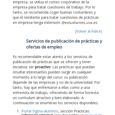
empresa, se utiliza el correo corporativo de la
empresa para tratar cuestiones de trabajo. Por lo
tanto, se recomienda coger buenas costumbres y
que el remitente para tratar cuestiones de prácticas
en empresa tenga extensión
@estudiantes.uva.es
.
[Volver al índice]
Servicios de publicación de prácticas y
ofertas de empleo
Es recomendable estar atento a los servicios de
publicación de prácticas que se ofrecen y tener
iniciativa: ser
proactivo
. Las prácticas que puedan
resultar interesantes pueden surgir en cualquier
momento a lo largo del curso: su publicación
depende de las empresas y no de la universidad. Por
tanto, hay que enfrentarse a ellas como a una
entrevista de trabajo, ofreciendo de forma honesta
un currículum atractivo y bien elaborado. A
continuación se enumeran los servicios disponibles.
Portal Sigma-alumnos
, sección Prácticas: