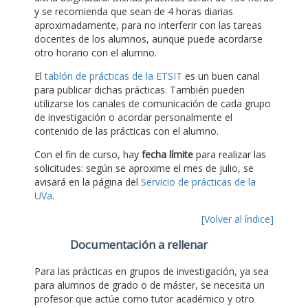
y se recomienda que sean de 4 horas diarias
aproximadamente, para no interferir con las tareas
docentes de los alumnos, aunque puede acordarse
otro horario con el alumno.
El
tablón de prácticas de la ETSIT
es un buen canal
para publicar dichas prácticas. También pueden
utilizarse los canales de comunicación de cada grupo
de investigación o acordar personalmente el
contenido de las prácticas con el alumno.
Con el fin de curso, hay
fecha límite
para realizar las
solicitudes: según se aproxime el mes de julio, se
avisará en la página del
Servicio de prácticas de la
UVa
.
[Volver al índice]
Documentación a rellenar
Para las prácticas en grupos de investigación, ya sea
para alumnos de grado o de máster, se necesita un
profesor que actúe como tutor académico y otro