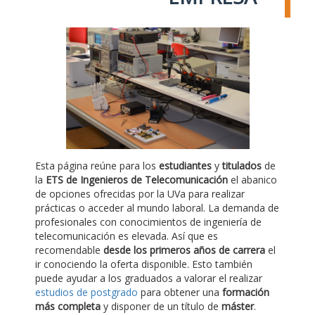
Esta página reúne para los
estudiantes
y
titulados
de
la
ETS de Ingenieros de Telecomunicación
el abanico
de opciones ofrecidas por la UVa para realizar
prácticas o acceder al mundo laboral. La demanda de
profesionales con conocimientos de ingeniería de
telecomunicación es elevada. Así que es
recomendable
desde los primeros años de carrera
el
ir conociendo la oferta disponible. Esto también
puede ayudar a los graduados a valorar el realizar
estudios de postgrado
para obtener una
formación
más completa
y disponer de un título de
máster
.