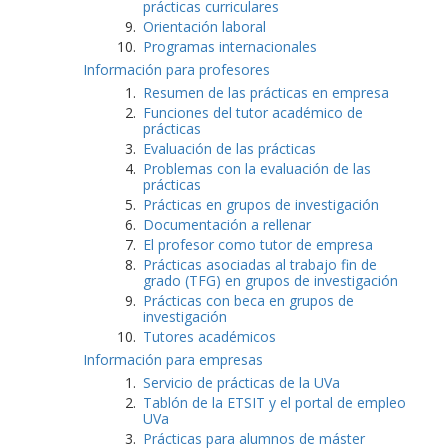
prácticas curriculares
Orientación laboral
Programas internacionales
Información para profesores
Resumen de las prácticas en empresa
Funciones del tutor académico de
prácticas
Evaluación de las prácticas
Problemas con la evaluación de las
prácticas
Prácticas en grupos de investigación
Documentación a rellenar
El profesor como tutor de empresa
Prácticas asociadas al trabajo fin de
grado (TFG) en grupos de investigación
Prácticas con beca en grupos de
investigación
Tutores académicos
Información para empresas
Servicio de prácticas de la UVa
Tablón de la ETSIT y el portal de empleo
UVa
Prácticas para alumnos de máster