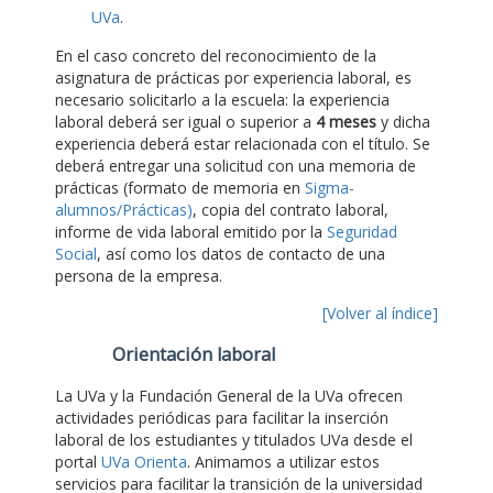
UVa
.
En el caso concreto del reconocimiento de la
asignatura de prácticas por experiencia laboral, es
necesario solicitarlo a la escuela: la experiencia
laboral deberá ser igual o superior a
4 meses
y dicha
experiencia deberá estar relacionada con el título. Se
deberá entregar una solicitud con una memoria de
prácticas (formato de memoria en
Sigma-
alumnos/Prácticas)
, copia del contrato laboral,
informe de vida laboral emitido por la
Seguridad
Social
, así como los datos de contacto de una
persona de la empresa.
[Volver al índice]
Orientación laboral
La UVa y la Fundación General de la UVa ofrecen
actividades periódicas para facilitar la inserción
laboral de los estudiantes y titulados UVa desde el
portal
UVa Orienta
. Animamos a utilizar estos
servicios para facilitar la transición de la universidad