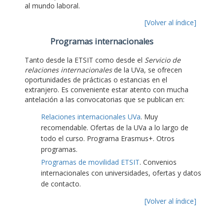
al mundo laboral.
[Volver al índice]
Programas internacionales
Tanto desde la ETSIT como desde el
Servicio de
relaciones internacionales
de la UVa, se ofrecen
oportunidades de prácticas o estancias en el
extranjero. Es conveniente estar atento con mucha
antelación a las convocatorias que se publican en:
Relaciones internacionales UVa
. Muy
recomendable. Ofertas de la UVa a lo largo de
todo el curso. Programa Erasmus+. Otros
programas.
Programas de movilidad ETSIT
. Convenios
internacionales con universidades, ofertas y datos
de contacto.
[Volver al índice]