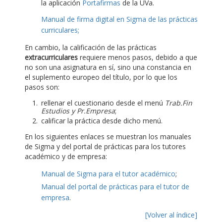
la aplicación
Portafirmas
de la UVa.
Manual de firma digital en Sigma de las prácticas
curriculares;
En cambio, la calificación de las prácticas
extracurriculares
requiere menos pasos, debido a que
no son una asignatura en sí, sino una constancia en
el suplemento europeo del título, por lo que los
pasos son:
rellenar el cuestionario desde el menú
Trab.Fin
Estudios y Pr.Empresa
;
calificar la práctica desde dicho menú.
En los siguientes enlaces se muestran los manuales
de Sigma y del portal de prácticas para los tutores
académico y de empresa:
Manual de Sigma para el tutor académico
;
Manual del portal de prácticas para el tutor de
empresa
.
[Volver al índice]