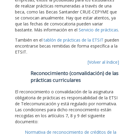
de realizar prácticas remuneradas a través de una
beca, como las Becas Santander CRUE-CEPYME que
se convocan anualmente. Hay que estar atentos, ya
que las fechas de convocatoria pueden variar
bastante. Más información en el
Servicio de prácticas
.
También en el
tablón de prácticas de la ETSIT
pueden
encontrarse becas remitidas de forma específica a la
ETSIT.
[Volver al índice]
Reconocimiento (convalidación) de las
prácticas curriculares
El reconocimiento o convalidación de la asignatura
obligatoria de prácticas es responsabilidad de la ETSI
de Telecomunicación y está regulado por normativa.
Las condiciones para dicho reconocimiento están
recogidas en los artículos 7, 8 y 9 del siguiente
documento:
Normativa de reconocimiento de créditos de la