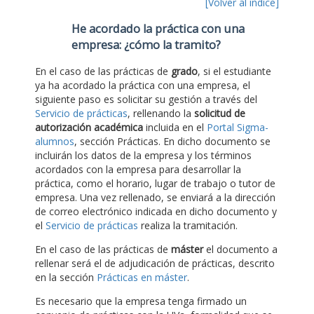
[Volver al índice]
He acordado la práctica con una
empresa: ¿cómo la tramito?
En el caso de las prácticas de
grado
, si el estudiante
ya ha acordado la práctica con una empresa, el
siguiente paso es solicitar su gestión a través del
Servicio de prácticas
, rellenando la
solicitud de
autorización académica
incluida en el
Portal Sigma-
alumnos
, sección Prácticas. En dicho documento se
incluirán los datos de la empresa y los términos
acordados con la empresa para desarrollar la
práctica, como el horario, lugar de trabajo o tutor de
empresa. Una vez rellenado, se enviará a la dirección
de correo electrónico indicada en dicho documento y
el
Servicio de prácticas
realiza la tramitación.
En el caso de las prácticas de
máster
el documento a
rellenar será el de adjudicación de prácticas, descrito
en la sección
Prácticas en máster
.
Es necesario que la empresa tenga firmado un