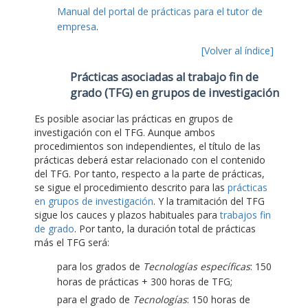
Manual del portal de prácticas para el tutor de
empresa
.
[Volver al índice]
Prácticas asociadas al trabajo fin de
grado (TFG) en grupos de investigación
Es posible asociar las prácticas en grupos de
investigación con el TFG. Aunque ambos
procedimientos son independientes, el título de las
prácticas deberá estar relacionado con el contenido
del TFG. Por tanto, respecto a la parte de prácticas,
se sigue el procedimiento descrito para las
prácticas
en grupos de investigación
. Y la tramitación del TFG
sigue los cauces y plazos habituales para
trabajos fin
de grado
. Por tanto, la duración total de prácticas
más el TFG será:
para los grados de
Tecnologías específicas
: 150
horas de prácticas + 300 horas de TFG;
para el grado de
Tecnologías
: 150 horas de