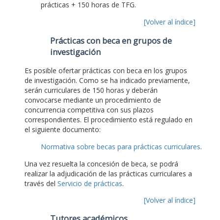
prácticas + 150 horas de TFG.
[Volver al índice]
Prácticas con beca en grupos de
investigación
Es posible ofertar prácticas con beca en los grupos
de investigación. Como se ha indicado previamente,
serán curriculares de 150 horas y deberán
convocarse mediante un procedimiento de
concurrencia competitiva con sus plazos
correspondientes. El procedimiento está regulado en
el siguiente documento:
Normativa sobre becas para prácticas curriculares
.
Una vez resuelta la concesión de beca, se podrá
realizar la adjudicación de las prácticas curriculares a
través del
Servicio de prácticas
.
[Volver al índice]
Tutores académicos