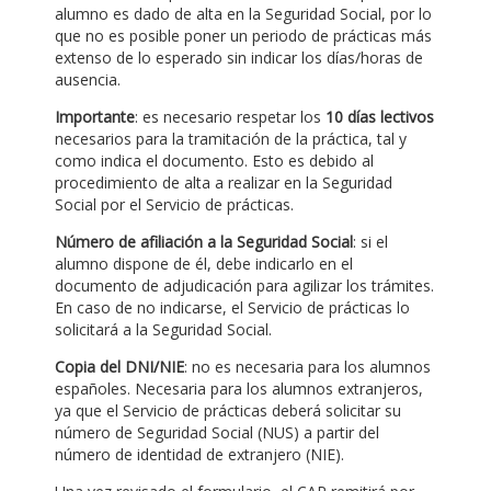
alumno es dado de alta en la Seguridad Social, por lo
que no es posible poner un periodo de prácticas más
extenso de lo esperado sin indicar los días/horas de
ausencia.
Importante
: es necesario respetar los
10 días lectivos
necesarios para la tramitación de la práctica, tal y
como indica el documento. Esto es debido al
procedimiento de alta a realizar en la Seguridad
Social por el Servicio de prácticas.
Número de afiliación a la Seguridad Social
: si el
alumno dispone de él, debe indicarlo en el
documento de adjudicación para agilizar los trámites.
En caso de no indicarse, el Servicio de prácticas lo
solicitará a la Seguridad Social.
Copia del DNI/NIE
: no es necesaria para los alumnos
españoles. Necesaria para los alumnos extranjeros,
ya que el Servicio de prácticas deberá solicitar su
número de Seguridad Social (NUS) a partir del
número de identidad de extranjero (NIE).