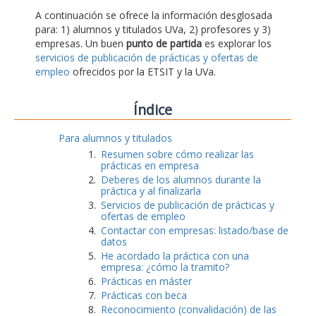
A continuación se ofrece la información desglosada
para: 1) alumnos y titulados UVa, 2) profesores y 3)
empresas. Un buen
punto de partida
es explorar los
servicios de publicación de prácticas y ofertas de
empleo
ofrecidos por la ETSIT y la UVa.
Índice
Para alumnos y titulados
Resumen sobre cómo realizar las
prácticas en empresa
Deberes de los alumnos durante la
práctica y al finalizarla
Servicios de publicación de prácticas y
ofertas de empleo
Contactar con empresas: listado/base de
datos
He acordado la práctica con una
empresa: ¿cómo la tramito?
Prácticas en máster
Prácticas con beca
Reconocimiento (convalidación) de las