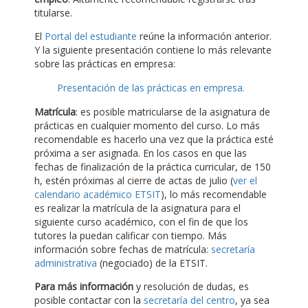
titularse.
El
Portal del estudiante
reúne la información anterior.
Y la siguiente presentación contiene lo más relevante
sobre las prácticas en empresa:
Presentación de las prácticas en empresa.
Matrícula
: es posible matricularse de la asignatura de
prácticas en cualquier momento del curso. Lo más
recomendable es hacerlo una vez que la práctica esté
próxima a ser asignada. En los casos en que las
fechas de finalización de la práctica curricular, de 150
h, estén próximas al cierre de actas de julio (
ver el
calendario académico ETSIT
), lo más recomendable
es realizar la matrícula de la asignatura para el
siguiente curso académico, con el fin de que los
tutores la puedan calificar con tiempo. Más
información sobre fechas de matrícula:
secretaría
administrativa
(negociado) de la ETSIT.
Para más información
y resolución de dudas, es
posible contactar con la
secretaría del centro
, ya sea