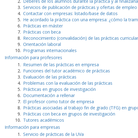
Deberes de los alumnos durante la práctica y al finalizarla
Servicios de publicación de prácticas y ofertas de empleo
Contactar con empresas: listado/base de datos
He acordado la práctica con una empresa: ¿cómo la tram
Prácticas en máster
Prácticas con beca
Reconocimiento (convalidación) de las prácticas curricula
Orientación laboral
Programas internacionales
Información para profesores
Resumen de las prácticas en empresa
Funciones del tutor académico de prácticas
Evaluación de las prácticas
Problemas con la evaluación de las prácticas
Prácticas en grupos de investigación
Documentación a rellenar
El profesor como tutor de empresa
Prácticas asociadas al trabajo fin de grado (TFG) en grup
Prácticas con beca en grupos de investigación
Tutores académicos
Información para empresas
Servicio de prácticas de la UVa